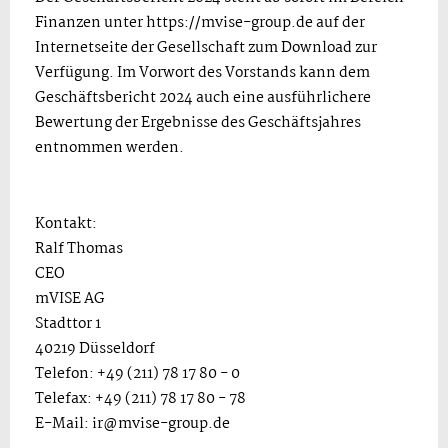
Finanzen unter https://mvise-group.de auf der
Internetseite der Gesellschaft zum Download zur
Verfügung. Im Vorwort des Vorstands kann dem
Geschäftsbericht 2024 auch eine ausführlichere
Bewertung der Ergebnisse des Geschäftsjahres
entnommen werden.
Kontakt:
Ralf Thomas
CEO
mVISE AG
Stadttor 1
40219 Düsseldorf
Telefon: +49 (211) 78 17 80 - 0
Telefax: +49 (211) 78 17 80 - 78
E-Mail: ir@mvise-group.de