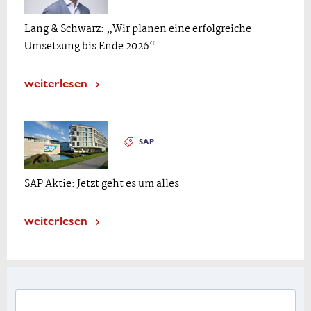
Lang & Schwarz: „Wir planen eine erfolgreiche
Umsetzung bis Ende 2026“
weiterlesen
SAP
SAP Aktie: Jetzt geht es um alles
weiterlesen