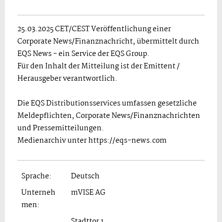
25.03.2025 CET/CEST Veröffentlichung einer
Corporate News/Finanznachricht, übermittelt durch
EQS News - ein Service der EQS Group.
Für den Inhalt der Mitteilung ist der Emittent /
Herausgeber verantwortlich.
Die EQS Distributionsservices umfassen gesetzliche
Meldepflichten, Corporate News/Finanznachrichten
und Pressemitteilungen.
Medienarchiv unter https://eqs-news.com
Sprache:
Deutsch
Unterneh
mVISE AG
men:
Stadttor 1