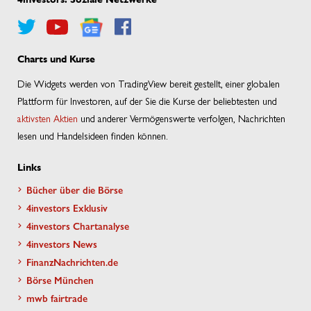
Charts und Kurse
Die Widgets werden von TradingView bereit gestellt, einer globalen
Plattform für Investoren, auf der Sie die Kurse der beliebtesten und
aktivsten Aktien
und anderer Vermögenswerte verfolgen, Nachrichten
lesen und Handelsideen finden können.
Links
Bücher über die Börse
4investors Exklusiv
4investors Chartanalyse
4investors News
FinanzNachrichten.de
Börse München
mwb fairtrade