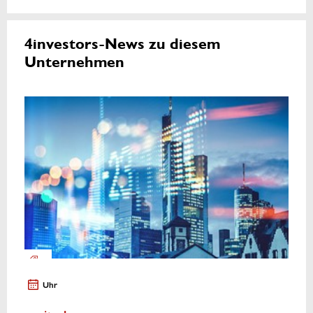
4investors-News zu diesem
Unternehmen
Uhr