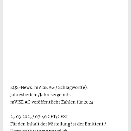
EQS-News: mVISE AG / Schlagwort(e):
Jahresbericht/Jahresergebnis
mVISE AG veröffentlicht Zahlen für 2024
25.03.2025 / 07:46 CET/CEST
Für den Inhalt der Mitteilung ist der Emittent /