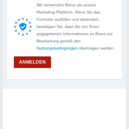
Wir verwenden Brevo als unsere
Marketing-Plattform. Wenn Sie das
Formular ausfüllen und absenden,
bestätigen Sie, dass die von Ihnen
angegebenen Informationen an Brevo zur
Bearbeitung gemäß den
Nutzungsbedingungen
übertragen werden
ANMELDEN