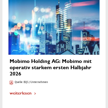
Mobimo Holding AG: Mobimo mit
operativ starkem ersten Halbjahr
2026
Quelle:
EQS / Unternehmen
weiterlesen