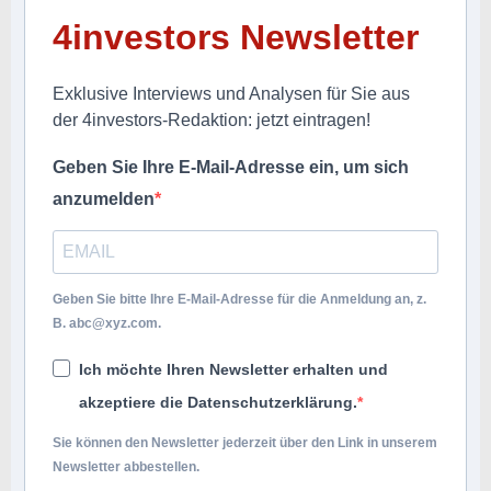
4investors Newsletter
Exklusive Interviews und Analysen für Sie aus
der 4investors-Redaktion: jetzt eintragen!
Geben Sie Ihre E-Mail-Adresse ein, um sich
anzumelden
Geben Sie bitte Ihre E-Mail-Adresse für die Anmeldung an, z.
B.
abc@xyz.com
.
Ich möchte Ihren Newsletter erhalten und
akzeptiere die Datenschutzerklärung.
Sie können den Newsletter jederzeit über den Link in unserem
Newsletter abbestellen.