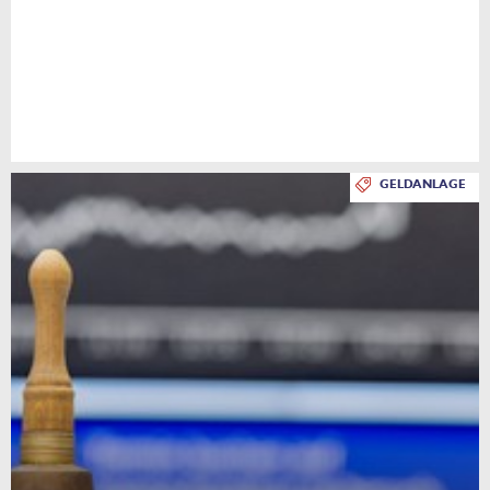
GELDANLAGE