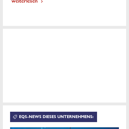
weiterlesen
EQS-NEWS DIESES UNTERNEHMENS: