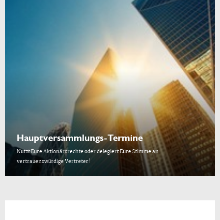
Hauptversammlungs-Termine
Nutzt Eure Aktionärsrechte oder delegiert Eure Stimme an
vertrauenswürdige Vertreter!