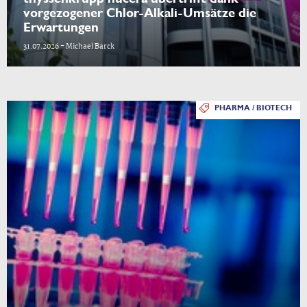
vorgezogener Chlor-Alkali-Umsätze die
Erwartungen
31.07.2026 - Michael Barck
PHARMA / BIOTECH