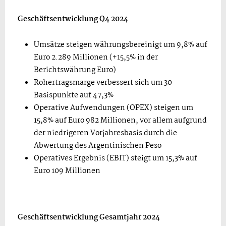
Geschäftsentwicklung Q4 2024
Umsätze steigen währungsbereinigt um 9,8% auf
Euro 2.289 Millionen (+15,5% in der
Berichtswährung Euro)
Rohertragsmarge verbessert sich um 30
Basispunkte auf 47,3%
Operative Aufwendungen (OPEX) steigen um
15,8% auf Euro 982 Millionen, vor allem aufgrund
der niedrigeren Vorjahresbasis durch die
Abwertung des Argentinischen Peso
Operatives Ergebnis (EBIT) steigt um 15,3% auf
Euro 109 Millionen
Geschäftsentwicklung Gesamtjahr 2024