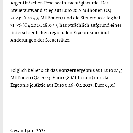
Argentinischen Peso beeinträchtigt wurde. Der
Steueraufwand
stieg auf Euro 20,7 Millionen (Q4
2023: Euro 4,9 Millionen) und die Steuerquote lag bei
31,7% (Q4 2023: 18,0%), hauptsächlich aufgrund eines
unterschiedlichen regionalen Ergebnismix und
Änderungen der Steuersätze.
Folglich belief sich das
Konzernergebnis
auf Euro 24,5
Millionen (Q4 2023: Euro 0,8 Millionen) und das
Ergebnis je Aktie
auf Euro 0,16 (Q4 2023: Euro 0,01)
Gesamtjahr 2024