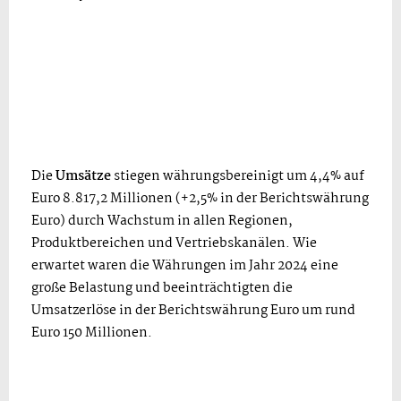
Die
Umsätze
stiegen währungsbereinigt um 4,4% auf
Euro 8.817,2 Millionen (+2,5% in der Berichtswährung
Euro) durch Wachstum in allen Regionen,
Produktbereichen und Vertriebskanälen. Wie
erwartet waren die Währungen im Jahr 2024 eine
große Belastung und beeinträchtigten die
Umsatzerlöse in der Berichtswährung Euro um rund
Euro 150 Millionen.