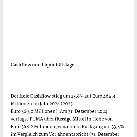
Cashflow und Liquiditätslage
Der
freie Cashflow
stieg um 25,8% auf Euro 464,3
Millionen im Jahr 2024 (2023:
Euro 369,0 Millionen). Am 31. Dezember 2024
verfügte PUMA über
flüssige Mittel
in Höhe von
Euro 368,2 Millionen, was einem Rückgang um 33,4%
im Vergleich zum Vorjahr entspricht (31. Dezember