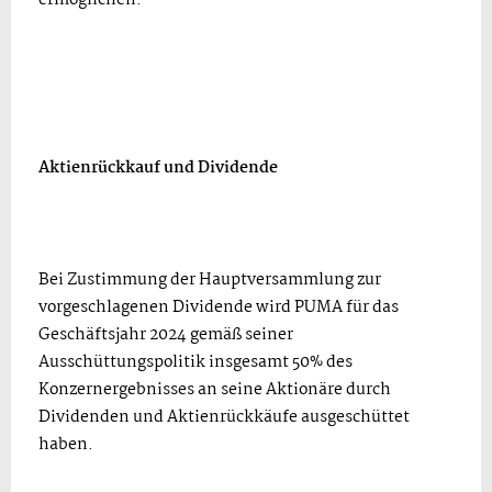
ermöglichen.
Aktienrückkauf und Dividende
Bei Zustimmung der Hauptversammlung zur
vorgeschlagenen Dividende wird PUMA für das
Geschäftsjahr 2024 gemäß seiner
Ausschüttungspolitik insgesamt 50% des
Konzernergebnisses an seine Aktionäre durch
Dividenden und Aktienrückkäufe ausgeschüttet
haben.