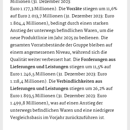
Millionen (31. Dezember 2023:
Euro 1.177,3 Millionen). Die
Vorräte
stiegen um 11,6%
auf Euro 2.013,7 Millionen (31. Dezember 2023: Euro
1.804,4 Millionen), bedingt durch einen starken
Anstieg der unterwegs befindlichen Waren, um die
neue Produktlinie im Jahr 2025 zu bedienen. Die
gesamten Vorratsbestände der Gruppe bleiben auf
einem angemessenen Niveau, während sich die
Qualität weiter verbessert hat. Die
Forderungen aus
Lieferungen und Leistungen
stiegen um 11,5% auf
Euro 1.246,5 Millionen (31. Dezember 2023: Euro
1.118,4 Millionen). Die
Verbindlichkeiten aus
Lieferungen und Leistungen
stiegen um 26,2% auf
Euro 1.893,5 Millionen (31. Dezember 2023: Euro
1.499,8 Millionen), was auf einen Anstieg der
unterwegs befindlichen Waren und eine niedrigere
Vergleichsbasis im Vorjahr zurückzuführen ist.