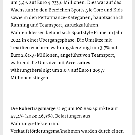
um 5,4% auf Euro 4.733,6 Millionen. Dies war auf das
Wachstum in den Bereichen Sportstyle Core und Kids
sowie in den Performance-Kategorien, hauptsächlich
Running und Teamsport, zurückzuführen.
Währenddessen befand sich Sportstyle Prime im Jahr
2024 in einer Übergangsphase. Die Umsätze mit
Textilien
wuchsen
währungsbereinigt um 3,7% auf
Euro 2.813,9 Millionen, angeführt von Teamsport,
während die Umsätze mit
Accessoires
währungsbereinigt um 2,0% auf Euro 1.269,7
Millionen stiegen.
Die
Rohertragsmarge
stieg um 100 Basispunkte auf
47,4% (2023: 46,3%). Belastungen aus
Währungseffekten und
Verkaufsförderungsmaßnahmen wurden durch einen