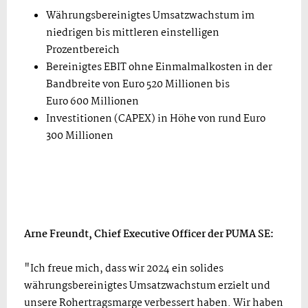
Währungsbereinigtes Umsatzwachstum im
niedrigen bis mittleren einstelligen
Prozentbereich
Bereinigtes EBIT ohne Einmalmalkosten in der
Bandbreite von Euro 520 Millionen bis
Euro 600 Millionen
Investitionen (CAPEX) in Höhe von rund Euro
300 Millionen
Arne Freundt, Chief Executive Officer der PUMA SE:
"Ich freue mich, dass wir 2024 ein solides
währungsbereinigtes Umsatzwachstum erzielt und
unsere Rohertragsmarge verbessert haben. Wir haben