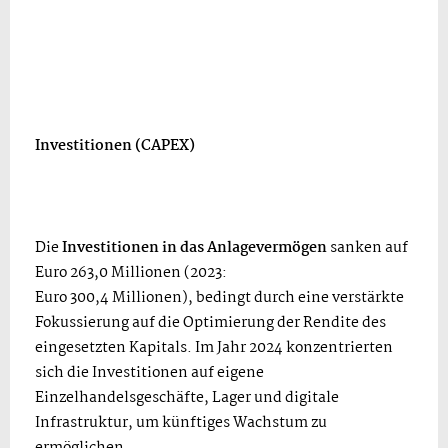
Investitionen (CAPEX)
Die
Investitionen in das Anlagevermögen
sanken auf
Euro 263,0 Millionen (2023:
Euro 300,4 Millionen), bedingt durch eine verstärkte
Fokussierung auf die Optimierung der Rendite des
eingesetzten Kapitals. Im Jahr 2024 konzentrierten
sich die Investitionen auf eigene
Einzelhandelsgeschäfte, Lager und digitale
Infrastruktur, um künftiges Wachstum zu