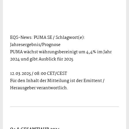
EQS-News: PUMA SE / Schlagwort(e):
Jahresergebnis/Prognose
PUMA wächst währungsbereinigt um 4,4% im Jahr
2024 und gibt Ausblick für 2025
12.03.2025 / 08:00 CET/CEST
Für den Inhalt der Mitteilung ist der Emittent /
Herausgeber verantwortlich.