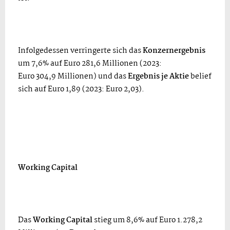
Infolgedessen verringerte sich das
Konzernergebnis
um 7,6% auf Euro 281,6 Millionen (2023:
Euro 304,9 Millionen) und das
Ergebnis je Aktie
belief
sich auf Euro 1,89 (2023: Euro 2,03).
Working Capital
Das
Working Capital
stieg um 8,6% auf Euro 1.278,2