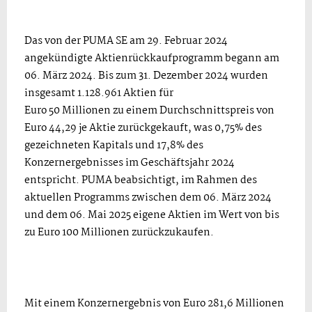
Das von der PUMA SE am 29. Februar 2024
angekündigte Aktienrückkaufprogramm begann am
06. März 2024. Bis zum 31. Dezember 2024 wurden
insgesamt 1.128.961 Aktien für
Euro 50 Millionen zu einem Durchschnittspreis von
Euro 44,29 je Aktie zurückgekauft, was 0,75% des
gezeichneten Kapitals und 17,8% des
Konzernergebnisses im Geschäftsjahr 2024
entspricht. PUMA beabsichtigt, im Rahmen des
aktuellen Programms zwischen dem 06. März 2024
und dem 06. Mai 2025 eigene Aktien im Wert von bis
zu Euro 100 Millionen zurückzukaufen.
Mit einem Konzernergebnis von Euro 281,6 Millionen