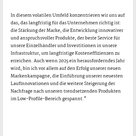
In diesem volatilen Umfeld konzentrieren wir uns auf
das, das langfristig für das Unternehmen richtig ist:
die Stärkung der Marke, die Entwicklung innovativer
und anspruchsvoller Produkte, der beste Service für
unsere Einzelhändler und Investitionen in unsere
Infrastruktur, um langfristige Kosteneffizienzen zu
erreichen. Auch wenn 2025 ein herausforderndes Jahr
wird, bin ich vor allem auf den Erfolg unserer neuen
Markenkampagne, die Einführung unserer neuesten
Laufinnovationen und die weitere Steigerung der
Nachfrage nach unseren trendsetzenden Produkten
im Low-Profile-Bereich gespannt."