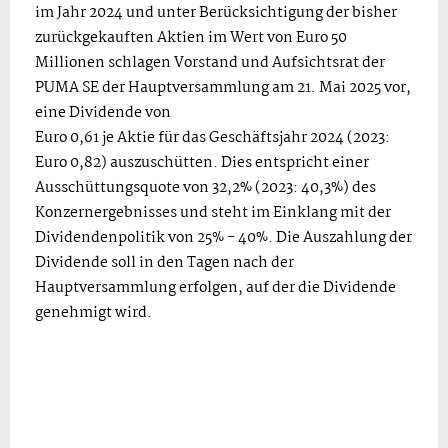
im Jahr 2024 und unter Berücksichtigung der bisher
zurückgekauften Aktien im Wert von Euro 50
Millionen schlagen Vorstand und Aufsichtsrat der
PUMA SE der Hauptversammlung am 21. Mai 2025 vor,
eine Dividende von
Euro 0,61 je Aktie für das Geschäftsjahr 2024 (2023:
Euro 0,82) auszuschütten. Dies entspricht einer
Ausschüttungsquote von 32,2% (2023: 40,3%) des
Konzernergebnisses und steht im Einklang mit der
Dividendenpolitik von 25% - 40%. Die Auszahlung der
Dividende soll in den Tagen nach der
Hauptversammlung erfolgen, auf der die Dividende
genehmigt wird.