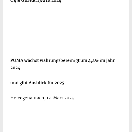
Q4 & GESAMTJAHR 2024
PUMA wächst währungsbereinigt um 4,4% im Jahr
2024
und gibt Ausblick für 2025
Herzogenaurach, 12. März 2025