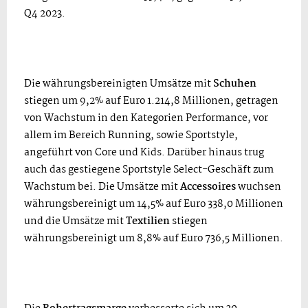
Q4 2023.
Die währungsbereinigten Umsätze mit
Schuhen
stiegen um 9,2% auf Euro 1.214,8 Millionen, getragen
von Wachstum in den Kategorien Performance, vor
allem im Bereich Running, sowie Sportstyle,
angeführt von Core und Kids. Darüber hinaus trug
auch das gestiegene Sportstyle Select-Geschäft zum
Wachstum bei. Die Umsätze mit
Accessoires
wuchsen
währungsbereinigt um 14,5% auf Euro 338,0 Millionen
und die Umsätze mit
Textilien
stiegen
währungsbereinigt um 8,8% auf Euro 736,5 Millionen.