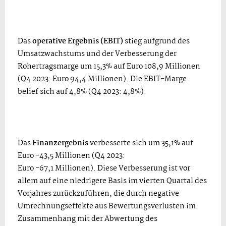
Das
operative Ergebnis (EBIT)
stieg aufgrund des
Umsatzwachstums und der Verbesserung der
Rohertragsmarge um 15,3% auf Euro 108,9 Millionen
(Q4 2023: Euro 94,4 Millionen). Die EBIT-Marge
belief sich auf 4,8% (Q4 2023: 4,8%).
Das
Finanzergebnis
verbesserte sich um 35,1% auf
Euro -43,5 Millionen (Q4 2023:
Euro -67,1 Millionen). Diese Verbesserung ist vor
allem auf eine niedrigere Basis im vierten Quartal des
Vorjahres zurückzuführen, die durch negative
Umrechnungseffekte aus Bewertungsverlusten im
Zusammenhang mit der Abwertung des