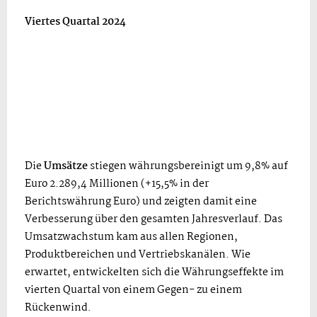
Viertes Quartal 2024
Die
Umsätze
stiegen währungsbereinigt um 9,8% auf
Euro 2.289,4 Millionen (+15,5% in der
Berichtswährung Euro) und zeigten damit eine
Verbesserung über den gesamten Jahresverlauf. Das
Umsatzwachstum kam aus allen Regionen,
Produktbereichen und Vertriebskanälen. Wie
erwartet, entwickelten sich die Währungseffekte im
vierten Quartal von einem Gegen- zu einem
Rückenwind.