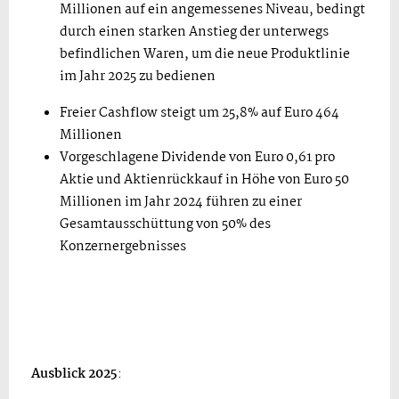
Millionen auf ein angemessenes Niveau, bedingt
durch einen starken Anstieg der unterwegs
befindlichen Waren, um die neue Produktlinie
im Jahr 2025 zu bedienen
Freier Cashflow steigt um 25,8% auf Euro 464
Millionen
Vorgeschlagene Dividende von Euro 0,61 pro
Aktie und Aktienrückkauf in Höhe von Euro 50
Millionen im Jahr 2024 führen zu einer
Gesamtausschüttung von 50% des
Konzernergebnisses
Ausblick 2025
: