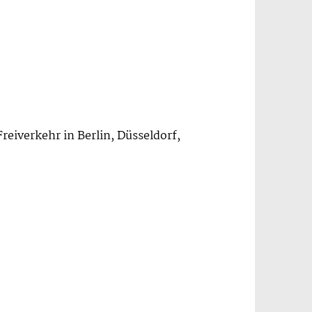
reiverkehr in Berlin, Düsseldorf,