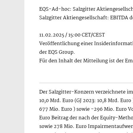
EQS-Ad-hoc: Salzgitter Aktiengesellsch
Salzgitter Aktiengesellschaft: EBITDA
11.02.2025 / 15:00 CET/CEST
Veröffentlichung einer Insiderinformat
der EQS Group.
Für den Inhalt der Mitteilung ist der E
Der Salzgitter-Konzern verzeichnete i
10,0 Mrd. Euro (GJ 2023: 10,8 Mrd. Euro
677 Mio. Euro ) sowie -296 Mio. Euro Vo
Euro Beitrag der nach der Equity-Metho
sowie 278 Mio. Euro Impairmentaufw