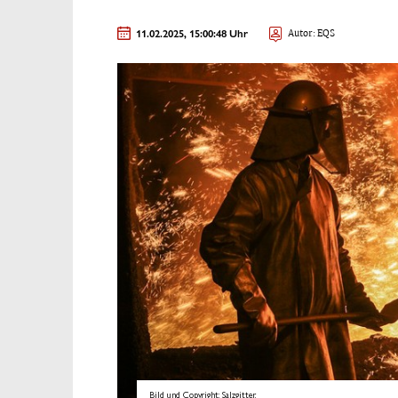
11.02.2025, 15:00:48 Uhr
Autor: EQS
Bild und Copyright: Salzgitter.