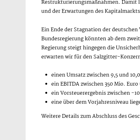
Restrukturierungsmaßnahmen. Damit li
und der Erwartungen des Kapitalmarkts
Ein Ende der Stagnation der deutschen
Bundesregierung könnten ab dem zweite
Regierung steigt hingegen die Unsicher
erwarten wir für den Salzgitter-Konzer
einen Umsatz zwischen 9,5 und 10,0
ein EBITDA zwischen 350 Mio. Euro 
ein Vorsteuerergebnis zwischen -10
eine über dem Vorjahresniveau lieg
Weitere Details zum Abschluss des Gesc