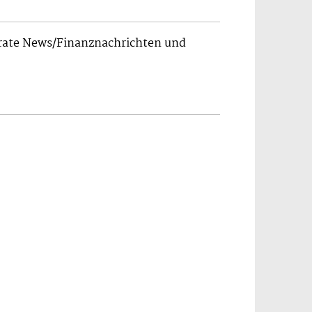
orate News/Finanznachrichten und