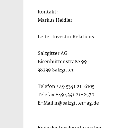
Kontakt:
Markus Heidler
Leiter Investor Relations
Salzgitter AG
Eisenhüttenstraße 99
38239 Salzgitter
Telefon +49 5341 21-6105
Telefax +49 5341 21-2570
E-Mail ir@salzgitter-ag.de