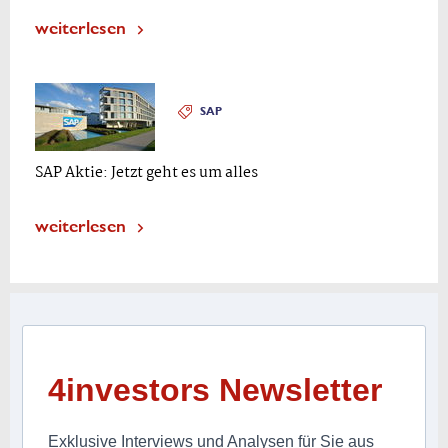
weiterlesen
SAP
SAP Aktie: Jetzt geht es um alles
weiterlesen
4investors Newsletter
Exklusive Interviews und Analysen für Sie aus