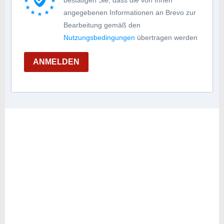
angegebenen Informationen an Brevo zur
Bearbeitung gemäß den
Nutzungsbedingungen
übertragen werden
ANMELDEN