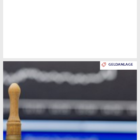
GELDANLAGE