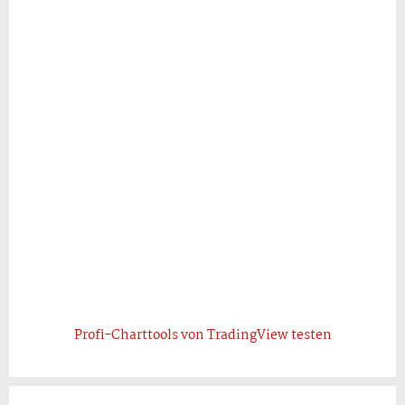
Profi-Charttools von TradingView testen