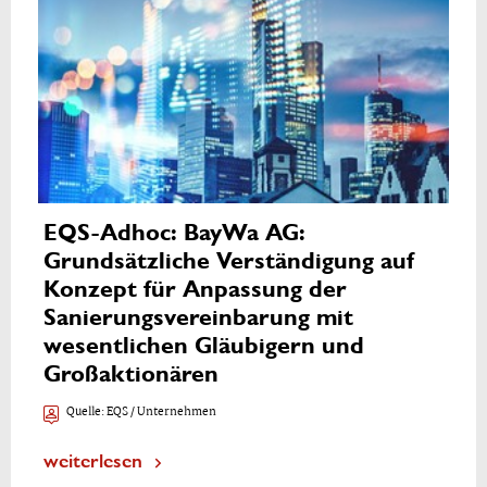
EQS-Adhoc: BayWa AG:
Grundsätzliche Verständigung auf
Konzept für Anpassung der
Sanierungsvereinbarung mit
wesentlichen Gläubigern und
Großaktionären
Quelle:
EQS / Unternehmen
weiterlesen