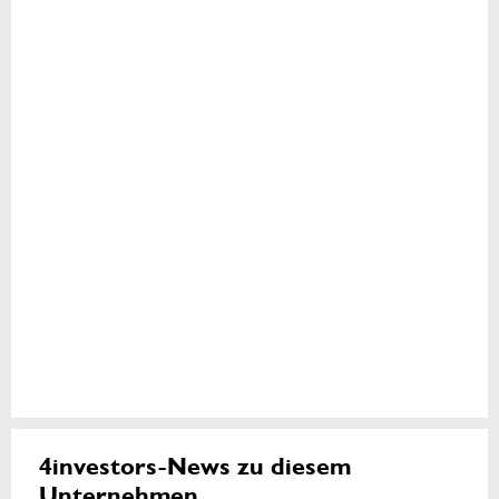
4investors-News zu diesem
Unternehmen