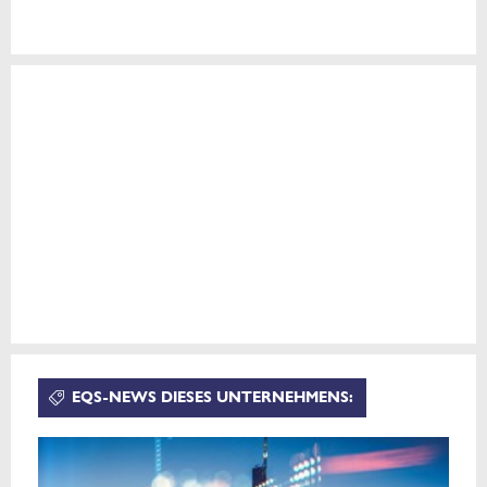
EQS-NEWS DIESES UNTERNEHMENS: