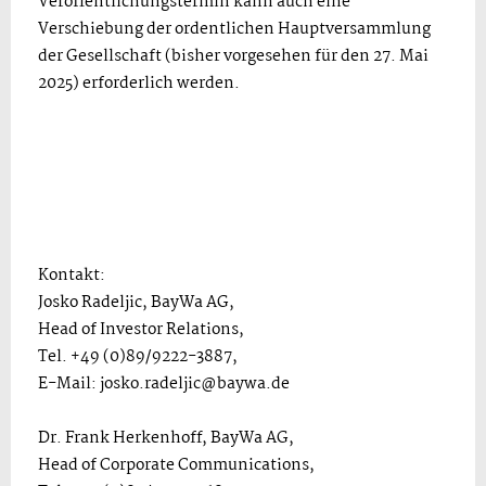
Veröffentlichungstermin kann auch eine
Verschiebung der ordentlichen Hauptversammlung
der Gesellschaft (bisher vorgesehen für den 27. Mai
2025) erforderlich werden.
Kontakt:
Josko Radeljic, BayWa AG,
Head of Investor Relations,
Tel. +49 (0)89/9222-3887,
E-Mail: josko.radeljic@baywa.de
Dr. Frank Herkenhoff, BayWa AG,
Head of Corporate Communications,