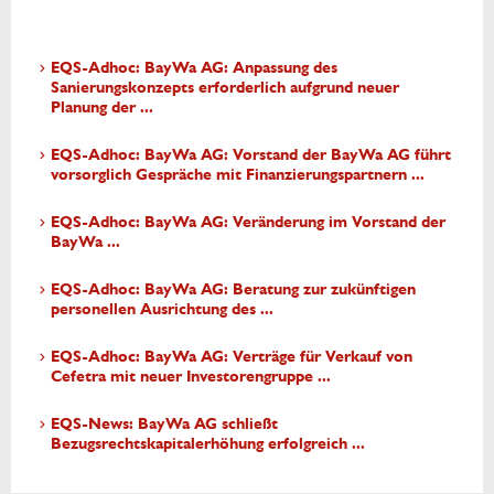
EQS-Adhoc: BayWa AG: Anpassung des
Sanierungskonzepts erforderlich aufgrund neuer
Planung der ...
EQS-Adhoc: BayWa AG: Vorstand der BayWa AG führt
vorsorglich Gespräche mit Finanzierungspartnern ...
EQS-Adhoc: BayWa AG: Veränderung im Vorstand der
BayWa ...
EQS-Adhoc: BayWa AG: Beratung zur zukünftigen
personellen Ausrichtung des ...
EQS-Adhoc: BayWa AG: Verträge für Verkauf von
Cefetra mit neuer Investorengruppe ...
EQS-News: BayWa AG schließt
Bezugsrechtskapitalerhöhung erfolgreich ...