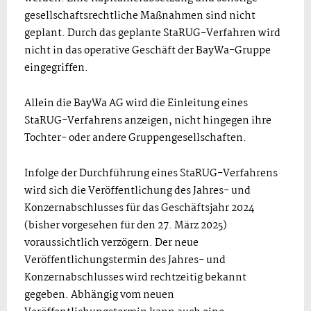
gesellschaftsrechtliche Maßnahmen sind nicht
geplant. Durch das geplante StaRUG-Verfahren wird
nicht in das operative Geschäft der BayWa-Gruppe
eingegriffen.
Allein die BayWa AG wird die Einleitung eines
StaRUG-Verfahrens anzeigen, nicht hingegen ihre
Tochter- oder andere Gruppengesellschaften.
Infolge der Durchführung eines StaRUG-Verfahrens
wird sich die Veröffentlichung des Jahres- und
Konzernabschlusses für das Geschäftsjahr 2024
(bisher vorgesehen für den 27. März 2025)
voraussichtlich verzögern. Der neue
Veröffentlichungstermin des Jahres- und
Konzernabschlusses wird rechtzeitig bekannt
gegeben. Abhängig vom neuen