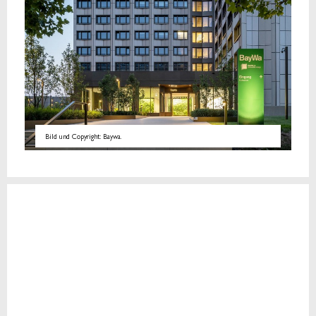
Bild und Copyright: Baywa.