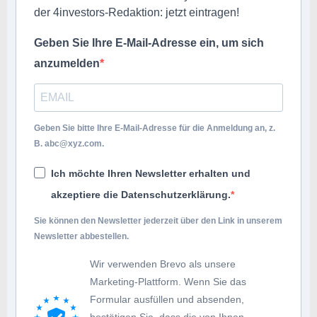
der 4investors-Redaktion: jetzt eintragen!
Geben Sie Ihre E-Mail-Adresse ein, um sich
anzumelden
Geben Sie bitte Ihre E-Mail-Adresse für die Anmeldung an, z.
B.
abc@xyz.com
.
Ich möchte Ihren Newsletter erhalten und
akzeptiere die Datenschutzerklärung.
Sie können den Newsletter jederzeit über den Link in unserem
Newsletter abbestellen.
Wir verwenden Brevo als unsere
Marketing-Plattform. Wenn Sie das
Formular ausfüllen und absenden,
bestätigen Sie, dass die von Ihnen