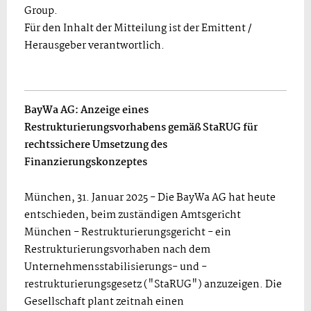
Group.
Für den Inhalt der Mitteilung ist der Emittent /
Herausgeber verantwortlich.
BayWa AG:
Anzeige eines
Restrukturierungsvorhabens gemäß StaRUG für
rechtssichere Umsetzung des
Finanzierungskonzeptes
München, 31. Januar 2025 - Die BayWa AG hat heute
entschieden, beim zuständigen Amtsgericht
München - Restrukturierungsgericht - ein
Restrukturierungsvorhaben nach dem
Unternehmensstabilisierungs- und -
restrukturierungsgesetz ("StaRUG") anzuzeigen. Die
Gesellschaft plant zeitnah einen