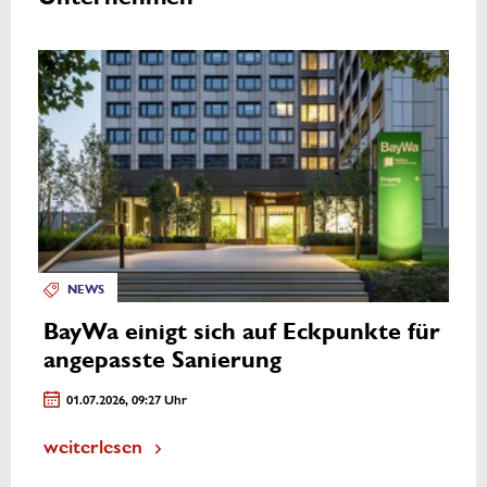
NEWS
BayWa einigt sich auf Eckpunkte für
angepasste Sanierung
01.07.2026, 09:27 Uhr
weiterlesen