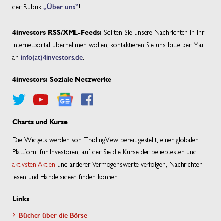
der Rubrik
„Über uns”
!
Sollten Sie unsere Nachrichten in Ihr
4investors RSS/XML-Feeds:
Internetportal übernehmen wollen, kontaktieren Sie uns bitte per Mail
an
info(at)4investors.de
.
4investors: Soziale Netzwerke
Charts und Kurse
Die Widgets werden von TradingView bereit gestellt, einer globalen
Plattform für Investoren, auf der Sie die Kurse der beliebtesten und
aktivsten Aktien
und anderer Vermögenswerte verfolgen, Nachrichten
lesen und Handelsideen finden können.
Links
Bücher über die Börse