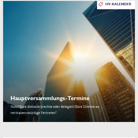
HV-KALENDER
Hauptversammlungs-Termine
Nutzt Eure Aktionärsrechte oder delegiert Eure Stimme an
vertrauenswürdige Vertreter!