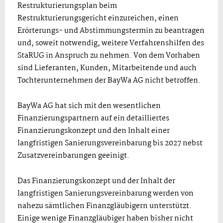
Restrukturierungsplan beim
Restrukturierungsgericht einzureichen, einen
Erörterungs- und Abstimmungstermin zu beantragen
und, soweit notwendig, weitere Verfahrenshilfen des
StaRUG in Anspruch zu nehmen. Von dem Vorhaben
sind Lieferanten, Kunden, Mitarbeitende und auch
Tochterunternehmen der BayWa AG nicht betroffen.
BayWa AG hat sich mit den wesentlichen
Finanzierungspartnern auf ein detailliertes
Finanzierungskonzept und den Inhalt einer
langfristigen Sanierungsvereinbarung bis 2027 nebst
Zusatzvereinbarungen geeinigt.
Das Finanzierungskonzept und der Inhalt der
langfristigen Sanierungsvereinbarung werden von
nahezu sämtlichen Finanzgläubigern unterstützt.
Einige wenige Finanzgläubiger haben bisher nicht