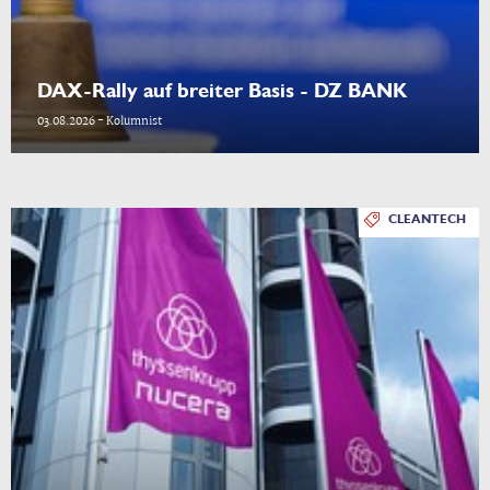
DAX-Rally auf breiter Basis - DZ BANK
03.08.2026 - Kolumnist
CLEANTECH