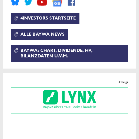
4INVESTORS STARTSEITE
ALLE BAYWA NEWS
BAYWA: CHART, DIVIDENDE, HV,
BILANZDATEN U.V.M.
Anzeige
Baywa über LYNX Broker handeln