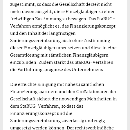
zugestimmt, so dass die Gesellschaft derzeit nicht
mehr davon ausgeht, diese Einzelgläubiger zu einer
freiwilligen Zustimmung zu bewegen. Das StaRUG-
Verfahren ermöglicht es, das Finanzierungskonzept
und den Inhalt der langfristigen
Sanierungsvereinbarung auch ohne Zustimmung
dieser Einzelgläubiger umzusetzen und diese in eine
Gesamtlösung mit sämtlichen Finanzgläubigern
einzubinden. Zudem stärkt das StaRUG-Verfahren
die Fortführungsprognose des Unternehmens.
Die erreichte Einigung mit nahezu sämtlichen
Finanzierungspartnern und den Großaktionären der
Gesellschaft sichert die notwendigen Mehrheiten in
dem StaRUG-Verfahren, so dass das
Finanzierungskonzept und die
Sanierungsvereinbarung zuverlässig und zügig
umgesetzt werden können. Der rechtsverbindliche