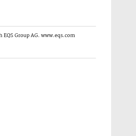
rch EQS Group AG. www.eqs.com