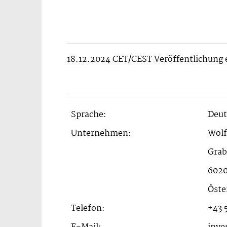
18.12.2024 CET/CEST Veröffentlichung
Sprache:
Deut
Unternehmen:
Wolf
Grab
6020
Öste
Telefon:
+43 