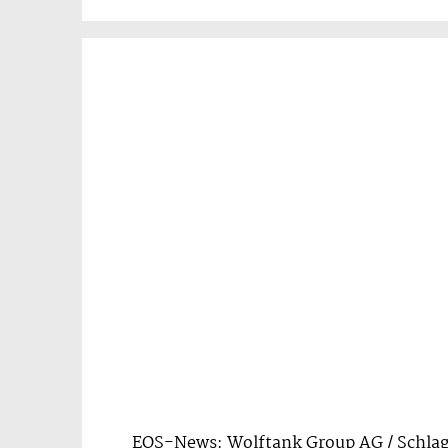
EQS-News: Wolftank Group AG / Schla