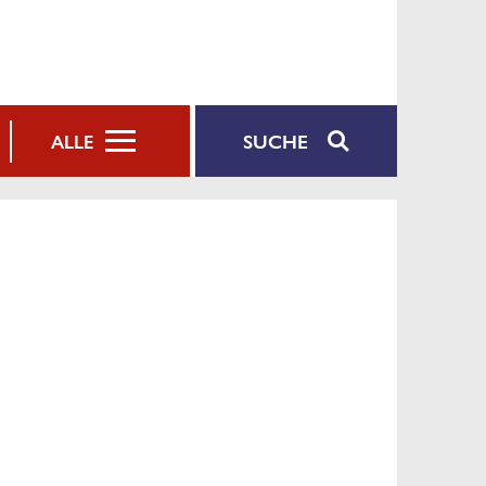
SUCHE
ALLE