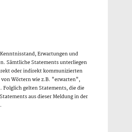
n Kenntnisstand, Erwartungen und
en. Sämtliche Statements unterliegen
irekt oder indirekt kommunizierten
 von Wörtern wie z.B. "erwarten",
Folglich gelten Statements, die die
Statements aus dieser Meldung in der
.