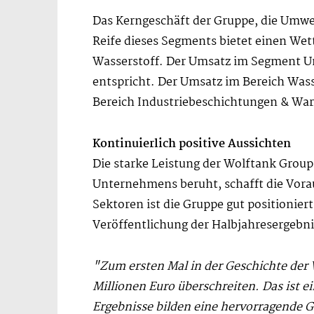
Das Kerngeschäft der Gruppe, die Umwelt
Reife dieses Segments bietet einen We
Wasserstoff. Der Umsatz im Segment U
entspricht. Der Umsatz im Bereich Was
Bereich Industriebeschichtungen & Wart
Kontinuierlich positive Aussichten
Die starke Leistung der Wolftank Group
Unternehmens beruht, schafft die Vorau
Sektoren ist die Gruppe gut positionie
Veröffentlichung der Halbjahresergebn
"Zum ersten Mal in der Geschichte der
Millionen Euro überschreiten. Das ist 
Ergebnisse bilden eine hervorragende