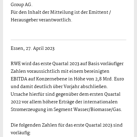
Group AG.
Für den Inhalt der Mitteilung ist der Emittent /
Herausgeber verantwortlich.
Essen, 27. April 2023
RWE wird das erste Quartal 2023 auf Basis vorläufiger
Zahlen voraussichtlich mit einem bereinigten
EBITDA auf Konzernebene in Höhe von 2,8 Mrd. Euro
und damit deutlich über Vorjahr abschließen.
Ursache hierfür sind gegenüber dem ersten Quartal
2022 vor allem höhere Erträge der internationalen
Stromerzeugung im Segment Wasser/Biomasse/Gas.
Die folgenden Zahlen für das erste Quartal 2023 sind
vorläufig: