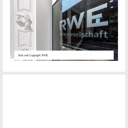
Bild und Copyright: RWE.