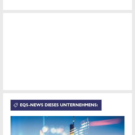
EQS-NEWS DIESES UNTERNEHMENS: