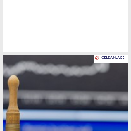
GELDANLAGE