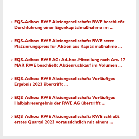
EQS-Adhoc: RWE Aktiengesellschaft: RWE beschließt
Durchführung einer Eigenkapitalmaßnahme im ...
EQS-Adhoc: RWE Aktiengesellschaft: RWE setzt
Platzierungspreis für Aktien aus Kapitalmaßnahme ...
EQS-Adhoc: RWE AG: Ad-hoc-Mitteilung nach Art. 17
MAR RWE beschließt Aktienrückkauf im Volumen ...
EQS-Adhoc: RWE Aktiengesellschaft: Vorläufiges
Ergebnis 2023 übertrifft ...
EQS-Adhoc: RWE Aktiengesellschaft: Vorläufiges
Halbjahresergebnis der RWE AG übertrifft ...
EQS-Adhoc: RWE Aktiengesellschaft: RWE schließt
erstes Quartal 2023 voraussichtlich mit einem ...