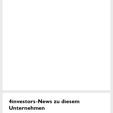
4investors-News zu diesem
Unternehmen