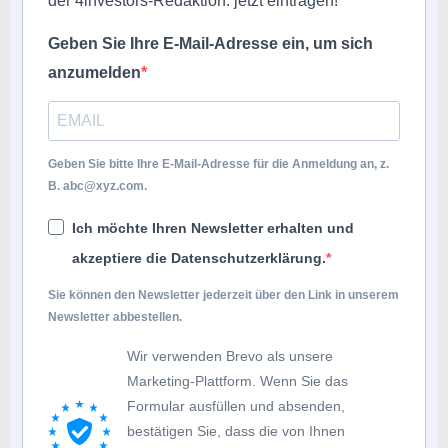
der 4investors-Redaktion: jetzt eintragen!
Geben Sie Ihre E-Mail-Adresse ein, um sich
anzumelden
Geben Sie bitte Ihre E-Mail-Adresse für die Anmeldung an, z.
B.
abc@xyz.com
.
Ich möchte Ihren Newsletter erhalten und
akzeptiere die Datenschutzerklärung.
Sie können den Newsletter jederzeit über den Link in unserem
Newsletter abbestellen.
Wir verwenden Brevo als unsere
Marketing-Plattform. Wenn Sie das
Formular ausfüllen und absenden,
bestätigen Sie, dass die von Ihnen