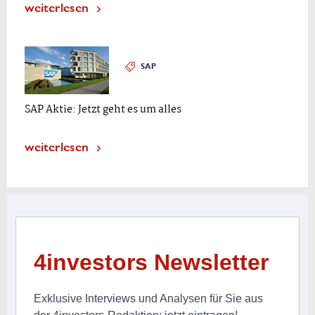
weiterlesen
SAP
SAP Aktie: Jetzt geht es um alles
weiterlesen
4investors Newsletter
Exklusive Interviews und Analysen für Sie aus