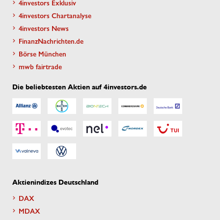
4investors Exklusiv
4investors Chartanalyse
4investors News
FinanzNachrichten.de
Börse München
mwb fairtrade
Die beliebtesten Aktien auf 4investors.de
Aktienindizes Deutschland
DAX
MDAX