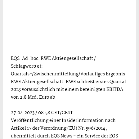
EQS-Ad-hoc: RWE Aktiengesellschaft /
Schlagwort(e):
Quartals-/Zwischenmitteilung/Vorläufiges Ergebnis
RWE Aktiengesellschaft: RWE schließt erstes Quartal
2023 voraussichtlich mit einem bereinigten EBITDA
von 2,8 Mrd. Euro ab
27.04.2023 / 08:58 CET/CEST
Veröffentlichung einer Insiderinformation nach
Artikel 17 der Verordnung (EU) Nr. 596/2014,
übermittelt durch EQS News - ein Service der EQS