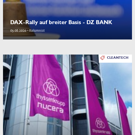
DAX-Rally auf breiter Basis - DZ BANK
03.08.2026 - Kolumnist
CLEANTECH