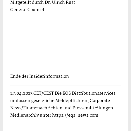
Mitgeteilt durch Dr. Ulrich Rust
General Counsel
Ende der Insiderinformation
27.04.2023 CET/CEST Die EQS Distributionsservices
umfassen gesetzliche Meldepflichten, Corporate
News/Finanznachrichten und Pressemitteilungen.
Medienarchiv unter https://eqs-news.com