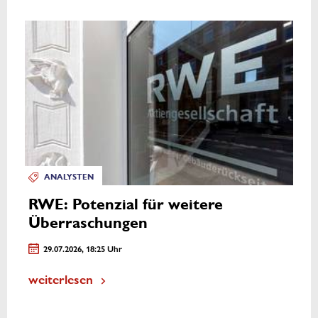
ANALYSTEN
RWE: Potenzial für weitere
Überraschungen
29.07.2026, 18:25 Uhr
weiterlesen