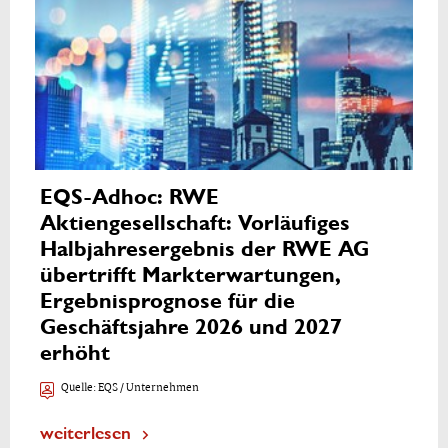
EQS-Adhoc: RWE
Aktiengesellschaft: Vorläufiges
Halbjahresergebnis der RWE AG
übertrifft Markterwartungen,
Ergebnisprognose für die
Geschäftsjahre 2026 und 2027
erhöht
Quelle:
EQS / Unternehmen
weiterlesen