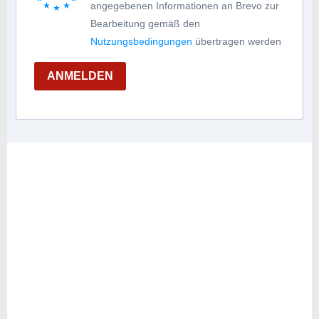
angegebenen Informationen an Brevo zur
Bearbeitung gemäß den
Nutzungsbedingungen
übertragen werden
ANMELDEN