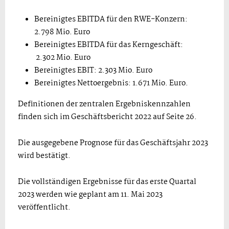
Bereinigtes EBITDA für den RWE-Konzern:
2.798 Mio. Euro
Bereinigtes EBITDA für das Kerngeschäft:
2.302 Mio. Euro
Bereinigtes EBIT: 2.303 Mio. Euro
Bereinigtes Nettoergebnis: 1.671 Mio. Euro.
Definitionen der zentralen Ergebniskennzahlen
finden sich im Geschäftsbericht 2022 auf Seite 26.
Die ausgegebene Prognose für das Geschäftsjahr 2023
wird bestätigt.
Die vollständigen Ergebnisse für das erste Quartal
2023 werden wie geplant am 11. Mai 2023
veröffentlicht.