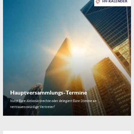
HV-KALENDER
Hauptversammlungs-Termine
Nutzt Eure Aktionärsrechte oder delegiert Eure Stimme an
vertrauenswürdige Vertreter!