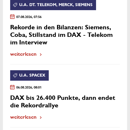
U.A. DT. TELEKOM, MERCK, SIEMENS
07.08.2026, 07:56
Rekorde in den Bilanzen: Siemens,
Coba, Stillstand im DAX - Telekom
im Interview
weiterlesen
U.A. SPACEX
06.08.2026, 08:01
DAX bis 26.400 Punkte, dann endet
die Rekordrallye
weiterlesen