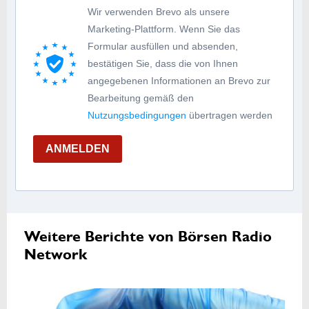
Wir verwenden Brevo als unsere
Marketing-Plattform. Wenn Sie das
Formular ausfüllen und absenden,
bestätigen Sie, dass die von Ihnen
angegebenen Informationen an Brevo zur
Bearbeitung gemäß den
Nutzungsbedingungen
übertragen werden
ANMELDEN
Weitere Berichte von Börsen Radio
Network