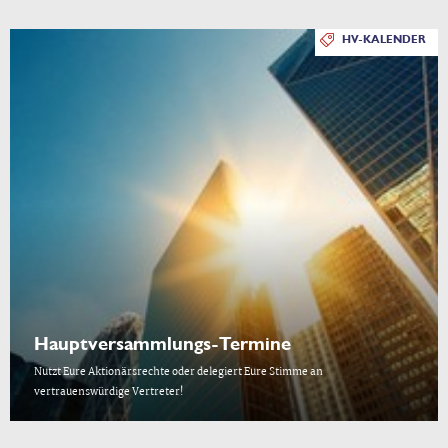
HV-KALENDER
Hauptversammlungs-Termine
Nutzt Eure Aktionärsrechte oder delegiert Eure Stimme an
vertrauenswürdige Vertreter!