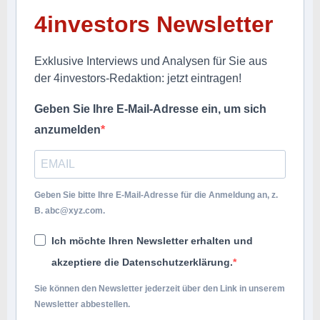
4investors Newsletter
Exklusive Interviews und Analysen für Sie aus
der 4investors-Redaktion: jetzt eintragen!
Geben Sie Ihre E-Mail-Adresse ein, um sich
anzumelden
Geben Sie bitte Ihre E-Mail-Adresse für die Anmeldung an, z.
B.
abc@xyz.com
.
Ich möchte Ihren Newsletter erhalten und
akzeptiere die Datenschutzerklärung.
Sie können den Newsletter jederzeit über den Link in unserem
Newsletter abbestellen.