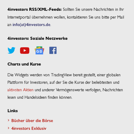
Sollten Sie unsere Nachrichten in Ihr
4investors RSS/XML-Feeds:
Internetportal übernehmen wollen, kontaktieren Sie uns bitte per Mail
an
info(at)4investors.de
.
4investors: Soziale Netzwerke
Charts und Kurse
Die Widgets werden von TradingView bereit gestellt, einer globalen
Plattform für Investoren, auf der Sie die Kurse der beliebtesten und
aktivsten Aktien
und anderer Vermögenswerte verfolgen, Nachrichten
lesen und Handelsideen finden können.
Links
Bücher über die Börse
4investors Exklusiv