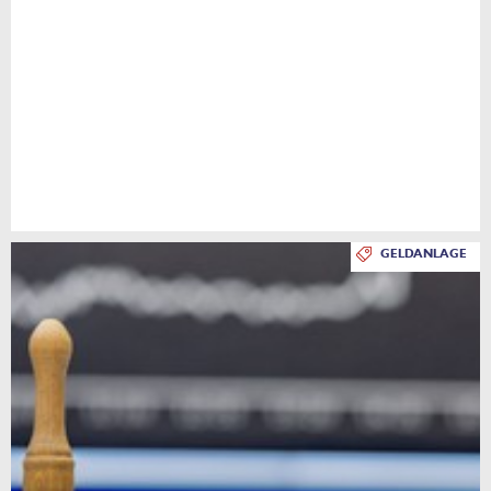
GELDANLAGE