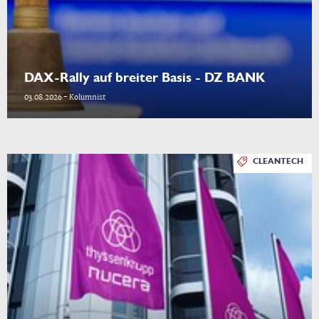
DAX-Rally auf breiter Basis - DZ BANK
03.08.2026 - Kolumnist
CLEANTECH