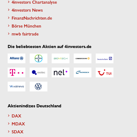
4investors Chartanalyse
4investors News
FinanzNachrichten.de
Börse München
mwb fairtrade
Die beliebtesten Aktien auf 4investors.de
Aktienindizes Deutschland
DAX
MDAX
SDAX