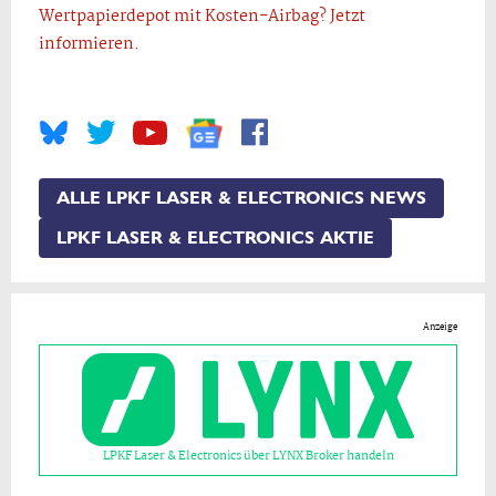
Wertpapierdepot mit Kosten-Airbag? Jetzt
informieren.
ALLE LPKF LASER & ELECTRONICS NEWS
LPKF LASER & ELECTRONICS AKTIE
Anzeige
LPKF Laser & Electronics über LYNX Broker handeln