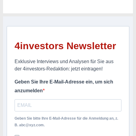
4investors Newsletter
Exklusive Interviews und Analysen für Sie aus
der 4investors-Redaktion: jetzt eintragen!
Geben Sie Ihre E-Mail-Adresse ein, um sich
anzumelden
Geben Sie bitte Ihre E-Mail-Adresse für die Anmeldung an, z.
B.
abc@xyz.com
.