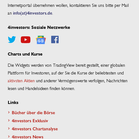
Internetportal übernehmen wollen, kontaktieren Sie uns bitte per Mail
an
info(at)4investors.de
.
4investors: Soziale Netzwerke
Charts und Kurse
Die Widgets werden von TradingView bereit gestellt, einer globalen
Plattform für Investoren, auf der Sie die Kurse der beliebtesten und
aktivsten Aktien
und anderer Vermögenswerte verfolgen, Nachrichten
lesen und Handelsideen finden können.
Links
Bücher über die Börse
4investors Exklusiv
4investors Chartanalyse
4investors News