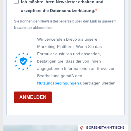
Ich möchte Ihren Newsletter erhalten und
akzeptiere die Datenschutzerklärung.
Sie können den Newsletter jederzeit über den Link in unserem
Newsletter abbestellen.
Wir verwenden Brevo als unsere
Marketing-Plattform. Wenn Sie das
Formular ausfüllen und absenden,
bestätigen Sie, dass die von Ihnen
angegebenen Informationen an Brevo zur
Bearbeitung gemäß den
Nutzungsbedingungen
übertragen werden
ANMELDEN
BÖRSENSTAMMTISCHE