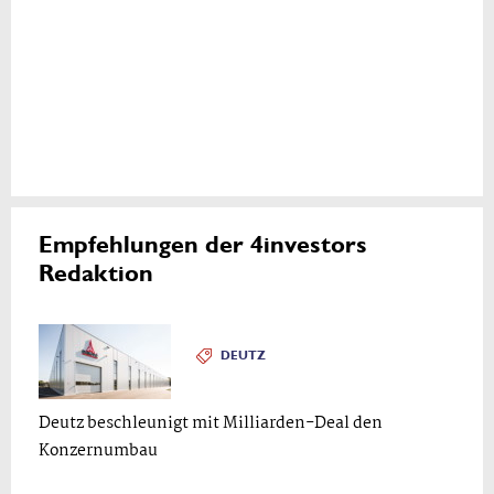
Empfehlungen der 4investors
Redaktion
DEUTZ
Deutz beschleunigt mit Milliarden-Deal den
Konzernumbau