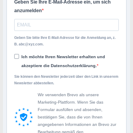
Geben Sie Ihre E-Mail-Adresse ein, um sich
anzumelden
Geben Sie bitte Ihre E-Mail-Adresse für die Anmeldung an, z.
B.
abc@xyz.com
.
Ich möchte Ihren Newsletter erhalten und
akzeptiere die Datenschutzerklärung.
Sie können den Newsletter jederzeit über den Link in unserem
Newsletter abbestellen.
Wir verwenden Brevo als unsere
Marketing-Plattform. Wenn Sie das
Formular ausfüllen und absenden,
bestätigen Sie, dass die von Ihnen
angegebenen Informationen an Brevo zur
Bearbeitung gemäß den