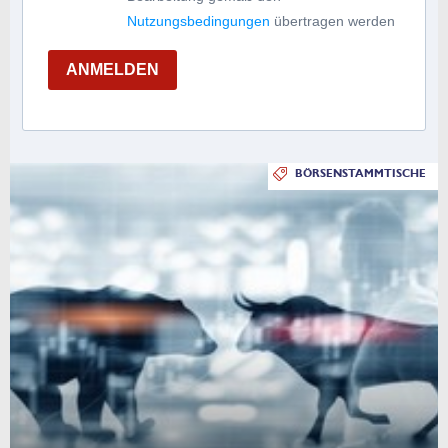
Nutzungsbedingungen
übertragen werden
ANMELDEN
BÖRSENSTAMMTISCHE