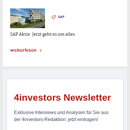
SAP
SAP Aktie: Jetzt geht es um alles
weiterlesen
4investors Newsletter
Exklusive Interviews und Analysen für Sie aus
der 4investors-Redaktion: jetzt eintragen!