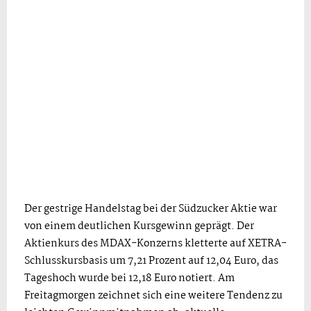
Der gestrige Handelstag bei der Südzucker Aktie war
von einem deutlichen Kursgewinn geprägt. Der
Aktienkurs des MDAX-Konzerns kletterte auf XETRA-
Schlusskursbasis um 7,21 Prozent auf 12,04 Euro, das
Tageshoch wurde bei 12,18 Euro notiert. Am
Freitagmorgen zeichnet sich eine weitere Tendenz zu