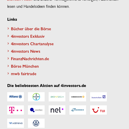
lesen und Handelsideen finden können.
Links
Bücher über die Börse
4investors Exklusiv
4investors Chartanalyse
4investors News
FinanzNachrichten.de
Börse München
mwb fairtrade
Die beliebtesten Aktien auf 4investors.de