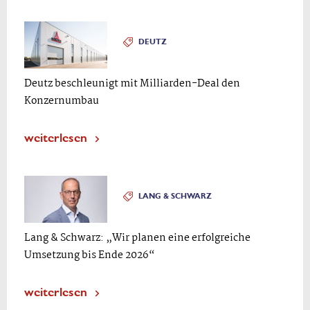
DEUTZ
Deutz beschleunigt mit Milliarden-Deal den
Konzernumbau
weiterlesen
LANG & SCHWARZ
Lang & Schwarz: „Wir planen eine erfolgreiche
Umsetzung bis Ende 2026“
weiterlesen