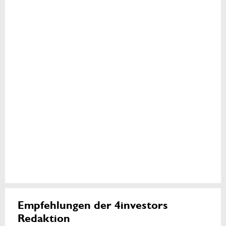
Empfehlungen der 4investors
Redaktion