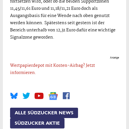
fortsetzen wird, oder ob die beiden Supportzonen
11,45/11,61 Euro und 11,18/11,21 Euro doch als
Ausgangsbasis für eine Wende nach oben genutzt
werden können. Spätestens seit gestern ist der
Bereich unterhalb von 12,31 Euro dafür eine wichtige
Signalzone geworden.
Anzeige
Wertpapierdepot mit Kosten-Airbag? Jetzt
informieren.
ALLE SÜDZUCKER NEWS
SÜDZUCKER AKTIE