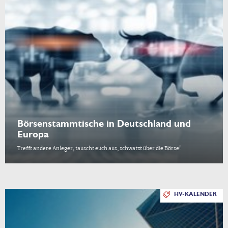
Börsenstammtische in Deutschland und
Europa
Trefft andere Anleger, tauscht euch aus, schwatzt über die Börse!
HV-KALENDER