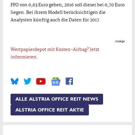
FFO von 0,63 Euro geben, 2016 soll dieser bei 0,70 Euro
liegen. Bei ihrem Modell berücksichtigen die
Analysten künftig auch die Daten für 2017.
Anzeige
Wertpapierdepot mit Kosten-Airbag? Jetzt
informieren.
ALLE ALSTRIA OFFICE REIT NEWS
ALSTRIA OFFICE REIT AKTIE