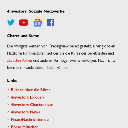
4investors: Soziale Netzwerke
Charts und Kurse
Die Widgets werden von TradingView bereit gestellt, einer globalen
Plattform für Investoren, auf der Sie die Kurse der beliebtesten und
aktivsten Aktien
und anderer Vermögenswerte verfolgen, Nachrichten
lesen und Handelsideen finden können.
Links
Bücher über die Börse
4investors Exklusiv
4investors Chartanalyse
4investors News
FinanzNachrichten.de
Börse München