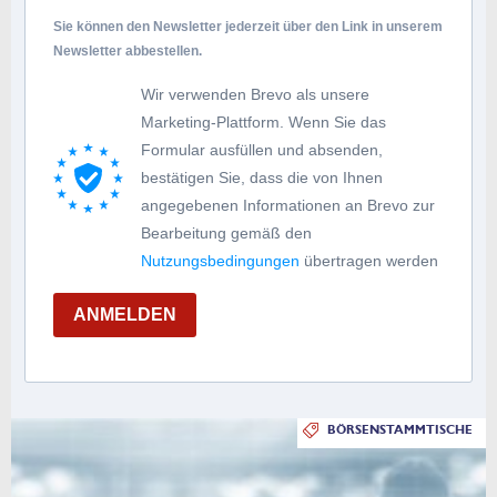
Sie können den Newsletter jederzeit über den Link in unserem
Newsletter abbestellen.
Wir verwenden Brevo als unsere
Marketing-Plattform. Wenn Sie das
Formular ausfüllen und absenden,
bestätigen Sie, dass die von Ihnen
angegebenen Informationen an Brevo zur
Bearbeitung gemäß den
Nutzungsbedingungen
übertragen werden
ANMELDEN
BÖRSENSTAMMTISCHE