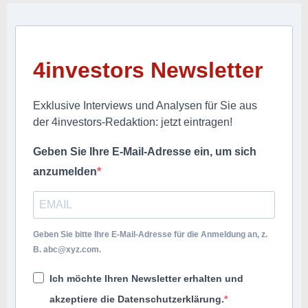
4investors Newsletter
Exklusive Interviews und Analysen für Sie aus
der 4investors-Redaktion: jetzt eintragen!
Geben Sie Ihre E-Mail-Adresse ein, um sich
anzumelden
Geben Sie bitte Ihre E-Mail-Adresse für die Anmeldung an, z.
B.
abc@xyz.com
.
Ich möchte Ihren Newsletter erhalten und
akzeptiere die Datenschutzerklärung.