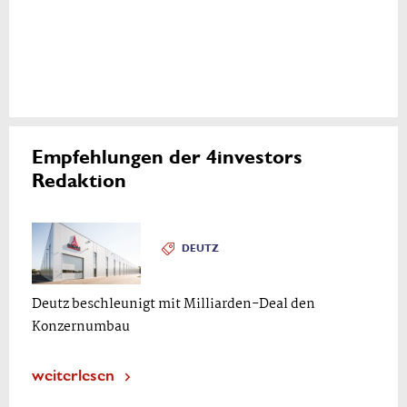
Empfehlungen der 4investors
Redaktion
DEUTZ
Deutz beschleunigt mit Milliarden-Deal den
Konzernumbau
weiterlesen