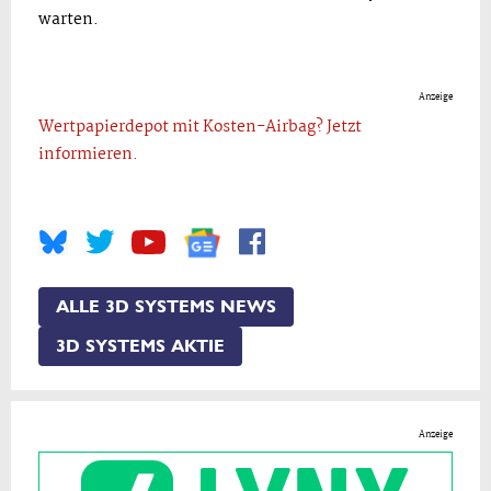
warten.
Anzeige
Wertpapierdepot mit Kosten-Airbag? Jetzt
informieren.
ALLE 3D SYSTEMS NEWS
3D SYSTEMS AKTIE
Anzeige