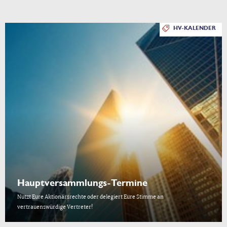
HV-KALENDER
Hauptversammlungs-Termine
Nutzt Eure Aktionärsrechte oder delegiert Eure Stimme an
vertrauenswürdige Vertreter!