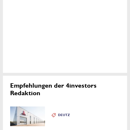
Empfehlungen der 4investors
Redaktion
DEUTZ