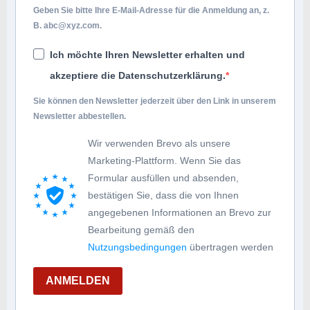
Geben Sie bitte Ihre E-Mail-Adresse für die Anmeldung an, z.
B.
abc@xyz.com
.
Ich möchte Ihren Newsletter erhalten und
akzeptiere die Datenschutzerklärung.
Sie können den Newsletter jederzeit über den Link in unserem
Newsletter abbestellen.
Wir verwenden Brevo als unsere
Marketing-Plattform. Wenn Sie das
Formular ausfüllen und absenden,
bestätigen Sie, dass die von Ihnen
angegebenen Informationen an Brevo zur
Bearbeitung gemäß den
Nutzungsbedingungen
übertragen werden
ANMELDEN