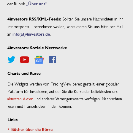
der Rubrik
„Über uns”
!
Sollten Sie unsere Nachrichten in Ihr
4investors RSS/XML-Feeds:
Internetportal übernehmen wollen, kontaktieren Sie uns bitte per Mail
an
info(at)4investors.de
.
4investors: Soziale Netzwerke
Charts und Kurse
Die Widgets werden von TradingView bereit gestellt, einer globalen
Plattform für Investoren, auf der Sie die Kurse der beliebtesten und
aktivsten Aktien
und anderer Vermögenswerte verfolgen, Nachrichten
lesen und Handelsideen finden können.
Links
Bücher über die Börse