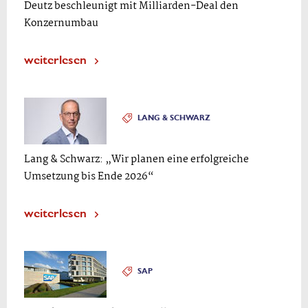
Deutz beschleunigt mit Milliarden-Deal den
Konzernumbau
weiterlesen
LANG & SCHWARZ
Lang & Schwarz: „Wir planen eine erfolgreiche
Umsetzung bis Ende 2026“
weiterlesen
SAP