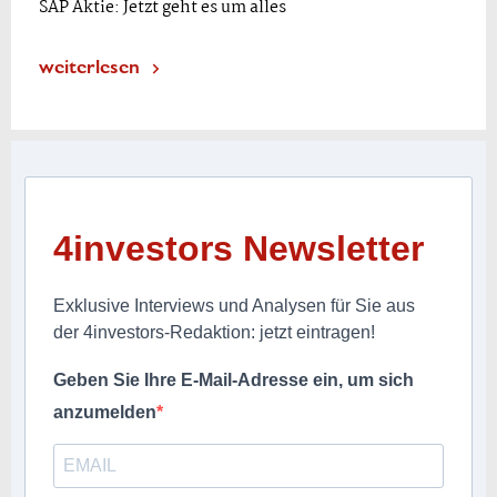
SAP Aktie: Jetzt geht es um alles
weiterlesen
4investors Newsletter
Exklusive Interviews und Analysen für Sie aus
der 4investors-Redaktion: jetzt eintragen!
Geben Sie Ihre E-Mail-Adresse ein, um sich
anzumelden