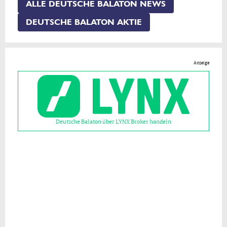
ALLE DEUTSCHE BALATON NEWS
DEUTSCHE BALATON AKTIE
Anzeige
Deutsche Balaton über LYNX Broker handeln