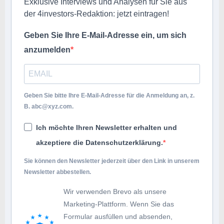
Exklusive Interviews und Analysen für Sie aus
der 4investors-Redaktion: jetzt eintragen!
Geben Sie Ihre E-Mail-Adresse ein, um sich
anzumelden
Geben Sie bitte Ihre E-Mail-Adresse für die Anmeldung an, z.
B.
abc@xyz.com
.
Ich möchte Ihren Newsletter erhalten und
akzeptiere die Datenschutzerklärung.
Sie können den Newsletter jederzeit über den Link in unserem
Newsletter abbestellen.
Wir verwenden Brevo als unsere
Marketing-Plattform. Wenn Sie das
Formular ausfüllen und absenden,