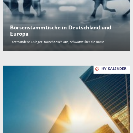
Börsenstammtische in Deutschland und
Europa
Trefft andere Anleger, tauscht euch aus, schwatzt über die Börse!
HV-KALENDER