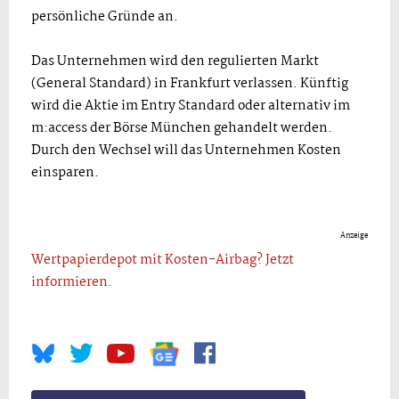
persönliche Gründe an.
Das Unternehmen wird den regulierten Markt
(General Standard) in Frankfurt verlassen. Künftig
wird die Aktie im Entry Standard oder alternativ im
m:access der Börse München gehandelt werden.
Durch den Wechsel will das Unternehmen Kosten
einsparen.
Anzeige
Wertpapierdepot mit Kosten-Airbag? Jetzt
informieren.