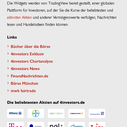
Die Widgets werden von TradingView bereit gestellt, einer globalen
Plattform für Investoren, auf der Sie die Kurse der beliebtesten und
aktivsten Aktien
und anderer Vermögenswerte verfolgen, Nachrichten
lesen und Handelsideen finden können.
Links
Bücher über die Börse
4investors Exklusiv
4investors Chartanalyse
4investors News
FinanzNachrichten.de
Börse München
mwb fairtrade
Die beliebtesten Aktien auf 4investors.de