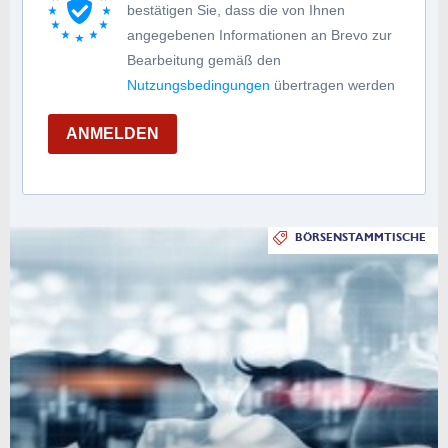
bestätigen Sie, dass die von Ihnen
angegebenen Informationen an Brevo zur
Bearbeitung gemäß den
Nutzungsbedingungen
übertragen werden
ANMELDEN
BÖRSENSTAMMTISCHE