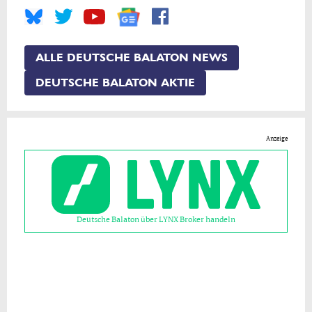
ALLE DEUTSCHE BALATON NEWS
DEUTSCHE BALATON AKTIE
Anzeige
Deutsche Balaton über LYNX Broker handeln