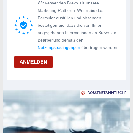
Wir verwenden Brevo als unsere
Marketing-Plattform. Wenn Sie das
Formular ausfüllen und absenden,
bestätigen Sie, dass die von Ihnen
angegebenen Informationen an Brevo zur
Bearbeitung gemäß den
Nutzungsbedingungen
übertragen werden
ANMELDEN
BÖRSENSTAMMTISCHE