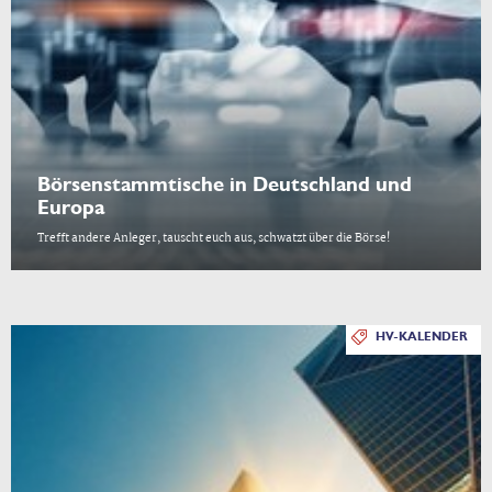
Börsenstammtische in Deutschland und
Europa
Trefft andere Anleger, tauscht euch aus, schwatzt über die Börse!
HV-KALENDER