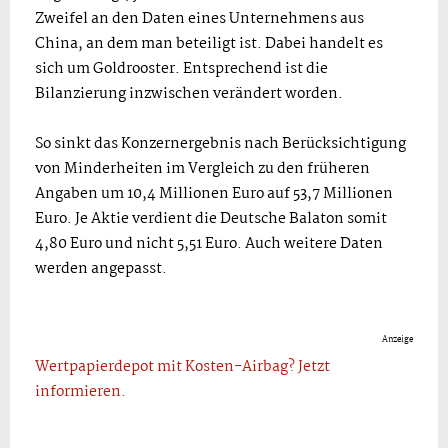
Zweifel an den Daten eines Unternehmens aus
China, an dem man beteiligt ist. Dabei handelt es
sich um Goldrooster. Entsprechend ist die
Bilanzierung inzwischen verändert worden.
So sinkt das Konzernergebnis nach Berücksichtigung
von Minderheiten im Vergleich zu den früheren
Angaben um 10,4 Millionen Euro auf 53,7 Millionen
Euro. Je Aktie verdient die Deutsche Balaton somit
4,80 Euro und nicht 5,51 Euro. Auch weitere Daten
werden angepasst.
Anzeige
Wertpapierdepot mit Kosten-Airbag? Jetzt
informieren.