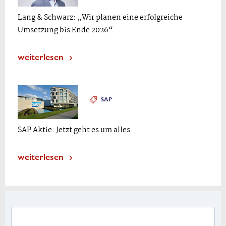
Lang & Schwarz: „Wir planen eine erfolgreiche
Umsetzung bis Ende 2026“
weiterlesen
SAP
SAP Aktie: Jetzt geht es um alles
weiterlesen