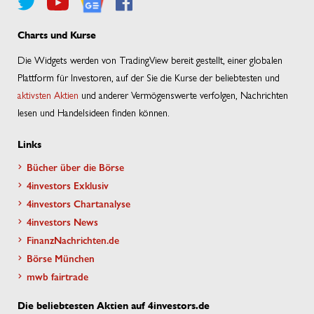
Charts und Kurse
Die Widgets werden von TradingView bereit gestellt, einer globalen
Plattform für Investoren, auf der Sie die Kurse der beliebtesten und
aktivsten Aktien
und anderer Vermögenswerte verfolgen, Nachrichten
lesen und Handelsideen finden können.
Links
Bücher über die Börse
4investors Exklusiv
4investors Chartanalyse
4investors News
FinanzNachrichten.de
Börse München
mwb fairtrade
Die beliebtesten Aktien auf 4investors.de