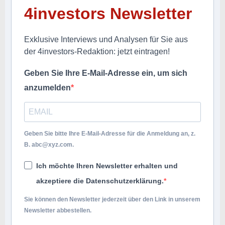
4investors Newsletter
Exklusive Interviews und Analysen für Sie aus
der 4investors-Redaktion: jetzt eintragen!
Geben Sie Ihre E-Mail-Adresse ein, um sich
anzumelden
Geben Sie bitte Ihre E-Mail-Adresse für die Anmeldung an, z.
B.
abc@xyz.com
.
Ich möchte Ihren Newsletter erhalten und
akzeptiere die Datenschutzerklärung.
Sie können den Newsletter jederzeit über den Link in unserem
Newsletter abbestellen.