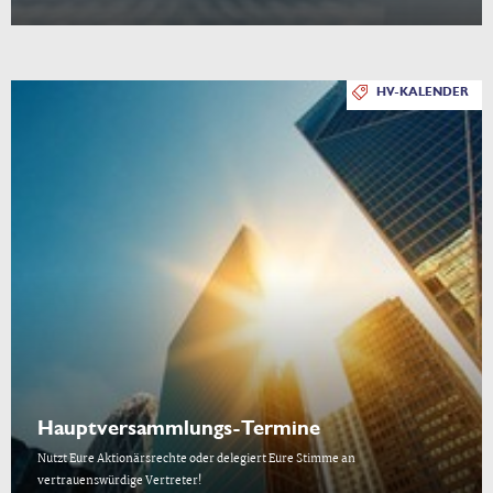
HV-KALENDER
Hauptversammlungs-Termine
Nutzt Eure Aktionärsrechte oder delegiert Eure Stimme an
vertrauenswürdige Vertreter!