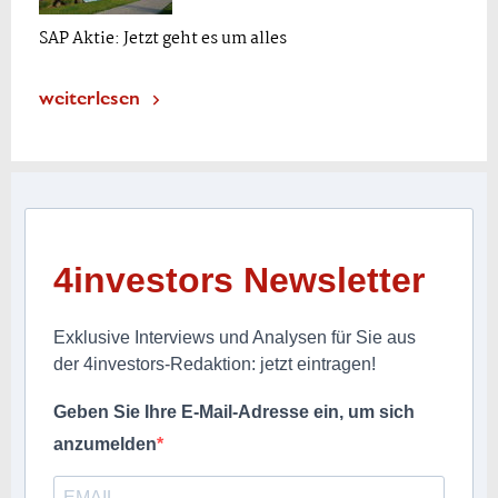
SAP Aktie: Jetzt geht es um alles
weiterlesen
4investors Newsletter
Exklusive Interviews und Analysen für Sie aus
der 4investors-Redaktion: jetzt eintragen!
Geben Sie Ihre E-Mail-Adresse ein, um sich
anzumelden