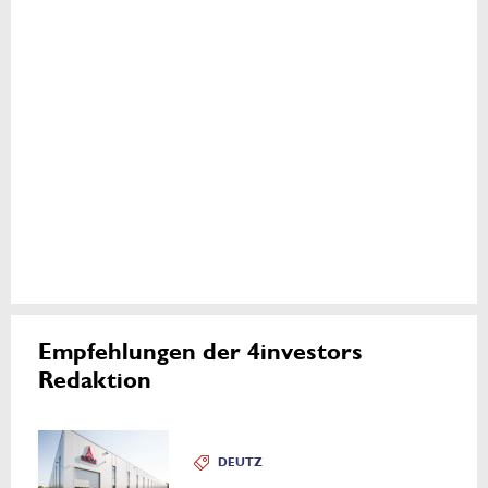
Empfehlungen der 4investors
Redaktion
DEUTZ