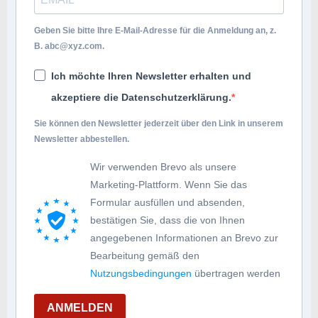
Geben Sie bitte Ihre E-Mail-Adresse für die Anmeldung an, z.
B.
abc@xyz.com
.
Ich möchte Ihren Newsletter erhalten und
akzeptiere die Datenschutzerklärung.
Sie können den Newsletter jederzeit über den Link in unserem
Newsletter abbestellen.
Wir verwenden Brevo als unsere
Marketing-Plattform. Wenn Sie das
Formular ausfüllen und absenden,
bestätigen Sie, dass die von Ihnen
angegebenen Informationen an Brevo zur
Bearbeitung gemäß den
Nutzungsbedingungen
übertragen werden
ANMELDEN