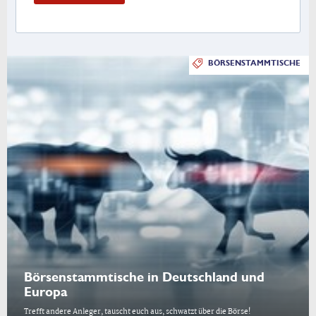
BÖRSENSTAMMTISCHE
Börsenstammtische in Deutschland und
Europa
Trefft andere Anleger, tauscht euch aus, schwatzt über die Börse!