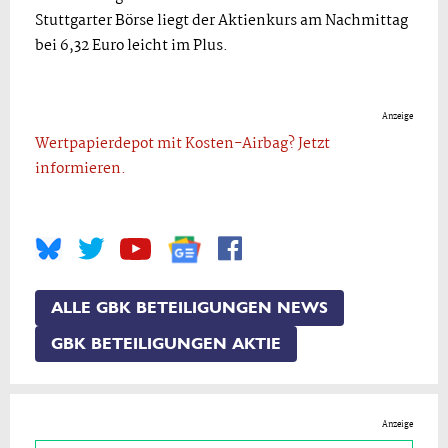
Stuttgarter Börse liegt der Aktienkurs am Nachmittag
bei 6,32 Euro leicht im Plus.
Anzeige
Wertpapierdepot mit Kosten-Airbag? Jetzt
informieren.
ALLE GBK BETEILIGUNGEN NEWS
GBK BETEILIGUNGEN AKTIE
Anzeige