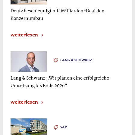
Deutz beschleunigt mit Milliarden-Deal den
Konzernumbau
weiterlesen
LANG & SCHWARZ
Lang & Schwarz: „Wir planen eine erfolgreiche
Umsetzung bis Ende 2026“
weiterlesen
SAP