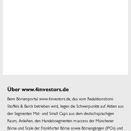
Über www.4investors.de
Beim Börsenportal www.4investors.de, das vom Redaktionsbüro
Stoffels & Barck betrieben wird, liegen die Schwerpunkte auf Aktien aus
den Segmenten Mid- und Small Caps aus dem deutschsprachigen
Raum, Anleihen, den Handelssegmenten m:access der Münchener
Börse und Scale der Frankfurter Börse sowie Börsengängen (IPOs) und