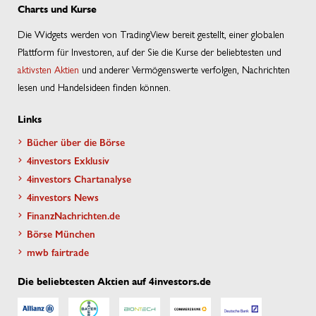
Charts und Kurse
Die Widgets werden von TradingView bereit gestellt, einer globalen
Plattform für Investoren, auf der Sie die Kurse der beliebtesten und
aktivsten Aktien
und anderer Vermögenswerte verfolgen, Nachrichten
lesen und Handelsideen finden können.
Links
Bücher über die Börse
4investors Exklusiv
4investors Chartanalyse
4investors News
FinanzNachrichten.de
Börse München
mwb fairtrade
Die beliebtesten Aktien auf 4investors.de