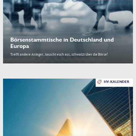
Börsenstammtische in Deutschland und
Europa
Trefft andere Anleger, tauscht euch aus, schwatzt über die Börse!
HV-KALENDER