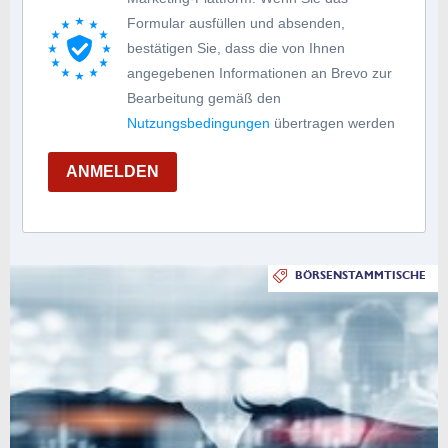
Formular ausfüllen und absenden,
bestätigen Sie, dass die von Ihnen
angegebenen Informationen an Brevo zur
Bearbeitung gemäß den
Nutzungsbedingungen
übertragen werden
ANMELDEN
BÖRSENSTAMMTISCHE