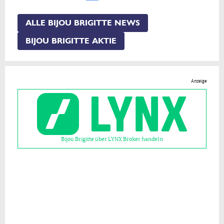
ALLE BIJOU BRIGITTE NEWS
BIJOU BRIGITTE AKTIE
Anzeige
Bijou Brigitte über LYNX Broker handeln