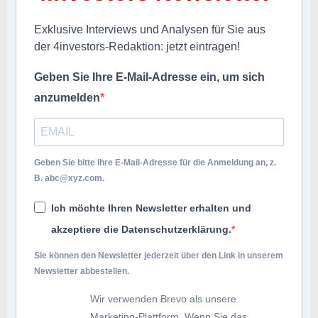
Exklusive Interviews und Analysen für Sie aus
der 4investors-Redaktion: jetzt eintragen!
Geben Sie Ihre E-Mail-Adresse ein, um sich
anzumelden
Geben Sie bitte Ihre E-Mail-Adresse für die Anmeldung an, z.
B.
abc@xyz.com
.
Ich möchte Ihren Newsletter erhalten und
akzeptiere die Datenschutzerklärung.
Sie können den Newsletter jederzeit über den Link in unserem
Newsletter abbestellen.
Wir verwenden Brevo als unsere
Marketing-Plattform. Wenn Sie das