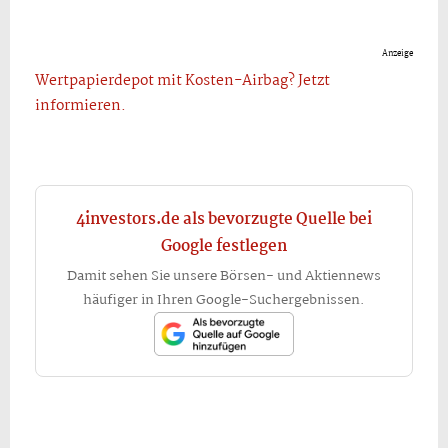
Anzeige
Wertpapierdepot mit Kosten-Airbag? Jetzt
informieren.
4investors.de als bevorzugte Quelle bei
Google festlegen
Damit sehen Sie unsere Börsen- und Aktiennews
häufiger in Ihren Google-Suchergebnissen.