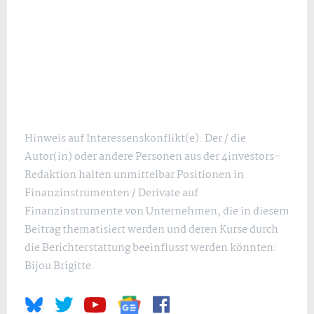
Hinweis auf Interessenskonflikt(e): Der / die
Autor(in) oder andere Personen aus der 4investors-
Redaktion halten unmittelbar Positionen in
Finanzinstrumenten / Derivate auf
Finanzinstrumente von Unternehmen, die in diesem
Beitrag thematisiert werden und deren Kurse durch
die Berichterstattung beeinflusst werden könnten:
Bijou Brigitte.