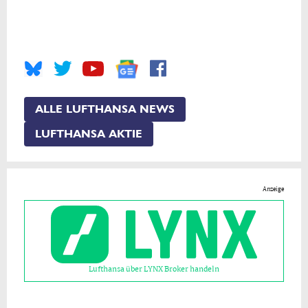
ALLE LUFTHANSA NEWS
LUFTHANSA AKTIE
Anzeige
Lufthansa über LYNX Broker handeln