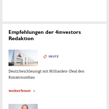
Empfehlungen der 4investors
Redaktion
DEUTZ
Deutz beschleunigt mit Milliarden-Deal den
Konzernumbau
weiterlesen