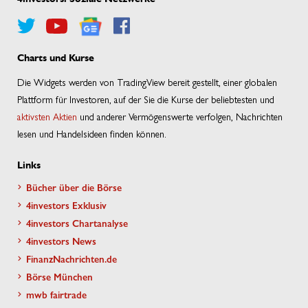
Charts und Kurse
Die Widgets werden von TradingView bereit gestellt, einer globalen
Plattform für Investoren, auf der Sie die Kurse der beliebtesten und
aktivsten Aktien
und anderer Vermögenswerte verfolgen, Nachrichten
lesen und Handelsideen finden können.
Links
Bücher über die Börse
4investors Exklusiv
4investors Chartanalyse
4investors News
FinanzNachrichten.de
Börse München
mwb fairtrade