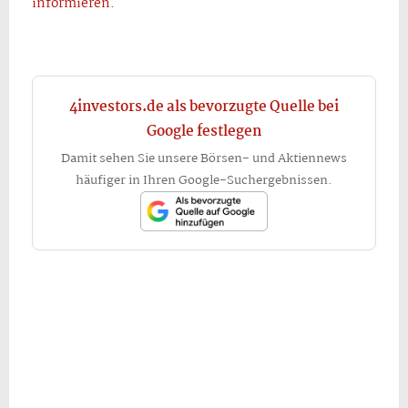
informieren.
4investors.de als bevorzugte Quelle bei
Google festlegen
Damit sehen Sie unsere Börsen- und Aktiennews
häufiger in Ihren Google-Suchergebnissen.