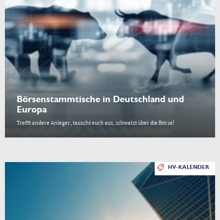
Börsenstammtische in Deutschland und
Europa
Trefft andere Anleger, tauscht euch aus, schwatzt über die Börse!
HV-KALENDER