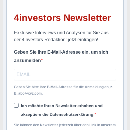
4investors Newsletter
Exklusive Interviews und Analysen für Sie aus
der 4investors-Redaktion: jetzt eintragen!
Geben Sie Ihre E-Mail-Adresse ein, um sich
anzumelden
Geben Sie bitte Ihre E-Mail-Adresse für die Anmeldung an, z.
B.
abc@xyz.com
.
Ich möchte Ihren Newsletter erhalten und
akzeptiere die Datenschutzerklärung.
Sie können den Newsletter jederzeit über den Link in unserem