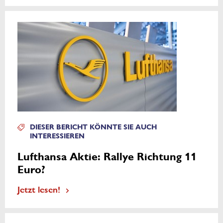
DIESER BERICHT KÖNNTE SIE AUCH
INTERESSIEREN
Lufthansa Aktie: Rallye Richtung 11
Euro?
Jetzt lesen!