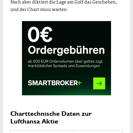
Noch aber diktiert die Lage am Golf das Geschehen,
und der Chart muss warten.
Charttechnische Daten zur
Lufthansa Aktie