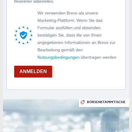
Newsletter abbestellen.
Wir verwenden Brevo als unsere
Marketing-Plattform. Wenn Sie das
Formular ausfüllen und absenden,
bestätigen Sie, dass die von Ihnen
angegebenen Informationen an Brevo zur
Bearbeitung gemäß den
Nutzungsbedingungen
übertragen werden
ANMELDEN
BÖRSENSTAMMTISCHE