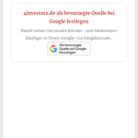
4investors.de als bevorzugte Quelle bei
Google festlegen
Damit sehen Sie unsere Börsen- und Aktiennews
häufiger in Ihren Google-Suchergebnissen.