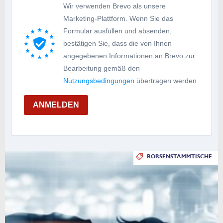
Wir verwenden Brevo als unsere
Marketing-Plattform. Wenn Sie das
Formular ausfüllen und absenden,
bestätigen Sie, dass die von Ihnen
angegebenen Informationen an Brevo zur
Bearbeitung gemäß den
Nutzungsbedingungen
übertragen werden
ANMELDEN
BÖRSENSTAMMTISCHE