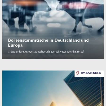
Börsenstammtische in Deutschland und
Europa
Trefft andere Anleger, tauscht euch aus, schwatzt über die Börse!
HV-KALENDER