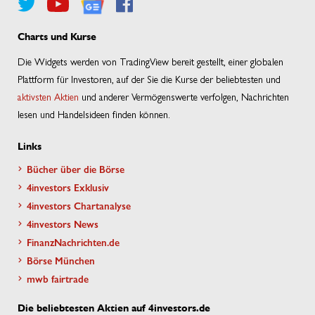
Charts und Kurse
Die Widgets werden von TradingView bereit gestellt, einer globalen
Plattform für Investoren, auf der Sie die Kurse der beliebtesten und
aktivsten Aktien
und anderer Vermögenswerte verfolgen, Nachrichten
lesen und Handelsideen finden können.
Links
Bücher über die Börse
4investors Exklusiv
4investors Chartanalyse
4investors News
FinanzNachrichten.de
Börse München
mwb fairtrade
Die beliebtesten Aktien auf 4investors.de