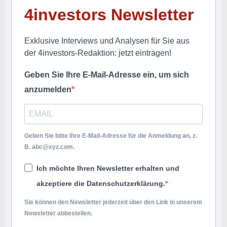
4investors Newsletter
Exklusive Interviews und Analysen für Sie aus
der 4investors-Redaktion: jetzt eintragen!
Geben Sie Ihre E-Mail-Adresse ein, um sich
anzumelden
Geben Sie bitte Ihre E-Mail-Adresse für die Anmeldung an, z.
B.
abc@xyz.com
.
Ich möchte Ihren Newsletter erhalten und
akzeptiere die Datenschutzerklärung.
Sie können den Newsletter jederzeit über den Link in unserem
Newsletter abbestellen.