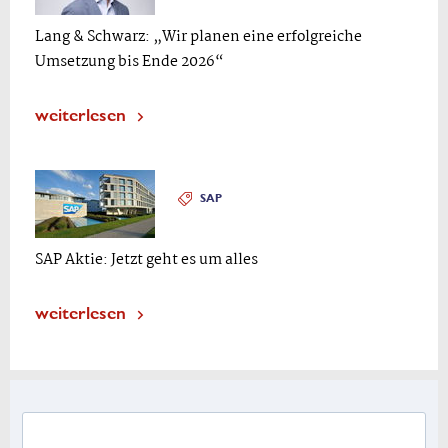
Lang & Schwarz: „Wir planen eine erfolgreiche
Umsetzung bis Ende 2026“
weiterlesen
SAP
SAP Aktie: Jetzt geht es um alles
weiterlesen