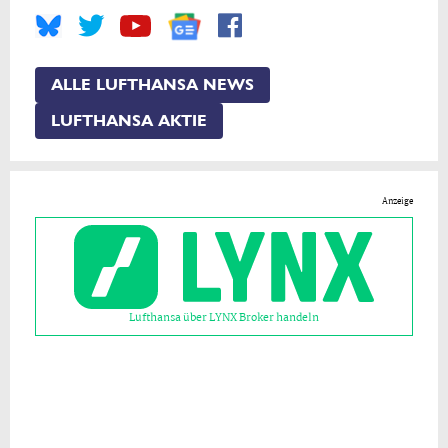
ALLE LUFTHANSA NEWS
LUFTHANSA AKTIE
Anzeige
Lufthansa über LYNX Broker handeln