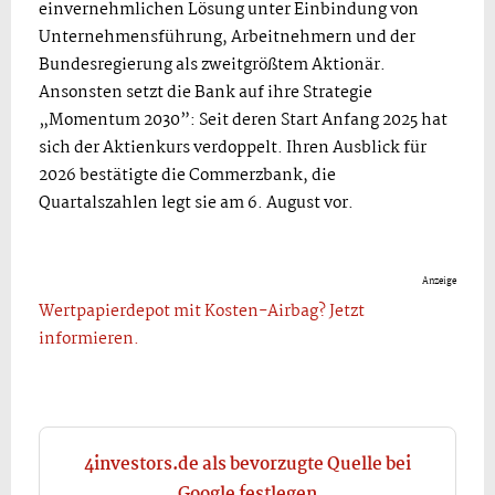
einvernehmlichen Lösung unter Einbindung von
Unternehmensführung, Arbeitnehmern und der
Bundesregierung als zweitgrößtem Aktionär.
Ansonsten setzt die Bank auf ihre Strategie
„Momentum 2030”: Seit deren Start Anfang 2025 hat
sich der Aktienkurs verdoppelt. Ihren Ausblick für
2026 bestätigte die Commerzbank, die
Quartalszahlen legt sie am 6. August vor.
Anzeige
Wertpapierdepot mit Kosten-Airbag? Jetzt
informieren.
4investors.de als bevorzugte Quelle bei
Google festlegen