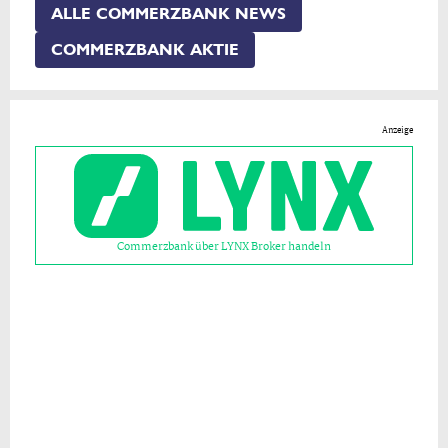
ALLE COMMERZBANK NEWS
COMMERZBANK AKTIE
Anzeige
Commerzbank über LYNX Broker handeln