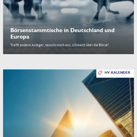
Börsenstammtische in Deutschland und
Europa
Trefft andere Anleger, tauscht euch aus, schwatzt über die Börse!
HV-KALENDER