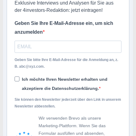
Exklusive Interviews und Analysen für Sie aus
der 4investors-Redaktion: jetzt eintragen!
Geben Sie Ihre E-Mail-Adresse ein, um sich
anzumelden
Geben Sie bitte Ihre E-Mail-Adresse für die Anmeldung an, z.
B.
abc@xyz.com
.
Ich möchte Ihren Newsletter erhalten und
akzeptiere die Datenschutzerklärung.
Sie können den Newsletter jederzeit über den Link in unserem
Newsletter abbestellen.
Wir verwenden Brevo als unsere
Marketing-Plattform. Wenn Sie das
Formular ausfüllen und absenden,