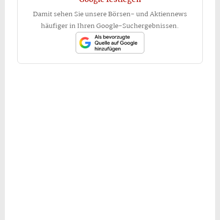
Damit sehen Sie unsere Börsen- und Aktiennews
häufiger in Ihren Google-Suchergebnissen.