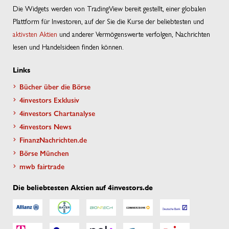
Die Widgets werden von TradingView bereit gestellt, einer globalen
Plattform für Investoren, auf der Sie die Kurse der beliebtesten und
aktivsten Aktien
und anderer Vermögenswerte verfolgen, Nachrichten
lesen und Handelsideen finden können.
Links
Bücher über die Börse
4investors Exklusiv
4investors Chartanalyse
4investors News
FinanzNachrichten.de
Börse München
mwb fairtrade
Die beliebtesten Aktien auf 4investors.de