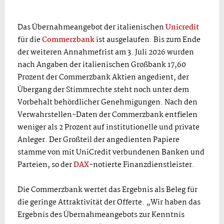
Das Übernahmeangebot der italienischen
Unicredit
für die
Commerzbank
ist ausgelaufen. Bis zum Ende
der weiteren Annahmefrist am 3. Juli 2026 wurden
nach Angaben der italienischen Großbank 17,60
Prozent der Commerzbank Aktien angedient, der
Übergang der Stimmrechte steht noch unter dem
Vorbehalt behördlicher Genehmigungen. Nach den
Verwahrstellen-Daten der Commerzbank entfielen
weniger als 2 Prozent auf institutionelle und private
Anleger. Der Großteil der angedienten Papiere
stamme von mit UniCredit verbundenen Banken und
Parteien, so der
DAX
-notierte Finanzdienstleister.
Die Commerzbank wertet das Ergebnis als Beleg für
die geringe Attraktivität der Offerte. „Wir haben das
Ergebnis des Übernahmeangebots zur Kenntnis