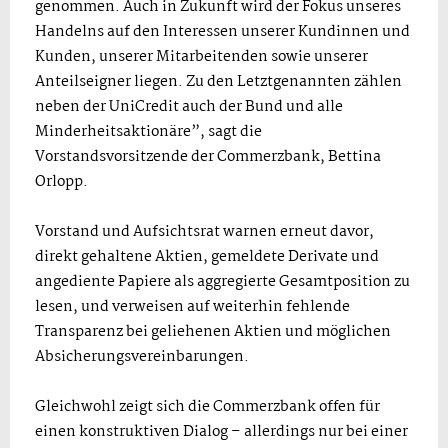
genommen. Auch in Zukunft wird der Fokus unseres
Handelns auf den Interessen unserer Kundinnen und
Kunden, unserer Mitarbeitenden sowie unserer
Anteilseigner liegen. Zu den Letztgenannten zählen
neben der UniCredit auch der Bund und alle
Minderheitsaktionäre”, sagt die
Vorstandsvorsitzende der Commerzbank, Bettina
Orlopp.
Vorstand und Aufsichtsrat warnen erneut davor,
direkt gehaltene Aktien, gemeldete Derivate und
angediente Papiere als aggregierte Gesamtposition zu
lesen, und verweisen auf weiterhin fehlende
Transparenz bei geliehenen Aktien und möglichen
Absicherungsvereinbarungen.
Gleichwohl zeigt sich die Commerzbank offen für
einen konstruktiven Dialog – allerdings nur bei einer