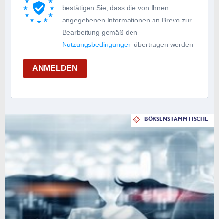
bestätigen Sie, dass die von Ihnen
angegebenen Informationen an Brevo zur
Bearbeitung gemäß den
Nutzungsbedingungen
übertragen werden
ANMELDEN
BÖRSENSTAMMTISCHE