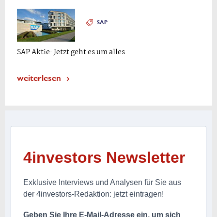
SAP
SAP Aktie: Jetzt geht es um alles
weiterlesen
4investors Newsletter
Exklusive Interviews und Analysen für Sie aus
der 4investors-Redaktion: jetzt eintragen!
Geben Sie Ihre E-Mail-Adresse ein, um sich