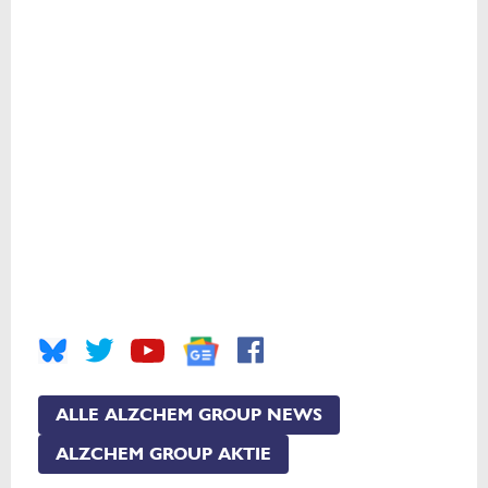
ALLE ALZCHEM GROUP NEWS
ALZCHEM GROUP AKTIE