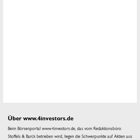
Über www.4investors.de
Beim Börsenportal www.4investors.de, das vom Redaktionsbüro
Stoffels & Barck betrieben wird, liegen die Schwerpunkte auf Aktien aus