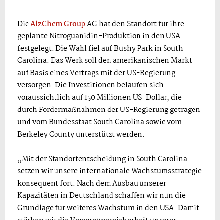
Die
AlzChem Group
AG hat den Standort für ihre
geplante Nitroguanidin-Produktion in den USA
festgelegt. Die Wahl fiel auf Bushy Park in South
Carolina. Das Werk soll den amerikanischen Markt
auf Basis eines Vertrags mit der US-Regierung
versorgen. Die Investitionen belaufen sich
voraussichtlich auf 150 Millionen US-Dollar, die
durch Fördermaßnahmen der US-Regierung getragen
und vom Bundesstaat South Carolina sowie vom
Berkeley County unterstützt werden.
„Mit der Standortentscheidung in South Carolina
setzen wir unsere internationale Wachstumsstrategie
konsequent fort. Nach dem Ausbau unserer
Kapazitäten in Deutschland schaffen wir nun die
Grundlage für weiteres Wachstum in den USA. Damit