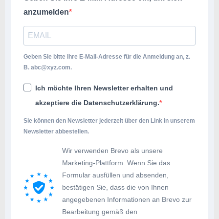
anzumelden
Geben Sie bitte Ihre E-Mail-Adresse für die Anmeldung an, z.
B.
abc@xyz.com
.
Ich möchte Ihren Newsletter erhalten und
akzeptiere die Datenschutzerklärung.
Sie können den Newsletter jederzeit über den Link in unserem
Newsletter abbestellen.
Wir verwenden Brevo als unsere
Marketing-Plattform. Wenn Sie das
Formular ausfüllen und absenden,
bestätigen Sie, dass die von Ihnen
angegebenen Informationen an Brevo zur
Bearbeitung gemäß den