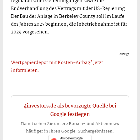
regulatorischer Genehmigungen sowie die
Endverhandlung des Vertrags mit der US-Regierung.
Der Bau der Anlage in Berkeley County soll im Laufe
des Jahres 2027 beginnen, die Inbetriebnahme ist für
2029 vorgesehen.
Anzeige
Wertpapierdepot mit Kosten-Airbag? Jetzt
informieren.
4investors.de als bevorzugte Quelle bei
Google festlegen
Damit sehen Sie unsere Börsen- und Aktiennews
häufiger in Ihren Google-Suchergebnissen.