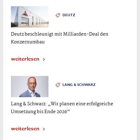
DEUTZ
Deutz beschleunigt mit Milliarden-Deal den
Konzernumbau
weiterlesen
LANG & SCHWARZ
Lang & Schwarz: „Wir planen eine erfolgreiche
Umsetzung bis Ende 2026“
weiterlesen