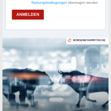
Nutzungsbedingungen
übertragen werden
ANMELDEN
BÖRSENSTAMMTISCHE