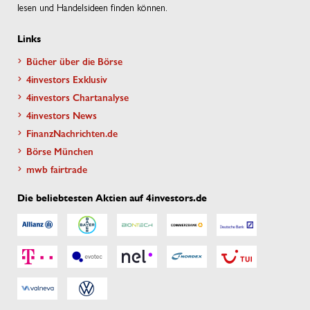
lesen und Handelsideen finden können.
Links
Bücher über die Börse
4investors Exklusiv
4investors Chartanalyse
4investors News
FinanzNachrichten.de
Börse München
mwb fairtrade
Die beliebtesten Aktien auf 4investors.de