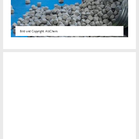
Bild und Copyright: AlzChem.