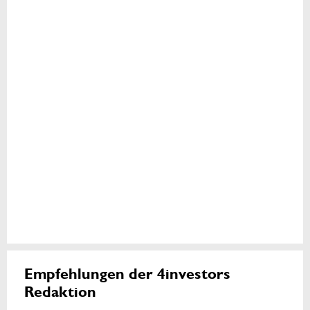
Empfehlungen der 4investors
Redaktion