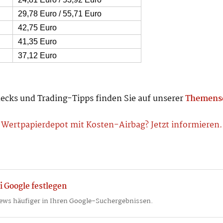
29,78 Euro / 55,71 Euro
42,75 Euro
41,35 Euro
37,12 Euro
ecks und Trading-Tipps finden Sie auf unserer
Themense
Wertpapierdepot mit Kosten-Airbag? Jetzt informieren.
i Google festlegen
ews häufiger in Ihren Google-Suchergebnissen.