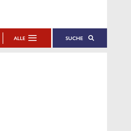
SUCHE
ALLE