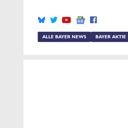
ALLE BAYER NEWS
BAYER AKTIE