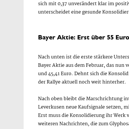
sich mit 0,37 unverändert klar im posit
unterscheidet eine gesunde Konsolidie
Bayer Aktie: Erst über 55 Euro
Nach unten ist die erste stärkere Unter
Bayer Aktie aus dem Februar, das nun 
und 45,41 Euro. Dehnt sich die Konsolid
der Rallye aktuell noch weit hinterher.
Nach oben bleibt die Marschrichtung in
Leverkusen neue Kaufsignale setzen, mi
Erst muss die Konsolidierung ihr Werk
weiteren Nachrichten, die zum Glyphosa