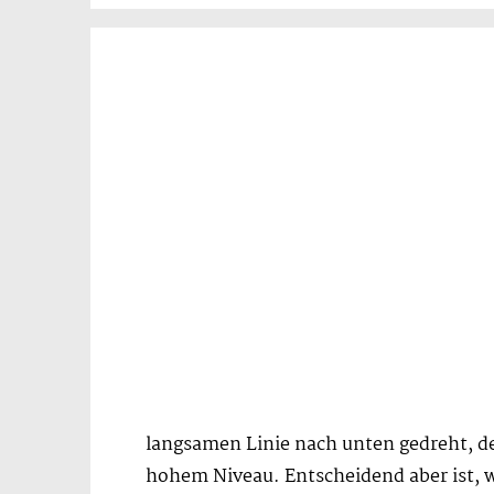
langsamen Linie nach unten gedreht, der
hohem Niveau. Entscheidend aber ist, w