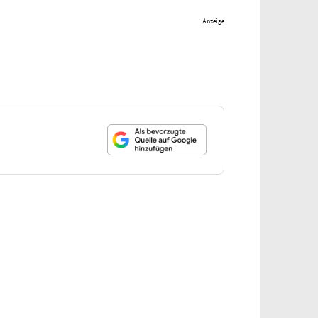
Anzeige