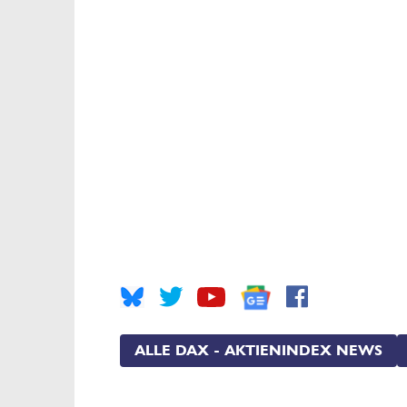
ALLE DAX - AKTIENINDEX NEWS