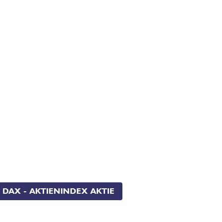
DAX - AKTIENINDEX AKTIE