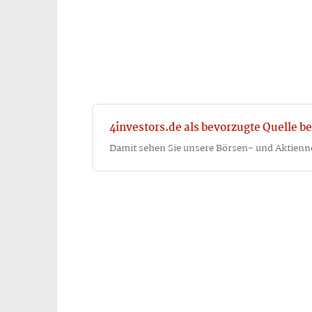
4investors.de als bevorzugte Quelle be
Damit sehen Sie unsere Börsen- und Aktienn