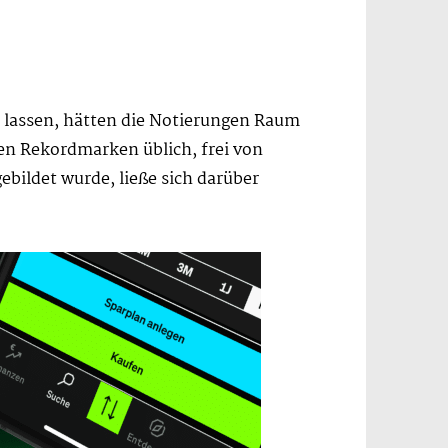
 lassen, hätten die Notierungen Raum
euen Rekordmarken üblich, frei von
ildet wurde, ließe sich darüber