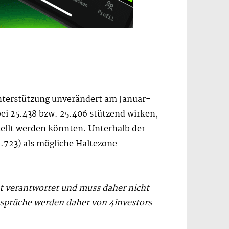
nterstützung unverändert am Januar-
ei 25.438 bzw. 25.406 stützend wirken,
tellt werden könnten. Unterhalb der
.723) als mögliche Haltezone
ht verantwortet und muss daher nicht
sprüche werden daher von 4investors