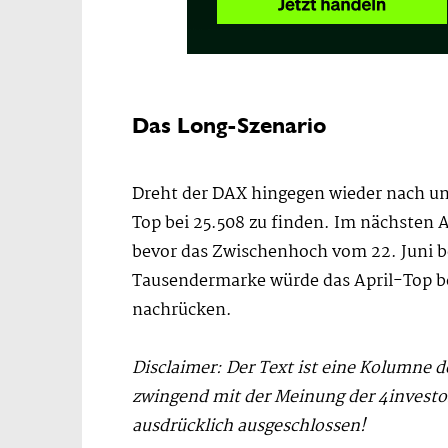
Das Long-Szenario
Dreht der DAX hingegen wieder nach un
Top bei 25.508 zu finden. Im nächsten 
bevor das Zwischenhoch vom 22. Juni b
Tausendermarke würde das April-Top bei
nachrücken.
Disclaimer: Der Text ist eine Kolumne 
zwingend mit der Meinung der 4invest
ausdrücklich ausgeschlossen!