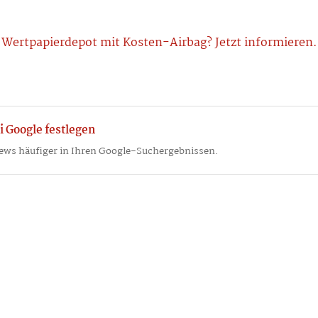
Wertpapierdepot mit Kosten-Airbag? Jetzt informieren.
i Google festlegen
ews häufiger in Ihren Google-Suchergebnissen.