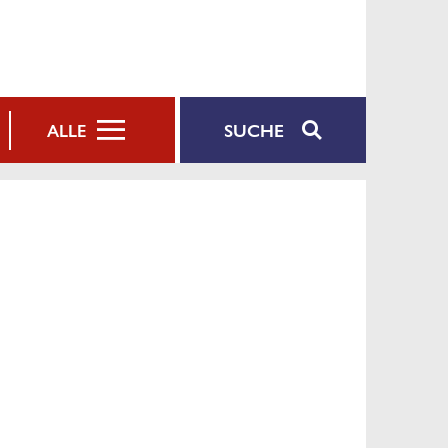
SUCHE
ALLE