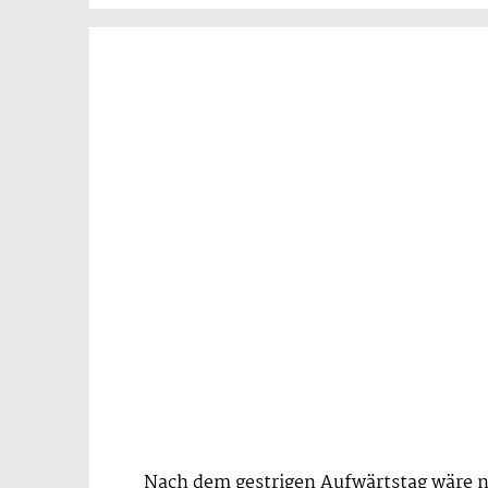
Nach dem gestrigen Aufwärtstag wäre nu