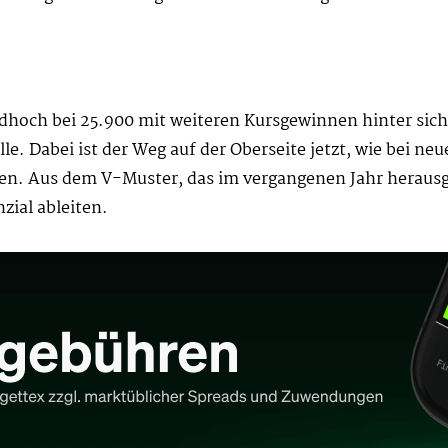
hoch bei 25.900 mit weiteren Kursgewinnen hinter sich
le. Dabei ist der Weg auf der Oberseite jetzt, wie bei n
. Aus dem V-Muster, das im vergangenen Jahr herausgeb
zial ableiten.