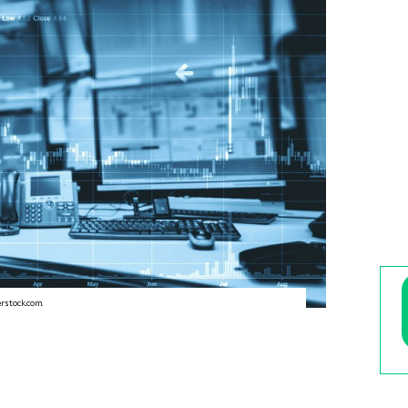
rstock.com.