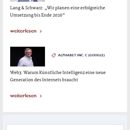
Lang & Schwarz: „Wir planen eine erfolgreiche
Umsetzung bis Ende 2026“
weiterlesen
ALPHABET INC. C (GOOGLE)
Web3: Warum Künstliche Intelligenz eine neue
Generation des Internets braucht
weiterlesen