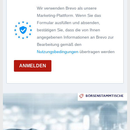
Wir verwenden Brevo als unsere
Marketing-Plattform. Wenn Sie das
Formular ausfüllen und absenden,
bestätigen Sie, dass die von Ihnen
angegebenen Informationen an Brevo zur
Bearbeitung gemäß den
Nutzungsbedingungen
übertragen werden
ANMELDEN
BÖRSENSTAMMTISCHE