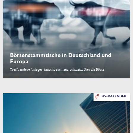
Börsenstammtische in Deutschland und
Europa
Trefft andere Anleger, tauscht euch aus, schwatzt über die Börse!
HV-KALENDER