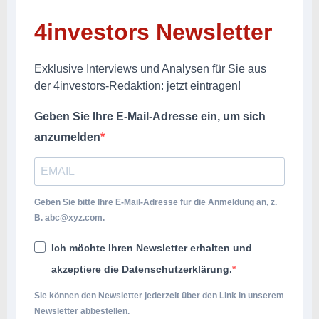
4investors Newsletter
Exklusive Interviews und Analysen für Sie aus
der 4investors-Redaktion: jetzt eintragen!
Geben Sie Ihre E-Mail-Adresse ein, um sich
anzumelden
Geben Sie bitte Ihre E-Mail-Adresse für die Anmeldung an, z.
B.
abc@xyz.com
.
Ich möchte Ihren Newsletter erhalten und
akzeptiere die Datenschutzerklärung.
Sie können den Newsletter jederzeit über den Link in unserem
Newsletter abbestellen.