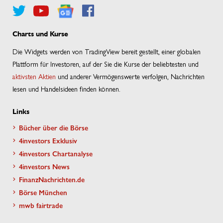
Charts und Kurse
Die Widgets werden von TradingView bereit gestellt, einer globalen
Plattform für Investoren, auf der Sie die Kurse der beliebtesten und
aktivsten Aktien
und anderer Vermögenswerte verfolgen, Nachrichten
lesen und Handelsideen finden können.
Links
Bücher über die Börse
4investors Exklusiv
4investors Chartanalyse
4investors News
FinanzNachrichten.de
Börse München
mwb fairtrade