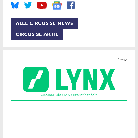
ALLE CIRCUS SE NEWS
CIRCUS SE AKTIE
Anzeige
Circus SE über LYNX Broker handeln