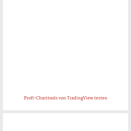
Profi-Charttools von TradingView testen