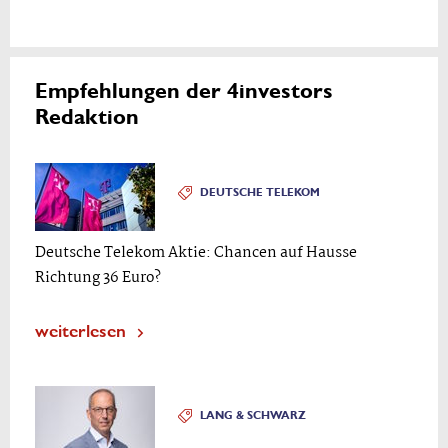
Empfehlungen der 4investors
Redaktion
DEUTSCHE TELEKOM
Deutsche Telekom Aktie: Chancen auf Hausse
Richtung 36 Euro?
weiterlesen
LANG & SCHWARZ