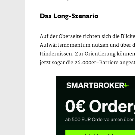
Das Long-Szenario
Auf der Oberseite richten sich die Bli
Aufwärtsmomentum nutzen und über die 
Hindernissen. Zur Orientierung könne
jetzt sogar die 26.000er-Barriere anges