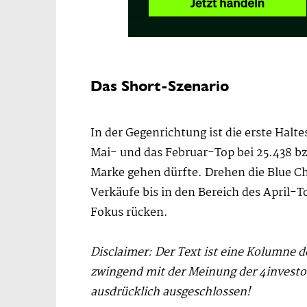
Das Short-Szenario
In der Gegenrichtung ist die erste Halt
Mai- und das Februar-Top bei 25.438 bz
Marke gehen dürfte. Drehen die Blue C
Verkäufe bis in den Bereich des April-T
Fokus rücken.
Disclaimer: Der Text ist eine Kolumne 
zwingend mit der Meinung der 4invest
ausdrücklich ausgeschlossen!