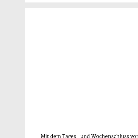
Mit dem Tages- und Wochenschluss von 