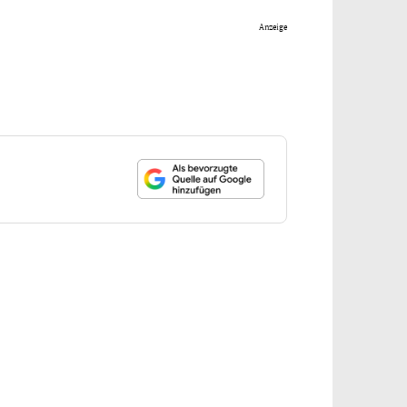
Anzeige