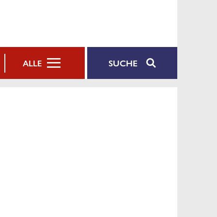
SUCHE
ALLE