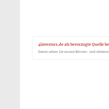
4investors.de als bevorzugte Quelle be
Damit sehen Sie unsere Börsen- und Aktienn