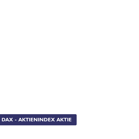
DAX - AKTIENINDEX AKTIE