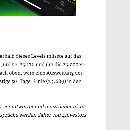
terhalb dieses Levels müsste auf das
Juni bei 25.176 und um die 25.000er-
ach oben, wäre eine Ausweitung der
stige 50-Tage-Linie (24.689) in den
ht verantwortet und muss daher nicht
sprüche werden daher von 4investors