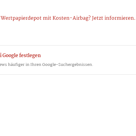
Wertpapierdepot mit Kosten-Airbag? Jetzt informieren.
i Google festlegen
ews häufiger in Ihren Google-Suchergebnissen.