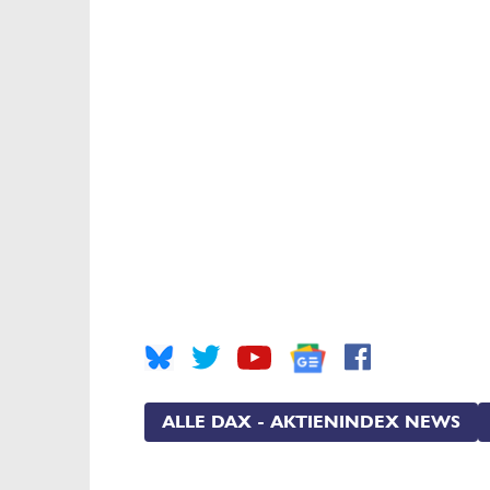
ALLE DAX - AKTIENINDEX NEWS