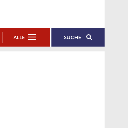
SUCHE
ALLE