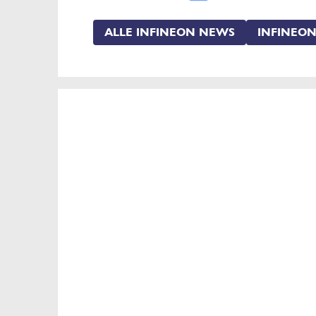
ALLE INFINEON NEWS
INFINEON