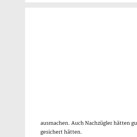
ausmachen. Auch Nachzügler hätten gut
gesichert hätten.