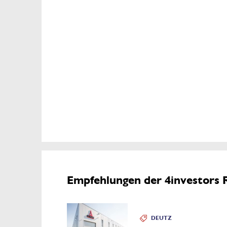
Empfehlungen der 4investors 
DEUTZ