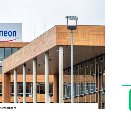
terstock.com.