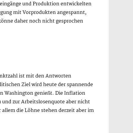
seingänge und Produktion entwickelten
sorgung mit Vorprodukten angespannt,
könne daher noch nicht gesprochen
unktzahl ist mit den Antworten
litischen Ziel wird heute der spannende
n Washington genießt. Die Inflation
 und zur Arbeitslosenquote aber nicht
 allem die Löhne stehen derzeit aber im