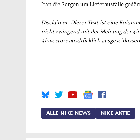
Iran die Sorgen um Lieferausfälle gedä
Disclaimer: Dieser Text ist eine Kolumn
nicht zwingend mit der Meinung der 4
4investors ausdrücklich ausgeschlossen
ALLE NIKE NEWS
NIKE AKTIE