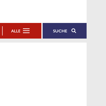
SUCHE
ALLE