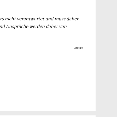
ors nicht verantwortet und muss daher
und Ansprüche werden daher von
Anzeige