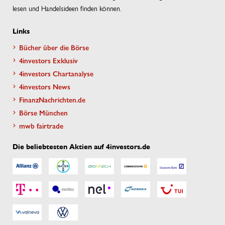
lesen und Handelsideen finden können.
Links
Bücher über die Börse
4investors Exklusiv
4investors Chartanalyse
4investors News
FinanzNachrichten.de
Börse München
mwb fairtrade
Die beliebtesten Aktien auf 4investors.de