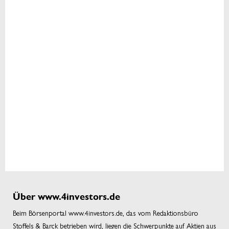
Über www.4investors.de
Beim Börsenportal www.4investors.de, das vom Redaktionsbüro
Stoffels & Barck betrieben wird, liegen die Schwerpunkte auf Aktien aus