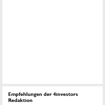
Empfehlungen der 4investors
Redaktion