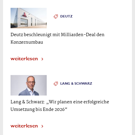
DEUTZ
Deutz beschleunigt mit Milliarden-Deal den
Konzernumbau
weiterlesen
LANG & SCHWARZ
Lang & Schwarz: „Wir planen eine erfolgreiche
Umsetzung bis Ende 2026“
weiterlesen