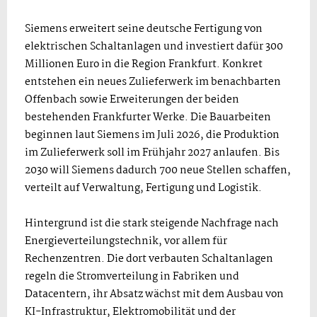
Siemens erweitert seine deutsche Fertigung von
elektrischen Schaltanlagen und investiert dafür 300
Millionen Euro in die Region Frankfurt. Konkret
entstehen ein neues Zulieferwerk im benachbarten
Offenbach sowie Erweiterungen der beiden
bestehenden Frankfurter Werke. Die Bauarbeiten
beginnen laut Siemens im Juli 2026, die Produktion
im Zulieferwerk soll im Frühjahr 2027 anlaufen. Bis
2030 will Siemens dadurch 700 neue Stellen schaffen,
verteilt auf Verwaltung, Fertigung und Logistik.
Hintergrund ist die stark steigende Nachfrage nach
Energieverteilungstechnik, vor allem für
Rechenzentren. Die dort verbauten Schaltanlagen
regeln die Stromverteilung in Fabriken und
Datacentern, ihr Absatz wächst mit dem Ausbau von
KI-Infrastruktur, Elektromobilität und der