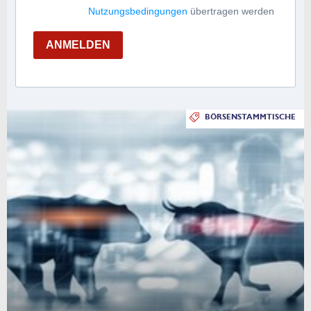
Nutzungsbedingungen
übertragen werden
ANMELDEN
BÖRSENSTAMMTISCHE