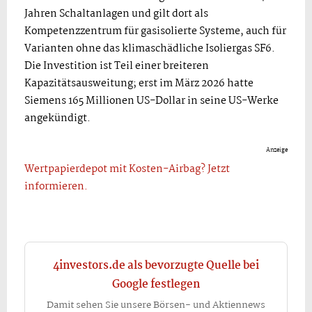
Jahren Schaltanlagen und gilt dort als
Kompetenzzentrum für gasisolierte Systeme, auch für
Varianten ohne das klimaschädliche Isoliergas SF6.
Die Investition ist Teil einer breiteren
Kapazitätsausweitung; erst im März 2026 hatte
Siemens 165 Millionen US-Dollar in seine US-Werke
angekündigt.
Anzeige
Wertpapierdepot mit Kosten-Airbag? Jetzt
informieren.
4investors.de als bevorzugte Quelle bei
Google festlegen
Damit sehen Sie unsere Börsen- und Aktiennews