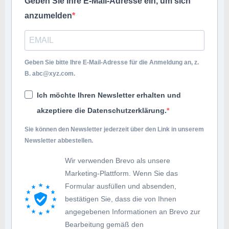
Geben Sie Ihre E-Mail-Adresse ein, um sich
anzumelden
Geben Sie bitte Ihre E-Mail-Adresse für die Anmeldung an, z.
B.
abc@xyz.com
.
Ich möchte Ihren Newsletter erhalten und
akzeptiere die Datenschutzerklärung.
Sie können den Newsletter jederzeit über den Link in unserem
Newsletter abbestellen.
Wir verwenden Brevo als unsere
Marketing-Plattform. Wenn Sie das
Formular ausfüllen und absenden,
bestätigen Sie, dass die von Ihnen
angegebenen Informationen an Brevo zur
Bearbeitung gemäß den