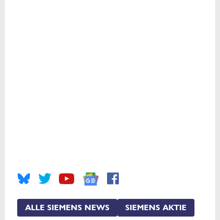
ALLE SIEMENS NEWS
SIEMENS AKTIE