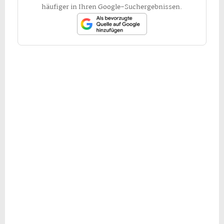
häufiger in Ihren Google-Suchergebnissen.