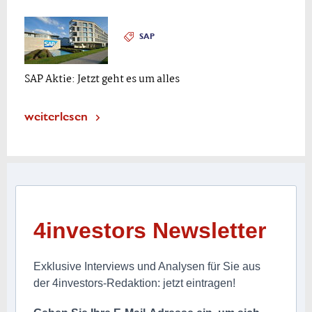
SAP
SAP Aktie: Jetzt geht es um alles
weiterlesen
4investors Newsletter
Exklusive Interviews und Analysen für Sie aus
der 4investors-Redaktion: jetzt eintragen!