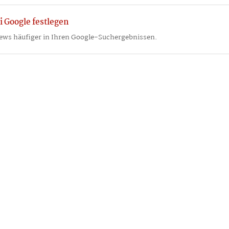
i Google festlegen
ews häufiger in Ihren Google-Suchergebnissen.