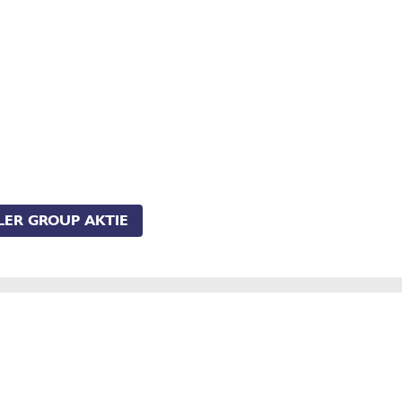
LER GROUP AKTIE