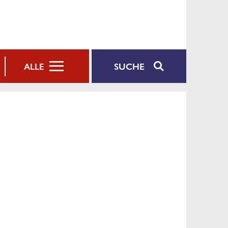
SUCHE
ALLE