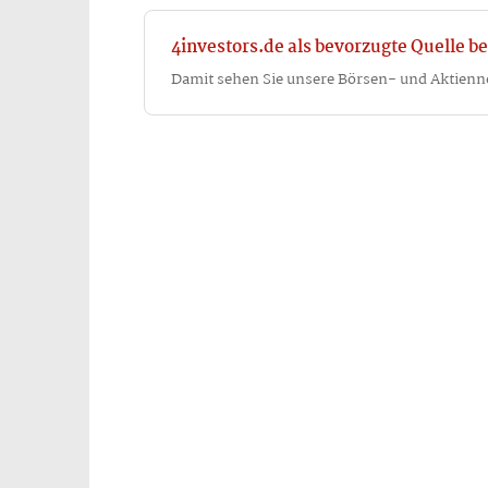
4investors.de als bevorzugte Quelle be
Damit sehen Sie unsere Börsen- und Aktienn