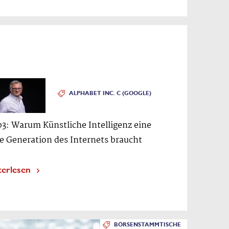
ALPHABET INC. C (GOOGLE)
3: Warum Künstliche Intelligenz eine
e Generation des Internets braucht
terlesen
BÖRSENSTAMMTISCHE