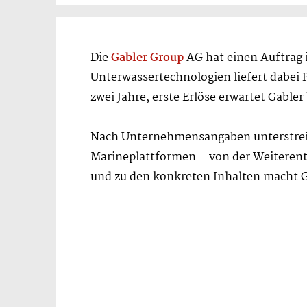
Die
Gabler Group
AG hat einen Auftrag 
Unterwassertechnologien liefert dabei 
zwei Jahre, erste Erlöse erwartet Gable
Nach Unternehmensangaben unterstreich
Marineplattformen – von der Weiteren
und zu den konkreten Inhalten macht G