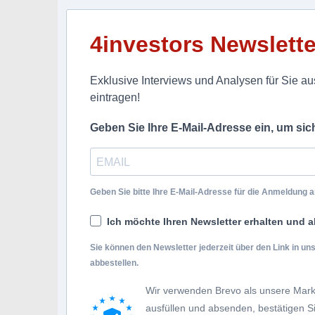
4investors Newslette
Exklusive Interviews und Analysen für Sie aus
eintragen!
Geben Sie Ihre E-Mail-Adresse ein, um si
Geben Sie bitte Ihre E-Mail-Adresse für die Anmeldung an
Ich möchte Ihren Newsletter erhalten und a
Sie können den Newsletter jederzeit über den Link in u
abbestellen.
Wir verwenden Brevo als unsere Mark
ausfüllen und absenden, bestätigen 