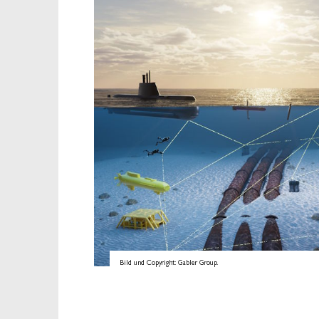
Bild und Copyright: Gabler Group.