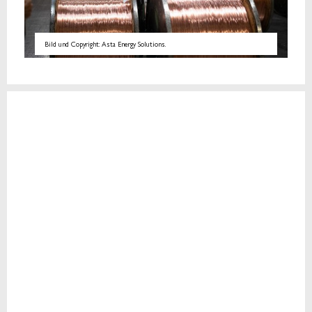
Bild und Copyright: Asta Energy Solutions.