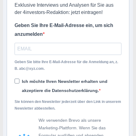
Exklusive Interviews und Analysen für Sie aus
der 4investors-Redaktion: jetzt eintragen!
Geben Sie Ihre E-Mail-Adresse ein, um sich
anzumelden
Geben Sie bitte Ihre E-Mail-Adresse für die Anmeldung an, z.
B.
abc@xyz.com
.
Ich möchte Ihren Newsletter erhalten und
akzeptiere die Datenschutzerklärung.
Sie können den Newsletter jederzeit über den Link in unserem
Newsletter abbestellen.
Wir verwenden Brevo als unsere
Marketing-Plattform. Wenn Sie das
Formular ausfüllen und absenden,