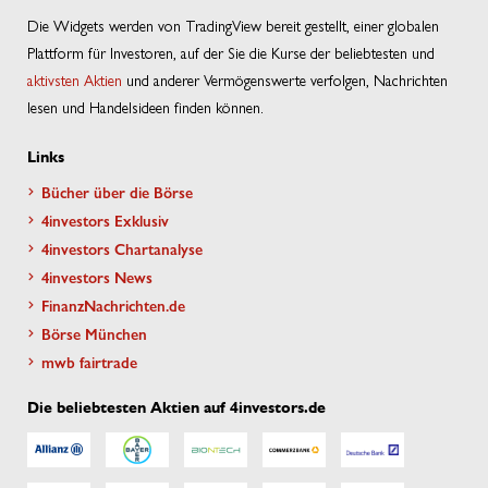
Die Widgets werden von TradingView bereit gestellt, einer globalen
Plattform für Investoren, auf der Sie die Kurse der beliebtesten und
aktivsten Aktien
und anderer Vermögenswerte verfolgen, Nachrichten
lesen und Handelsideen finden können.
Links
Bücher über die Börse
4investors Exklusiv
4investors Chartanalyse
4investors News
FinanzNachrichten.de
Börse München
mwb fairtrade
Die beliebtesten Aktien auf 4investors.de