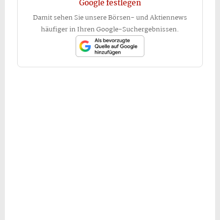
Google festlegen
Damit sehen Sie unsere Börsen- und Aktiennews
häufiger in Ihren Google-Suchergebnissen.