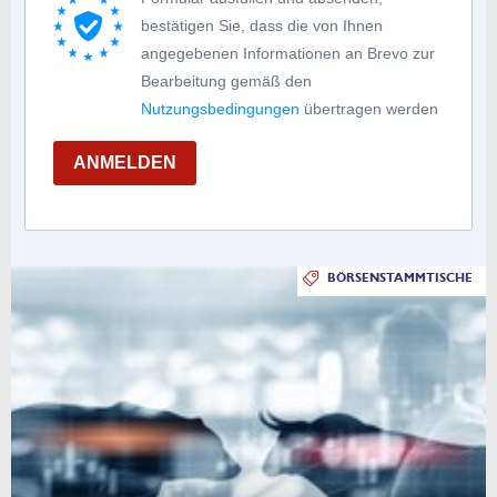
bestätigen Sie, dass die von Ihnen
angegebenen Informationen an Brevo zur
Bearbeitung gemäß den
Nutzungsbedingungen
übertragen werden
ANMELDEN
BÖRSENSTAMMTISCHE