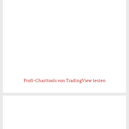
Profi-Charttools von TradingView testen