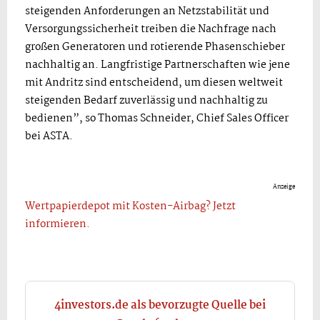
steigenden Anforderungen an Netzstabilität und
Versorgungssicherheit treiben die Nachfrage nach
großen Generatoren und rotierende Phasenschieber
nachhaltig an. Langfristige Partnerschaften wie jene
mit Andritz sind entscheidend, um diesen weltweit
steigenden Bedarf zuverlässig und nachhaltig zu
bedienen”, so Thomas Schneider, Chief Sales Officer
bei ASTA.
Anzeige
Wertpapierdepot mit Kosten-Airbag? Jetzt
informieren.
4investors.de als bevorzugte Quelle bei