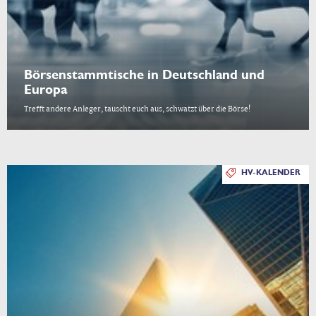
Börsenstammtische in Deutschland und
Europa
Trefft andere Anleger, tauscht euch aus, schwatzt über die Börse!
HV-KALENDER