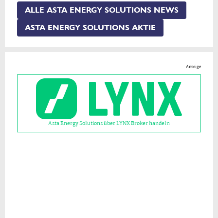
ALLE ASTA ENERGY SOLUTIONS NEWS
ASTA ENERGY SOLUTIONS AKTIE
Anzeige
Asta Energy Solutions über LYNX Broker handeln