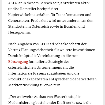
ASTA ist in diesem Bereich seit Jahrzehnten aktiv
undist Hersteller hochpräziser
Kupferwickelmaterialien für Transformatoren und
Generatoren. Produziert wird unter anderem an den
Standorten in Österreich sowie in Bosnien und
Herzegowina.
Nach Angaben von CEO Karl Schäcke schafft der
Vertrag Planungssicherheit für weitere Investitionen.
Damit knüpft die Vereinbarung an die zum
Börsengang
formulierte Strategie des
österreichischen Unternehmens an, die
internationale Präsenz auszubauen und die
Produktionskapazitäten entsprechend der erwarteten
Marktentwicklung zu erweitern.
„Der weltweite Ausbau von Wasserkraft, die
Modernisierung bestehender Kraftwerke sowie die