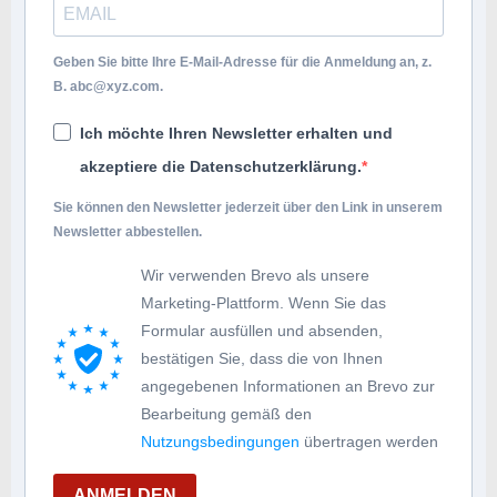
Geben Sie bitte Ihre E-Mail-Adresse für die Anmeldung an, z.
B.
abc@xyz.com
.
Ich möchte Ihren Newsletter erhalten und
akzeptiere die Datenschutzerklärung.
Sie können den Newsletter jederzeit über den Link in unserem
Newsletter abbestellen.
Wir verwenden Brevo als unsere
Marketing-Plattform. Wenn Sie das
Formular ausfüllen und absenden,
bestätigen Sie, dass die von Ihnen
angegebenen Informationen an Brevo zur
Bearbeitung gemäß den
Nutzungsbedingungen
übertragen werden
ANMELDEN