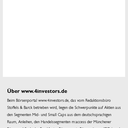
Über www.4investors.de
Beim Börsenportal www.4investors.de, das vom Redaktionsbüro
Stoffels & Barck betrieben wird, liegen die Schwerpunkte auf Aktien aus
den Segmenten Mid- und Small Caps aus dem deutschsprachigen
Raum, Anleihen, den Handelssegmenten m:access der Münchener