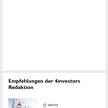
Empfehlungen der 4investors
Redaktion
DEUTZ