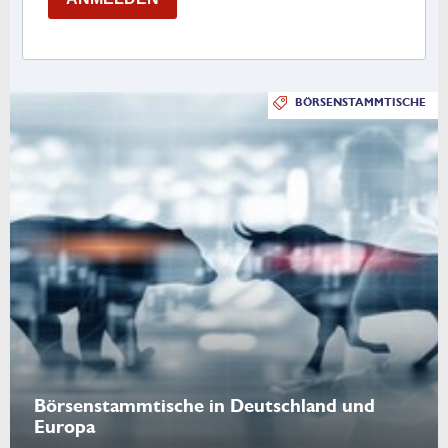
BÖRSENSTAMMTISCHE
Börsenstammtische in Deutschland und
Europa