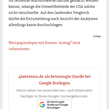
für fehlende Warnhinweise haftbar gemacht werden
könne, solange die Umweltbehörde der USA solche
nicht vorschreibe. Auf den laufenden Vergleich
dürfte die Entscheidung nach Ansicht der Analysten
allerdings kaum durchschlagen.
Anzeige
Wertpapierdepot mit Kosten-Airbag? Jetzt
informieren.
4investors.de als bevorzugte Quelle bei
Google festlegen
Damit sehen Sie unsere Börsen- und Aktiennews
häufiger in Ihren Google-Suchergebnissen.