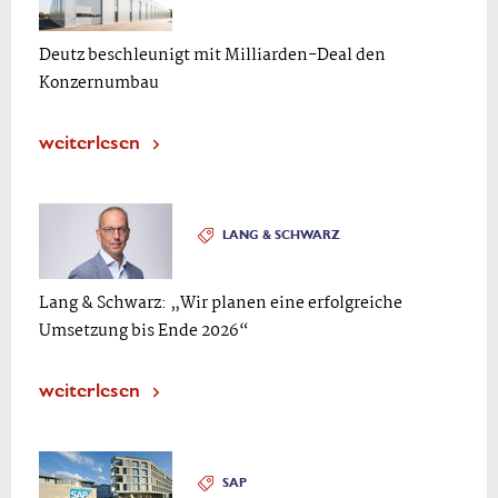
Deutz beschleunigt mit Milliarden-Deal den
Konzernumbau
weiterlesen
LANG & SCHWARZ
Lang & Schwarz: „Wir planen eine erfolgreiche
Umsetzung bis Ende 2026“
weiterlesen
SAP