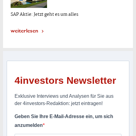
SAP Aktie: Jetzt geht es um alles
weiterlesen
4investors Newsletter
Exklusive Interviews und Analysen für Sie aus
der 4investors-Redaktion: jetzt eintragen!
Geben Sie Ihre E-Mail-Adresse ein, um sich
anzumelden