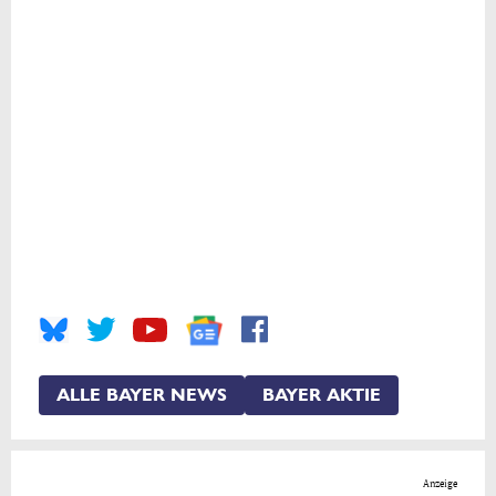
ALLE BAYER NEWS
BAYER AKTIE
Anzeige