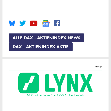
ALLE DAX - AKTIENINDEX NEWS
DAX - AKTIENINDEX AKTIE
Anzeige
DAX - Aktienindex über LYNX Broker handeln