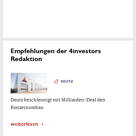
Empfehlungen der 4investors
Redaktion
DEUTZ
Deutz beschleunigt mit Milliarden-Deal den
Konzernumbau
weiterlesen