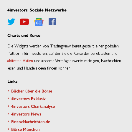
4investors: Soziale Netzwerke
Charts und Kurse
Die Widgets werden von TradingView bereit gestellt, einer globalen
Plattform für Investoren, auf der Sie die Kurse der beliebtesten und
aktivsten Aktien
und anderer Vermögenswerte verfolgen, Nachrichten
lesen und Handelsideen finden können.
Links
Bücher über die Börse
4investors Exklusiv
4investors Chartanalyse
4investors News
FinanzNachrichten.de
Börse München