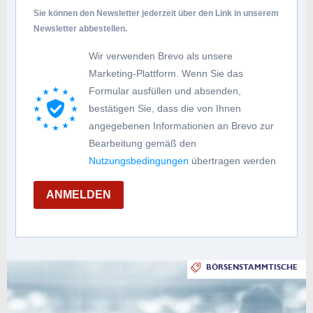
Sie können den Newsletter jederzeit über den Link in unserem
Newsletter abbestellen.
Wir verwenden Brevo als unsere
Marketing-Plattform. Wenn Sie das
Formular ausfüllen und absenden,
bestätigen Sie, dass die von Ihnen
angegebenen Informationen an Brevo zur
Bearbeitung gemäß den
Nutzungsbedingungen
übertragen werden
ANMELDEN
BÖRSENSTAMMTISCHE