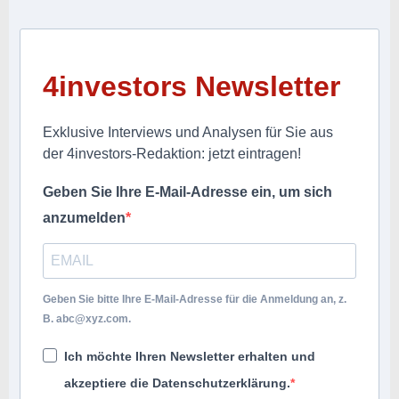
4investors Newsletter
Exklusive Interviews und Analysen für Sie aus
der 4investors-Redaktion: jetzt eintragen!
Geben Sie Ihre E-Mail-Adresse ein, um sich
anzumelden
Geben Sie bitte Ihre E-Mail-Adresse für die Anmeldung an, z.
B.
abc@xyz.com
.
Ich möchte Ihren Newsletter erhalten und
akzeptiere die Datenschutzerklärung.