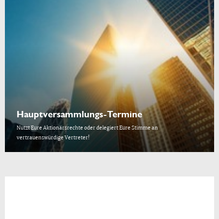
Hauptversammlungs-Termine
Nutzt Eure Aktionärsrechte oder delegiert Eure Stimme an
vertrauenswürdige Vertreter!