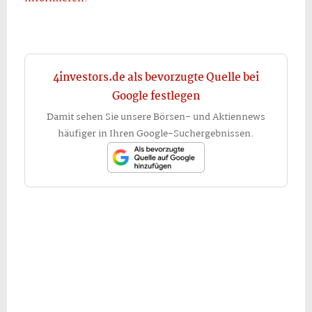
4investors.de als bevorzugte Quelle bei
Google festlegen
Damit sehen Sie unsere Börsen- und Aktiennews
häufiger in Ihren Google-Suchergebnissen.