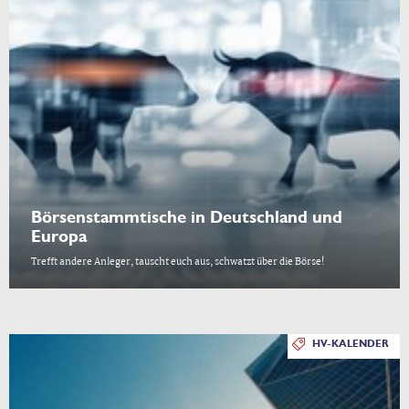
Börsenstammtische in Deutschland und
Europa
Trefft andere Anleger, tauscht euch aus, schwatzt über die Börse!
HV-KALENDER