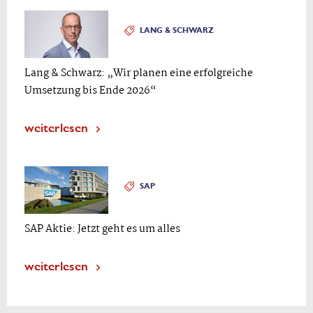
LANG & SCHWARZ
Lang & Schwarz: „Wir planen eine erfolgreiche
Umsetzung bis Ende 2026“
weiterlesen
SAP
SAP Aktie: Jetzt geht es um alles
weiterlesen