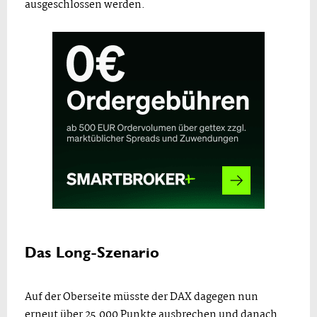
ausgeschlossen werden.
Das Long-Szenario
Auf der Oberseite müsste der DAX dagegen nun
erneut über 25.000 Punkte ausbrechen und danach