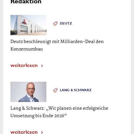
Redaktion
DEUTZ
Deutz beschleunigt mit Milliarden-Deal den
Konzernumbau
weiterlesen
LANG & SCHWARZ
Lang & Schwarz: „Wir planen eine erfolgreiche
Umsetzung bis Ende 2026“
weiterlesen