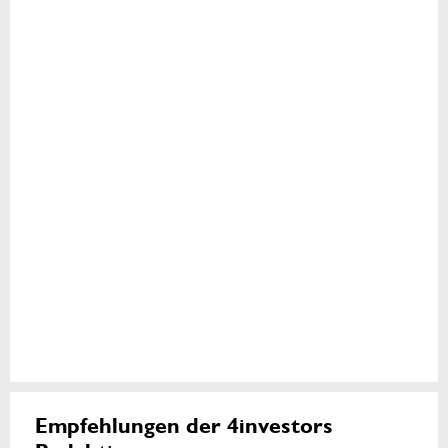
Empfehlungen der 4investors