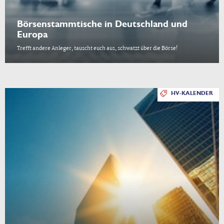
Börsenstammtische in Deutschland und
Europa
Trefft andere Anleger, tauscht euch aus, schwatzt über die Börse!
HV-KALENDER