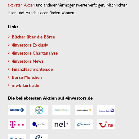
aktivsten Aktien
und anderer Vermögenswerte verfolgen, Nachrichten
lesen und Handelsideen finden können.
Links
Bücher über die Börse
4investors Exklusiv
4investors Chartanalyse
4investors News
FinanzNachrichten.de
Börse München
mwb fairtrade
Die beliebtesten Aktien auf 4investors.de