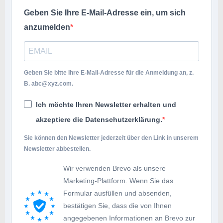
Geben Sie Ihre E-Mail-Adresse ein, um sich
anzumelden
Geben Sie bitte Ihre E-Mail-Adresse für die Anmeldung an, z.
B.
abc@xyz.com
.
Ich möchte Ihren Newsletter erhalten und
akzeptiere die Datenschutzerklärung.
Sie können den Newsletter jederzeit über den Link in unserem
Newsletter abbestellen.
Wir verwenden Brevo als unsere
Marketing-Plattform. Wenn Sie das
Formular ausfüllen und absenden,
bestätigen Sie, dass die von Ihnen
angegebenen Informationen an Brevo zur