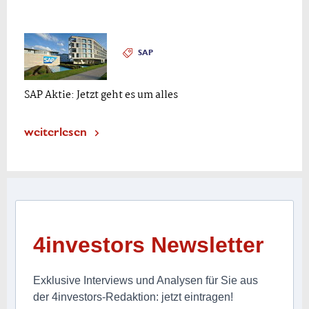
SAP
SAP Aktie: Jetzt geht es um alles
weiterlesen
4investors Newsletter
Exklusive Interviews und Analysen für Sie aus
der 4investors-Redaktion: jetzt eintragen!