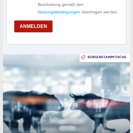
Bearbeitung gemäß den
Nutzungsbedingungen
übertragen werden
ANMELDEN
BÖRSENSTAMMTISCHE