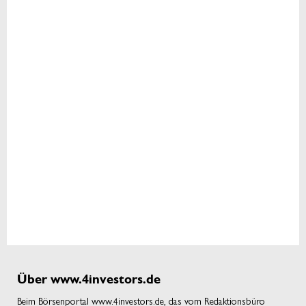
Über www.4investors.de
Beim Börsenportal www.4investors.de, das vom Redaktionsbüro