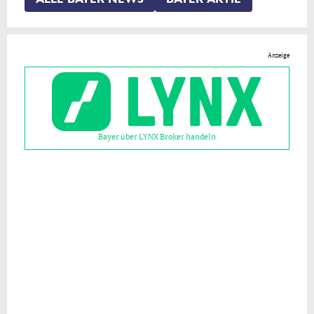
Anzeige
Bayer über LYNX Broker handeln