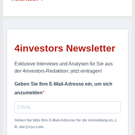
4investors Newsletter
Exklusive Interviews und Analysen für Sie aus
der 4investors-Redaktion: jetzt eintragen!
Geben Sie Ihre E-Mail-Adresse ein, um sich
anzumelden
Geben Sie bitte Ihre E-Mail-Adresse für die Anmeldung an, z.
B.
abc@xyz.com
.