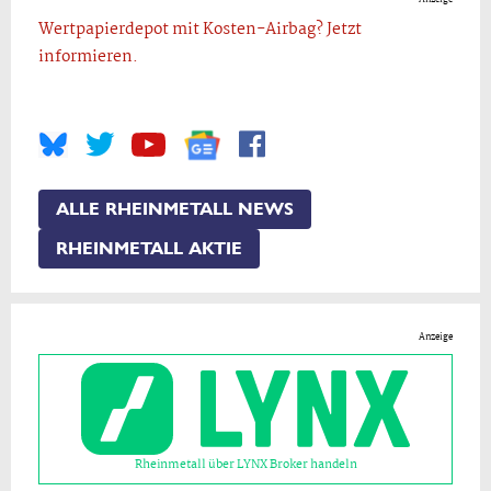
Wertpapierdepot mit Kosten-Airbag? Jetzt
informieren.
ALLE RHEINMETALL NEWS
RHEINMETALL AKTIE
Anzeige
Rheinmetall über LYNX Broker handeln