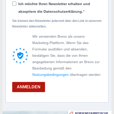
Ich möchte Ihren Newsletter erhalten und
akzeptiere die Datenschutzerklärung.
Sie können den Newsletter jederzeit über den Link in unserem
Newsletter abbestellen.
Wir verwenden Brevo als unsere
Marketing-Plattform. Wenn Sie das
Formular ausfüllen und absenden,
bestätigen Sie, dass die von Ihnen
angegebenen Informationen an Brevo zur
Bearbeitung gemäß den
Nutzungsbedingungen
übertragen werden
ANMELDEN
BÖRSENSTAMMTISCHE