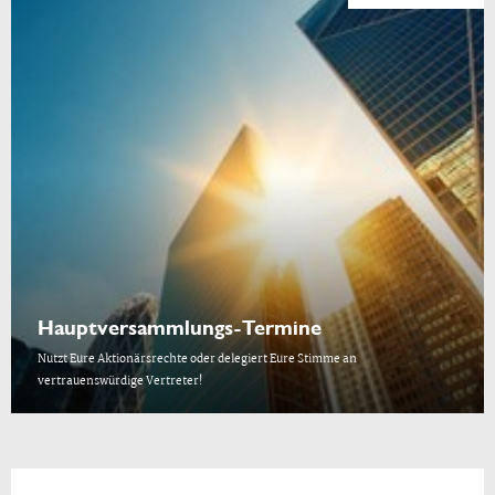
Hauptversammlungs-Termine
Nutzt Eure Aktionärsrechte oder delegiert Eure Stimme an
vertrauenswürdige Vertreter!