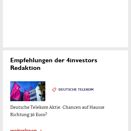
Empfehlungen der 4investors
Redaktion
DEUTSCHE TELEKOM
Deutsche Telekom Aktie: Chancen auf Hausse
Richtung 36 Euro?
weiterlesen