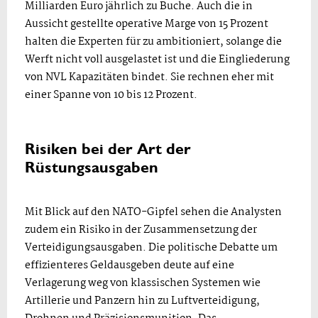
Milliarden Euro jährlich zu Buche. Auch die in
Aussicht gestellte operative Marge von 15 Prozent
halten die Experten für zu ambitioniert, solange die
Werft nicht voll ausgelastet ist und die Eingliederung
von NVL Kapazitäten bindet. Sie rechnen eher mit
einer Spanne von 10 bis 12 Prozent.
Risiken bei der Art der
Rüstungsausgaben
Mit Blick auf den NATO-Gipfel sehen die Analysten
zudem ein Risiko in der Zusammensetzung der
Verteidigungsausgaben. Die politische Debatte um
effizienteres Geldausgeben deute auf eine
Verlagerung weg von klassischen Systemen wie
Artillerie und Panzern hin zu Luftverteidigung,