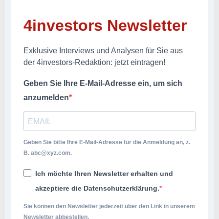
4investors Newsletter
Exklusive Interviews und Analysen für Sie aus
der 4investors-Redaktion: jetzt eintragen!
Geben Sie Ihre E-Mail-Adresse ein, um sich
anzumelden
Geben Sie bitte Ihre E-Mail-Adresse für die Anmeldung an, z.
B.
abc@xyz.com
.
Ich möchte Ihren Newsletter erhalten und
akzeptiere die Datenschutzerklärung.
Sie können den Newsletter jederzeit über den Link in unserem
Newsletter abbestellen.