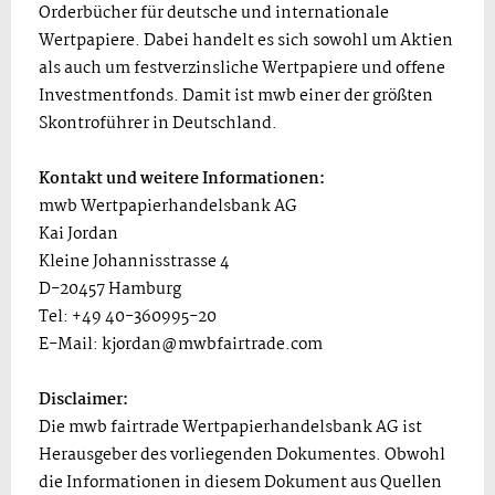
Orderbücher für deutsche und internationale
Wertpapiere. Dabei handelt es sich sowohl um Aktien
als auch um festverzinsliche Wertpapiere und offene
Investmentfonds. Damit ist mwb einer der größten
Skontroführer in Deutschland.
Kontakt und weitere Informationen:
mwb Wertpapierhandelsbank AG
Kai Jordan
Kleine Johannisstrasse 4
D-20457 Hamburg
Tel: +49 40-360995-20
E-Mail:
kjordan@mwbfairtrade.com
Disclaimer:
Die mwb fairtrade Wertpapierhandelsbank AG ist
Herausgeber des vorliegenden Dokumentes. Obwohl
die Informationen in diesem Dokument aus Quellen