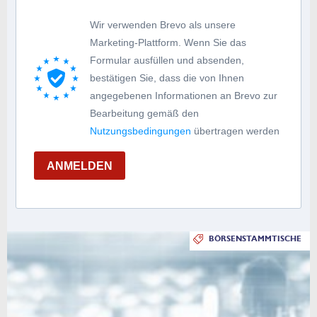
Wir verwenden Brevo als unsere
Marketing-Plattform. Wenn Sie das
Formular ausfüllen und absenden,
bestätigen Sie, dass die von Ihnen
angegebenen Informationen an Brevo zur
Bearbeitung gemäß den
Nutzungsbedingungen
übertragen werden
ANMELDEN
BÖRSENSTAMMTISCHE