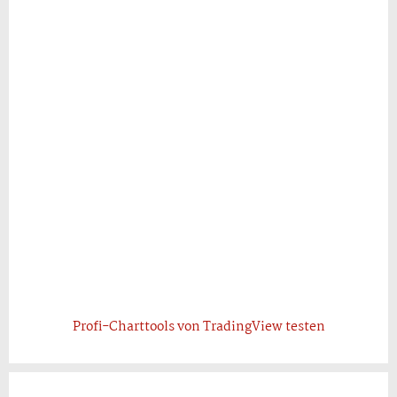
Profi-Charttools von TradingView testen