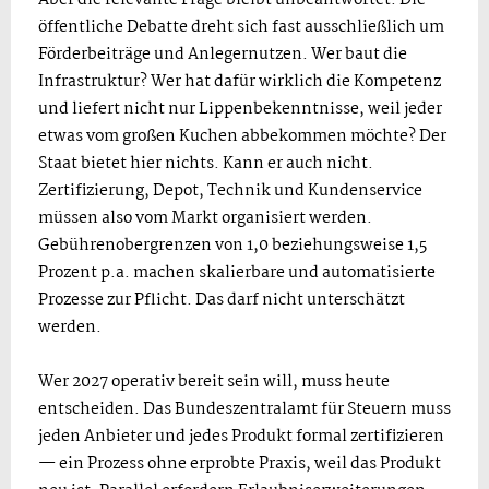
öffentliche Debatte dreht sich fast ausschließlich um
Förderbeiträge und Anlegernutzen. Wer baut die
Infrastruktur? Wer hat dafür wirklich die Kompetenz
und liefert nicht nur Lippenbekenntnisse, weil jeder
etwas vom großen Kuchen abbekommen möchte? Der
Staat bietet hier nichts. Kann er auch nicht.
Zertifizierung, Depot, Technik und Kundenservice
müssen also vom Markt organisiert werden.
Gebührenobergrenzen von 1,0 beziehungsweise 1,5
Prozent p.a. machen skalierbare und automatisierte
Prozesse zur Pflicht. Das darf nicht unterschätzt
werden.
Wer 2027 operativ bereit sein will, muss heute
entscheiden. Das Bundeszentralamt für Steuern muss
jeden Anbieter und jedes Produkt formal zertifizieren
— ein Prozess ohne erprobte Praxis, weil das Produkt