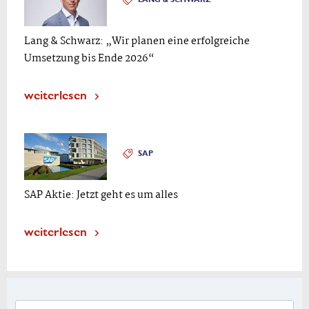
Lang & Schwarz: „Wir planen eine erfolgreiche
Umsetzung bis Ende 2026“
weiterlesen
SAP
SAP Aktie: Jetzt geht es um alles
weiterlesen