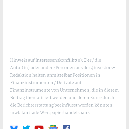
Hinweis auf Interessenskonflikt(e): Der / die
Autor(in) oder andere Personen aus der 4investors-
Redaktion halten unmittelbar Positionen in
Finanzinstrumenten / Derivate auf
Finanzinstrumente von Unternehmen, die in diesem
Beitrag thematisiert werden und deren Kurse durch
die Berichterstattung beeinflusst werden könnten:
mwb fairtrade Wertpapierhandelsbank.