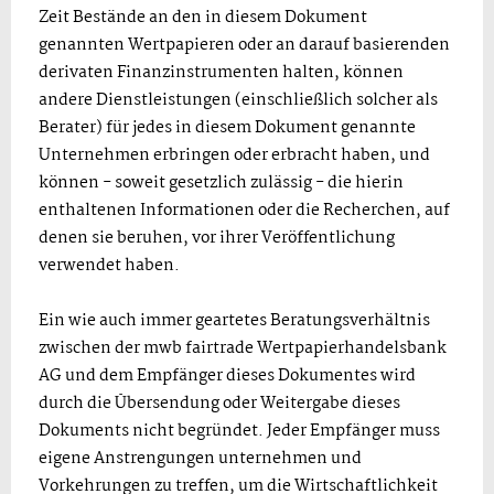
Zeit Bestände an den in diesem Dokument
genannten Wertpapieren oder an darauf basierenden
derivaten Finanzinstrumenten halten, können
andere Dienstleistungen (einschließlich solcher als
Berater) für jedes in diesem Dokument genannte
Unternehmen erbringen oder erbracht haben, und
können - soweit gesetzlich zulässig - die hierin
enthaltenen Informationen oder die Recherchen, auf
denen sie beruhen, vor ihrer Veröffentlichung
verwendet haben.
Ein wie auch immer geartetes Beratungsverhältnis
zwischen der mwb fairtrade Wertpapierhandelsbank
AG und dem Empfänger dieses Dokumentes wird
durch die Übersendung oder Weitergabe dieses
Dokuments nicht begründet. Jeder Empfänger muss
eigene Anstrengungen unternehmen und
Vorkehrungen zu treffen, um die Wirtschaftlichkeit