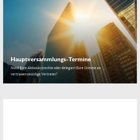
Hauptversammlungs-Termine
Nutzt Eure Aktionärsrechte oder delegiert Eure Stimme an
vertrauenswürdige Vertreter!