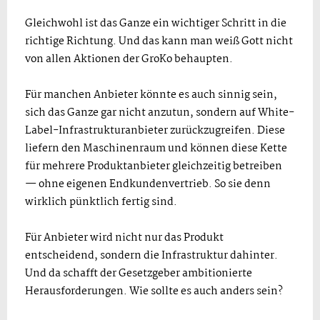
Gleichwohl ist das Ganze ein wichtiger Schritt in die
richtige Richtung. Und das kann man weiß Gott nicht
von allen Aktionen der GroKo behaupten.
Für manchen Anbieter könnte es auch sinnig sein,
sich das Ganze gar nicht anzutun, sondern auf White-
Label-Infrastrukturanbieter zurückzugreifen. Diese
liefern den Maschinenraum und können diese Kette
für mehrere Produktanbieter gleichzeitig betreiben
— ohne eigenen Endkundenvertrieb. So sie denn
wirklich pünktlich fertig sind.
Für Anbieter wird nicht nur das Produkt
entscheidend, sondern die Infrastruktur dahinter.
Und da schafft der Gesetzgeber ambitionierte
Herausforderungen. Wie sollte es auch anders sein?