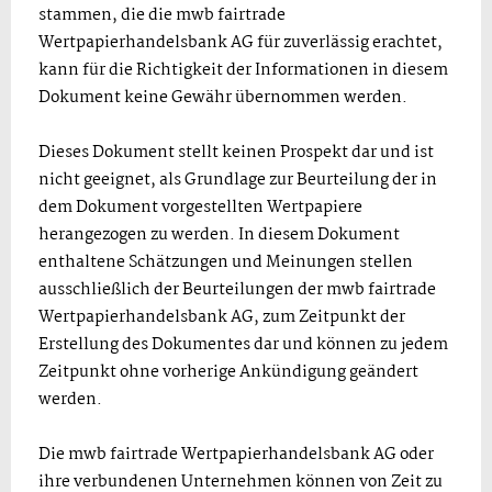
stammen, die die mwb fairtrade
Wertpapierhandelsbank AG für zuverlässig erachtet,
kann für die Richtigkeit der Informationen in diesem
Dokument keine Gewähr übernommen werden.
Dieses Dokument stellt keinen Prospekt dar und ist
nicht geeignet, als Grundlage zur Beurteilung der in
dem Dokument vorgestellten Wertpapiere
herangezogen zu werden. In diesem Dokument
enthaltene Schätzungen und Meinungen stellen
ausschließlich der Beurteilungen der mwb fairtrade
Wertpapierhandelsbank AG, zum Zeitpunkt der
Erstellung des Dokumentes dar und können zu jedem
Zeitpunkt ohne vorherige Ankündigung geändert
werden.
Die mwb fairtrade Wertpapierhandelsbank AG oder
ihre verbundenen Unternehmen können von Zeit zu