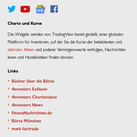
Charts und Kurse
Die Widgets werden von TradingView bereit gestellt, einer globalen
Plattform für Investoren, auf der Sie die Kurse der beliebtesten und
aktivsten Aktien
und anderer Vermögenswerte verfolgen, Nachrichten
lesen und Handelsideen finden können.
Links
Bücher über die Börse
4investors Exklusiv
4investors Chartanalyse
4investors News
FinanzNachrichten.de
Börse München
mwb fairtrade