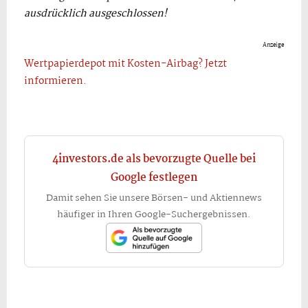
ausdrücklich ausgeschlossen!
Anzeige
Wertpapierdepot mit Kosten-Airbag? Jetzt
informieren.
4investors.de als bevorzugte Quelle bei
Google festlegen
Damit sehen Sie unsere Börsen- und Aktiennews
häufiger in Ihren Google-Suchergebnissen.