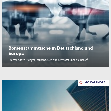
Börsenstammtische in Deutschland und
Europa
Trefft andere Anleger, tauscht euch aus, schwatzt über die Börse!
HV-KALENDER