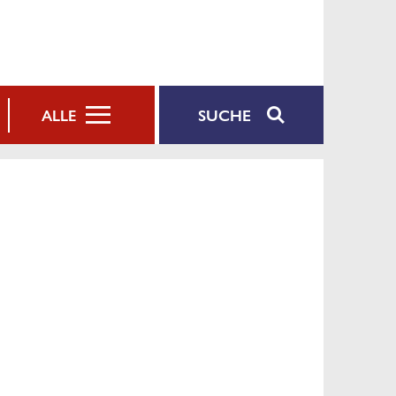
SUCHE
ALLE