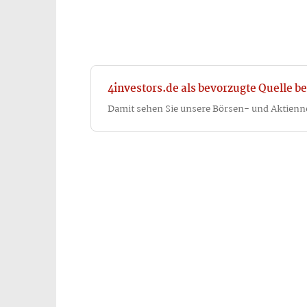
4investors.de als bevorzugte Quelle be
Damit sehen Sie unsere Börsen- und Aktienn