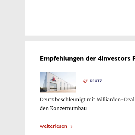
Empfehlungen der 4investors 
DEUTZ
Deutz beschleunigt mit Milliarden-Deal
den Konzernumbau
weiterlesen