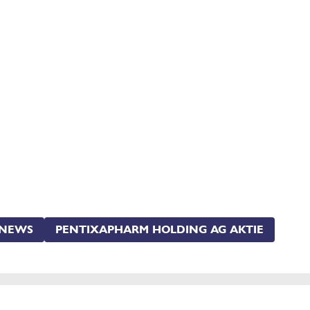
 NEWS
PENTIXAPHARM HOLDING AG AKTIE