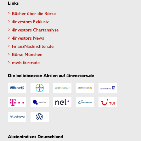
Links
Bücher über die Börse
4investors Exklusiv
4investors Chartanalyse
4investors News
FinanzNachrichten.de
Börse München
mwb fairtrade
Die beliebtesten Aktien auf 4investors.de
Aktienindizes Deutschland