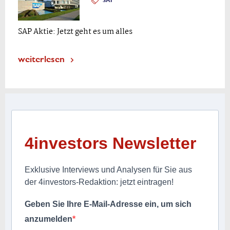
SAP
SAP Aktie: Jetzt geht es um alles
weiterlesen
4investors Newsletter
Exklusive Interviews und Analysen für Sie aus
der 4investors-Redaktion: jetzt eintragen!
Geben Sie Ihre E-Mail-Adresse ein, um sich
anzumelden