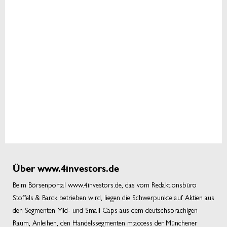
Über www.4investors.de
Beim Börsenportal www.4investors.de, das vom Redaktionsbüro
Stoffels & Barck betrieben wird, liegen die Schwerpunkte auf Aktien aus
den Segmenten Mid- und Small Caps aus dem deutschsprachigen
Raum, Anleihen, den Handelssegmenten m:access der Münchener