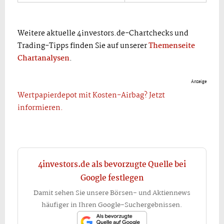
Weitere aktuelle 4investors.de-Chartchecks und
Trading-Tipps finden Sie auf unserer
Themenseite
Chartanalysen
.
Anzeige
Wertpapierdepot mit Kosten-Airbag? Jetzt
informieren.
4investors.de als bevorzugte Quelle bei
Google festlegen
Damit sehen Sie unsere Börsen- und Aktiennews
häufiger in Ihren Google-Suchergebnissen.