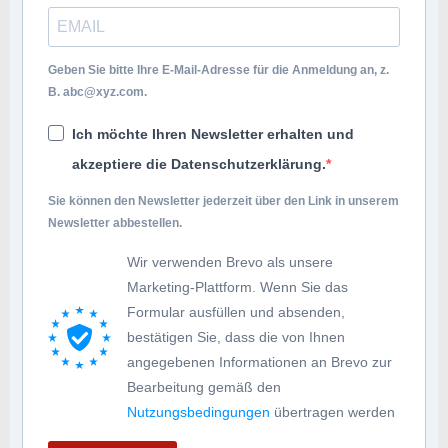
Geben Sie bitte Ihre E-Mail-Adresse für die Anmeldung an, z.
B.
abc@xyz.com
.
Ich möchte Ihren Newsletter erhalten und
akzeptiere die Datenschutzerklärung.
Sie können den Newsletter jederzeit über den Link in unserem
Newsletter abbestellen.
Wir verwenden Brevo als unsere
Marketing-Plattform. Wenn Sie das
Formular ausfüllen und absenden,
bestätigen Sie, dass die von Ihnen
angegebenen Informationen an Brevo zur
Bearbeitung gemäß den
Nutzungsbedingungen
übertragen werden