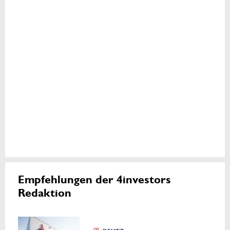
Empfehlungen der 4investors
Redaktion