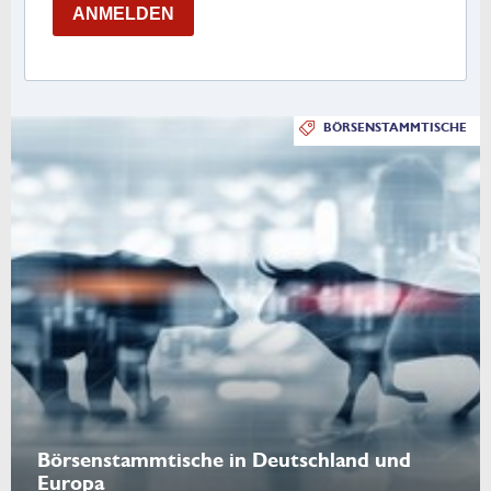
ANMELDEN
BÖRSENSTAMMTISCHE
Börsenstammtische in Deutschland und
Europa