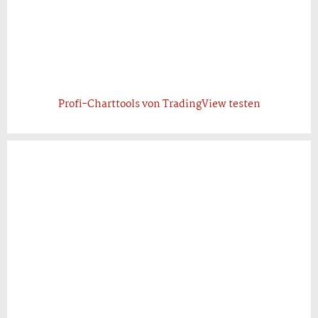
Profi-Charttools von TradingView testen