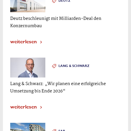
DEUTZ
Deutz beschleunigt mit Milliarden-Deal den
Konzernumbau
weiterlesen
LANG & SCHWARZ
Lang & Schwarz: „Wir planen eine erfolgreiche
Umsetzung bis Ende 2026“
weiterlesen