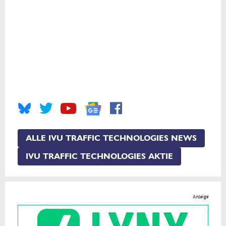
ALLE IVU TRAFFIC TECHNOLOGIES NEWS
IVU TRAFFIC TECHNOLOGIES AKTIE
Anzeige