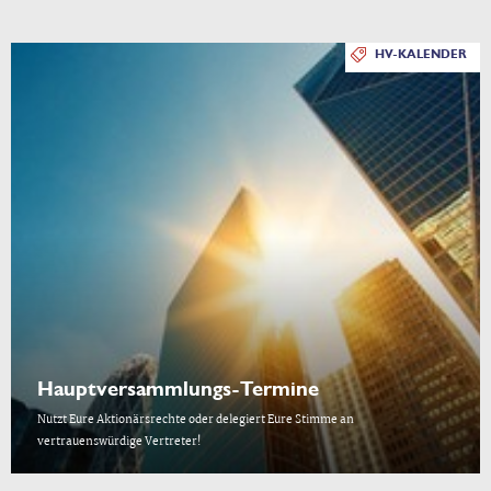
HV-KALENDER
Hauptversammlungs-Termine
Nutzt Eure Aktionärsrechte oder delegiert Eure Stimme an
vertrauenswürdige Vertreter!