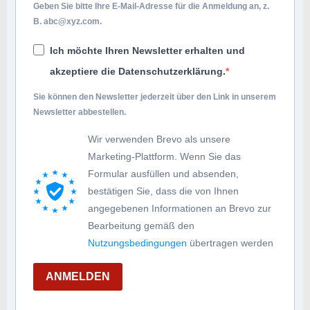
Geben Sie bitte Ihre E-Mail-Adresse für die Anmeldung an, z.
B.
abc@xyz.com
.
Ich möchte Ihren Newsletter erhalten und
akzeptiere die Datenschutzerklärung.
Sie können den Newsletter jederzeit über den Link in unserem
Newsletter abbestellen.
Wir verwenden Brevo als unsere
Marketing-Plattform. Wenn Sie das
Formular ausfüllen und absenden,
bestätigen Sie, dass die von Ihnen
angegebenen Informationen an Brevo zur
Bearbeitung gemäß den
Nutzungsbedingungen
übertragen werden
ANMELDEN