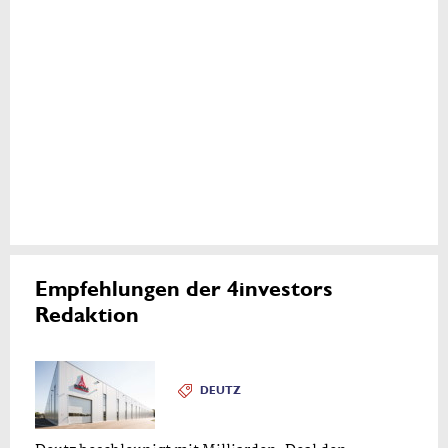
Empfehlungen der 4investors
Redaktion
DEUTZ