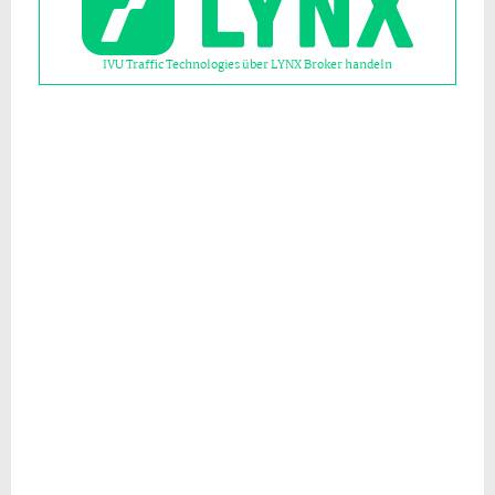
IVU Traffic Technologies über LYNX Broker handeln