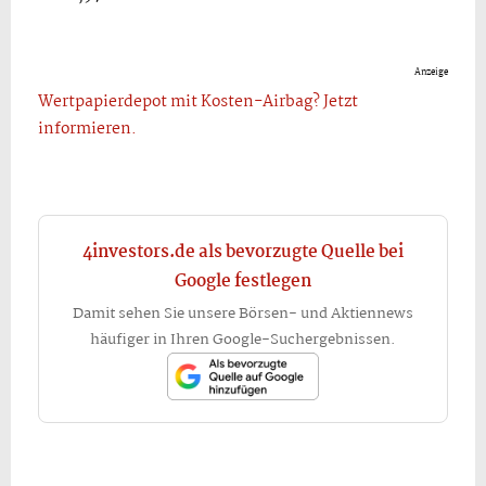
Anzeige
Wertpapierdepot mit Kosten-Airbag? Jetzt
informieren.
4investors.de als bevorzugte Quelle bei
Google festlegen
Damit sehen Sie unsere Börsen- und Aktiennews
häufiger in Ihren Google-Suchergebnissen.