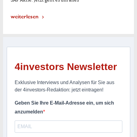
SAP Aktie: Jetzt geht es um alles
weiterlesen
4investors Newsletter
Exklusive Interviews und Analysen für Sie aus
der 4investors-Redaktion: jetzt eintragen!
Geben Sie Ihre E-Mail-Adresse ein, um sich
anzumelden