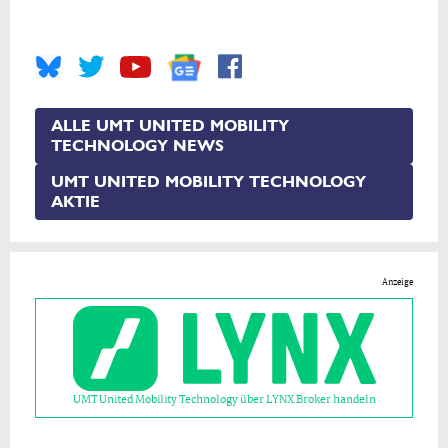
ALLE UMT UNITED MOBILITY
TECHNOLOGY NEWS
UMT UNITED MOBILITY TECHNOLOGY
AKTIE
Anzeige
UMT United Mobility Technology über LYNX Broker handeln