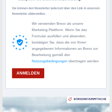
Sie können den Newsletter jederzeit über den Link in unserem
Newsletter abbestellen.
Wir verwenden Brevo als unsere
Marketing-Plattform. Wenn Sie das
Formular ausfüllen und absenden,
bestätigen Sie, dass die von Ihnen
angegebenen Informationen an Brevo zur
Bearbeitung gemäß den
Nutzungsbedingungen
übertragen werden
ANMELDEN
BÖRSENSTAMMTISCHE