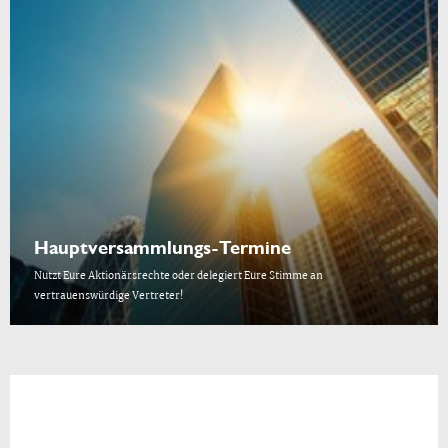
Hauptversammlungs-Termine
Nutzt Eure Aktionärsrechte oder delegiert Eure Stimme an
vertrauenswürdige Vertreter!