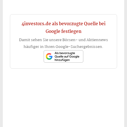
4investors.de als bevorzugte Quelle bei
Google festlegen
Damit sehen Sie unsere Börsen- und Aktiennews
häufiger in Ihren Google-Suchergebnissen.