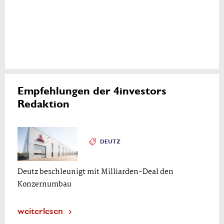
Empfehlungen der 4investors
Redaktion
DEUTZ
Deutz beschleunigt mit Milliarden-Deal den
Konzernumbau
weiterlesen