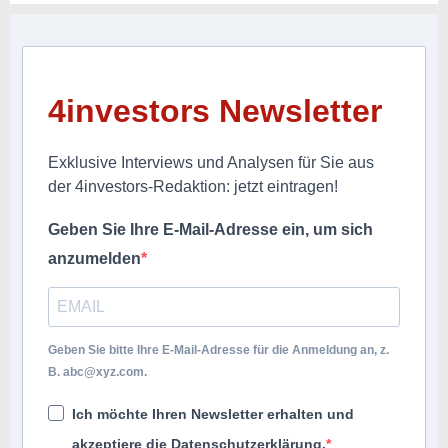
4investors Newsletter
Exklusive Interviews und Analysen für Sie aus
der 4investors-Redaktion: jetzt eintragen!
Geben Sie Ihre E-Mail-Adresse ein, um sich
anzumelden
Geben Sie bitte Ihre E-Mail-Adresse für die Anmeldung an, z.
B.
abc@xyz.com
.
Ich möchte Ihren Newsletter erhalten und
akzeptiere die Datenschutzerklärung.