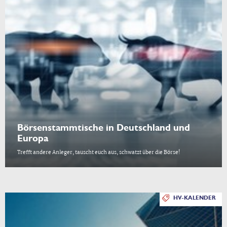
Börsenstammtische in Deutschland und
Europa
Trefft andere Anleger, tauscht euch aus, schwatzt über die Börse!
HV-KALENDER