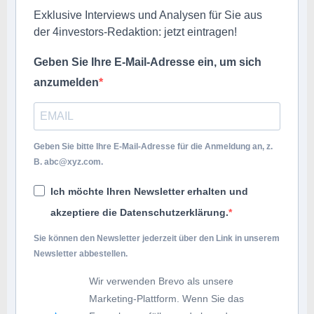
Exklusive Interviews und Analysen für Sie aus
der 4investors-Redaktion: jetzt eintragen!
Geben Sie Ihre E-Mail-Adresse ein, um sich
anzumelden
Geben Sie bitte Ihre E-Mail-Adresse für die Anmeldung an, z.
B.
abc@xyz.com
.
Ich möchte Ihren Newsletter erhalten und
akzeptiere die Datenschutzerklärung.
Sie können den Newsletter jederzeit über den Link in unserem
Newsletter abbestellen.
Wir verwenden Brevo als unsere
Marketing-Plattform. Wenn Sie das