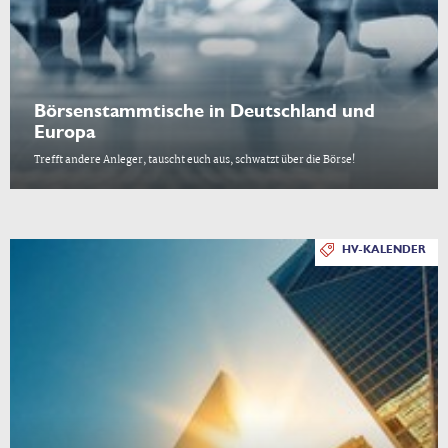
Börsenstammtische in Deutschland und
Europa
Trefft andere Anleger, tauscht euch aus, schwatzt über die Börse!
HV-KALENDER