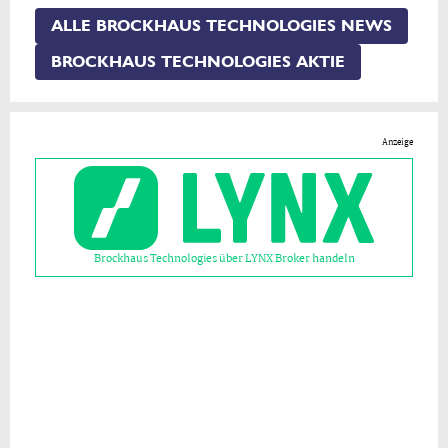
ALLE BROCKHAUS TECHNOLOGIES NEWS
BROCKHAUS TECHNOLOGIES AKTIE
Anzeige
Brockhaus Technologies über LYNX Broker handeln