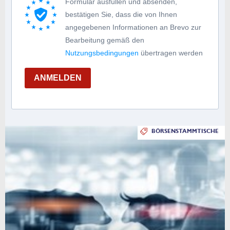
Formular ausfüllen und absenden,
bestätigen Sie, dass die von Ihnen
angegebenen Informationen an Brevo zur
Bearbeitung gemäß den
Nutzungsbedingungen
übertragen werden
ANMELDEN
BÖRSENSTAMMTISCHE