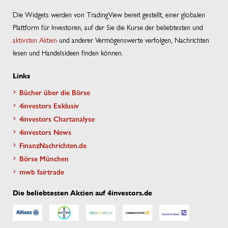
Die Widgets werden von TradingView bereit gestellt, einer globalen
Plattform für Investoren, auf der Sie die Kurse der beliebtesten und
aktivsten Aktien
und anderer Vermögenswerte verfolgen, Nachrichten
lesen und Handelsideen finden können.
Links
Bücher über die Börse
4investors Exklusiv
4investors Chartanalyse
4investors News
FinanzNachrichten.de
Börse München
mwb fairtrade
Die beliebtesten Aktien auf 4investors.de