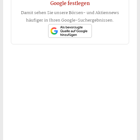
Google festlegen
Damit sehen Sie unsere Börsen- und Aktiennews
häufiger in Ihren Google-Suchergebnissen.