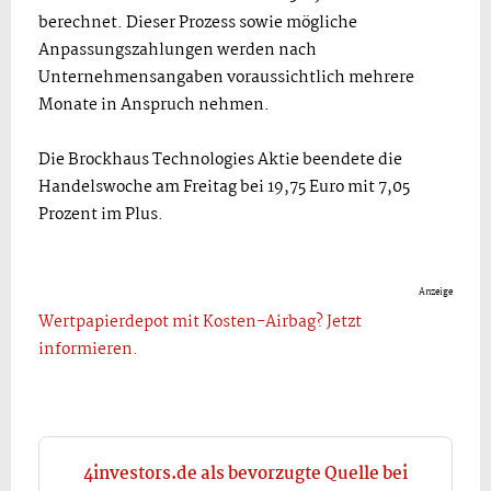
berechnet. Dieser Prozess sowie mögliche
Anpassungszahlungen werden nach
Unternehmensangaben voraussichtlich mehrere
Monate in Anspruch nehmen.
Die Brockhaus Technologies Aktie beendete die
Handelswoche am Freitag bei 19,75 Euro mit 7,05
Prozent im Plus.
Anzeige
Wertpapierdepot mit Kosten-Airbag? Jetzt
informieren.
4investors.de als bevorzugte Quelle bei