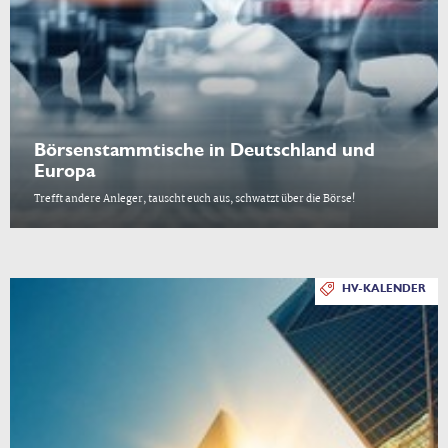
Börsenstammtische in Deutschland und
Europa
Trefft andere Anleger, tauscht euch aus, schwatzt über die Börse!
HV-KALENDER