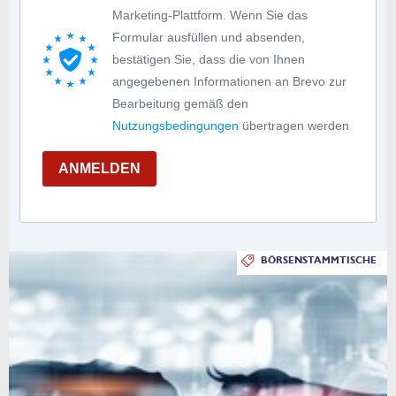
Marketing-Plattform. Wenn Sie das
Formular ausfüllen und absenden,
bestätigen Sie, dass die von Ihnen
angegebenen Informationen an Brevo zur
Bearbeitung gemäß den
Nutzungsbedingungen
übertragen werden
ANMELDEN
BÖRSENSTAMMTISCHE