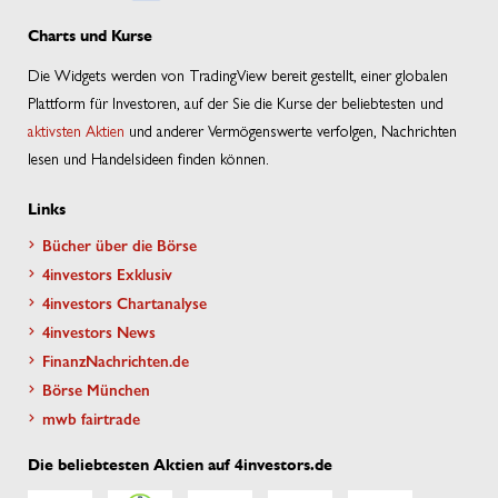
Charts und Kurse
Die Widgets werden von TradingView bereit gestellt, einer globalen
Plattform für Investoren, auf der Sie die Kurse der beliebtesten und
aktivsten Aktien
und anderer Vermögenswerte verfolgen, Nachrichten
lesen und Handelsideen finden können.
Links
Bücher über die Börse
4investors Exklusiv
4investors Chartanalyse
4investors News
FinanzNachrichten.de
Börse München
mwb fairtrade
Die beliebtesten Aktien auf 4investors.de