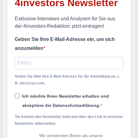
4investors Newsletter
Exklusive Interviews und Analysen für Sie aus
der 4investors-Redaktion: jetzt eintragen!
Geben Sie Ihre E-Mail-Adresse ein, um sich
anzumelden
Geben Sie bitte Ihre E-Mail-Adresse für die Anmeldung an, z.
B.
abc@xyz.com
.
Ich möchte Ihren Newsletter erhalten und
akzeptiere die Datenschutzerklärung.
Sie können den Newsletter jederzeit über den Link in unserem
Newsletter abbestellen.
Wir verwenden Brevo als unsere