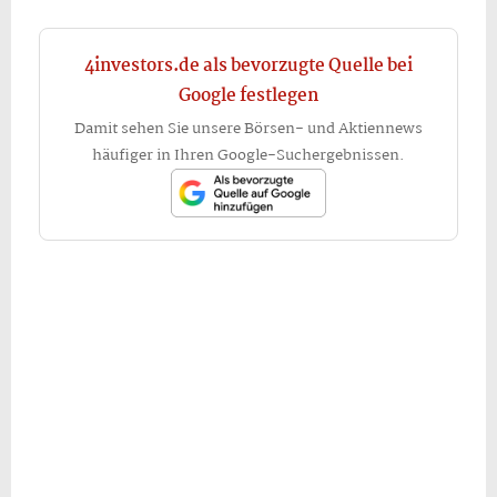
4investors.de als bevorzugte Quelle bei
Google festlegen
Damit sehen Sie unsere Börsen- und Aktiennews
häufiger in Ihren Google-Suchergebnissen.