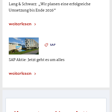
Lang & Schwarz: „Wir planen eine erfolgreiche
Umsetzung bis Ende 2026“
weiterlesen
SAP
SAP Aktie: Jetzt geht es um alles
weiterlesen