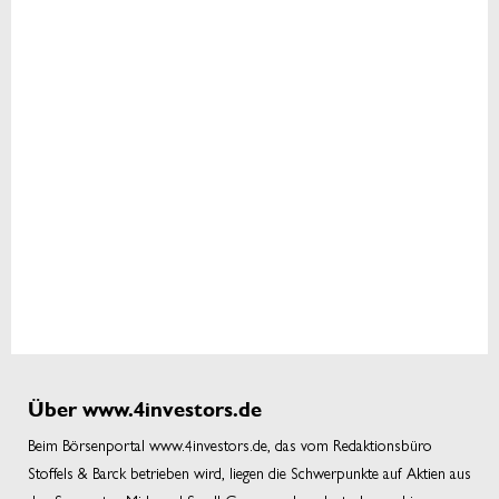
Über www.4investors.de
Beim Börsenportal www.4investors.de, das vom Redaktionsbüro
Stoffels & Barck betrieben wird, liegen die Schwerpunkte auf Aktien aus