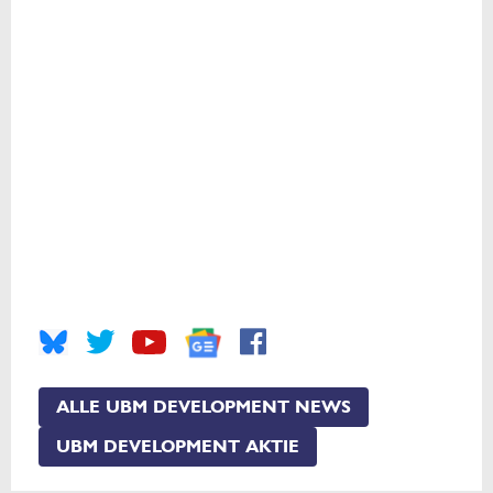
ALLE UBM DEVELOPMENT NEWS
UBM DEVELOPMENT AKTIE