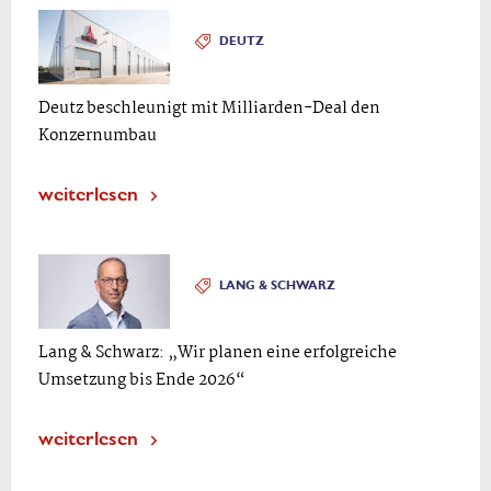
DEUTZ
Deutz beschleunigt mit Milliarden-Deal den
Konzernumbau
weiterlesen
LANG & SCHWARZ
Lang & Schwarz: „Wir planen eine erfolgreiche
Umsetzung bis Ende 2026“
weiterlesen