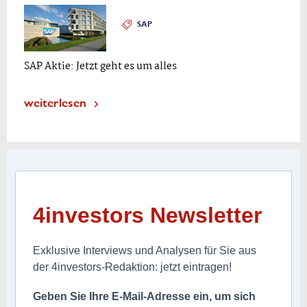
SAP
SAP Aktie: Jetzt geht es um alles
weiterlesen
4investors Newsletter
Exklusive Interviews und Analysen für Sie aus
der 4investors-Redaktion: jetzt eintragen!
Geben Sie Ihre E-Mail-Adresse ein, um sich