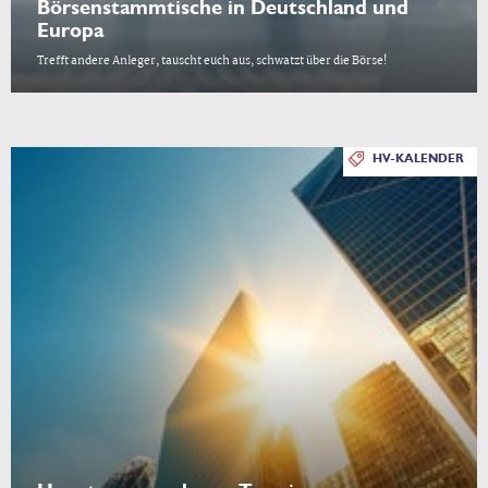
Börsenstammtische in Deutschland und
Europa
Trefft andere Anleger, tauscht euch aus, schwatzt über die Börse!
HV-KALENDER