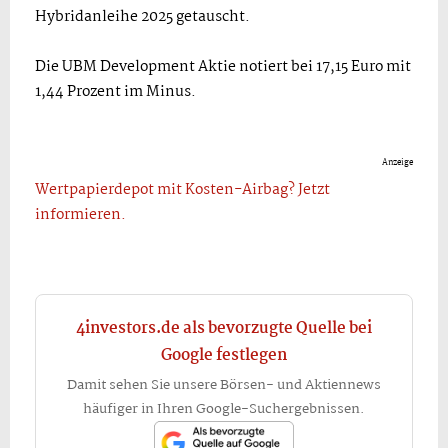
Hybridanleihe 2025 getauscht.
Die UBM Development Aktie notiert bei 17,15 Euro mit
1,44 Prozent im Minus.
Anzeige
Wertpapierdepot mit Kosten-Airbag? Jetzt
informieren.
4investors.de als bevorzugte Quelle bei
Google festlegen
Damit sehen Sie unsere Börsen- und Aktiennews
häufiger in Ihren Google-Suchergebnissen.