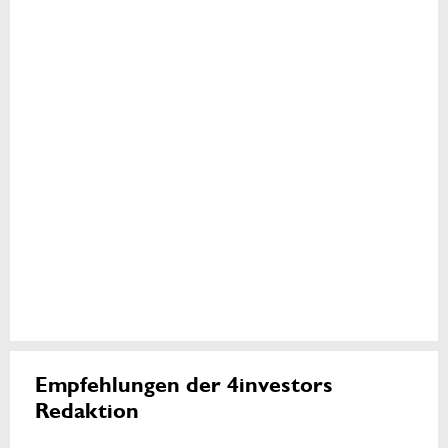
Empfehlungen der 4investors
Redaktion