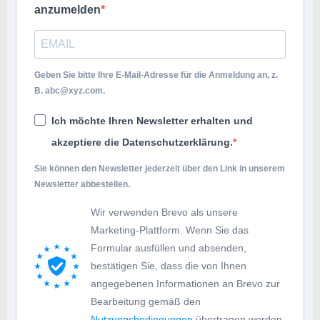
anzumelden
Geben Sie bitte Ihre E-Mail-Adresse für die Anmeldung an, z.
B.
abc@xyz.com
.
Ich möchte Ihren Newsletter erhalten und
akzeptiere die Datenschutzerklärung.
Sie können den Newsletter jederzeit über den Link in unserem
Newsletter abbestellen.
Wir verwenden Brevo als unsere
Marketing-Plattform. Wenn Sie das
Formular ausfüllen und absenden,
bestätigen Sie, dass die von Ihnen
angegebenen Informationen an Brevo zur
Bearbeitung gemäß den
Nutzungsbedingungen
übertragen werden