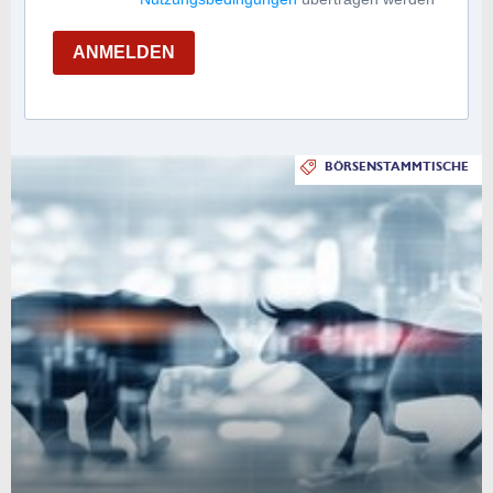
ANMELDEN
BÖRSENSTAMMTISCHE