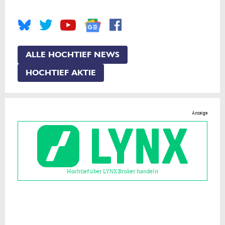
ALLE HOCHTIEF NEWS
HOCHTIEF AKTIE
Anzeige
Hochtief über LYNX Broker handeln