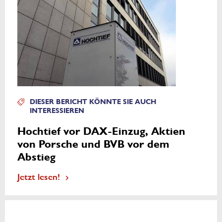
DIESER BERICHT KÖNNTE SIE AUCH
INTERESSIEREN
Hochtief vor DAX-Einzug, Aktien
von Porsche und BVB vor dem
Abstieg
Jetzt lesen!