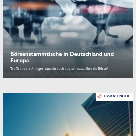
Börsenstammtische in Deutschland und
Europa
Trefft andere Anleger, tauscht euch aus, schwatzt über die Börse!
HV-KALENDER