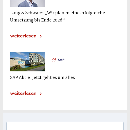
Lang & Schwarz: „Wir planen eine erfolgreiche
Umsetzung bis Ende 2026“
weiterlesen
SAP
SAP Aktie: Jetzt geht es um alles
weiterlesen