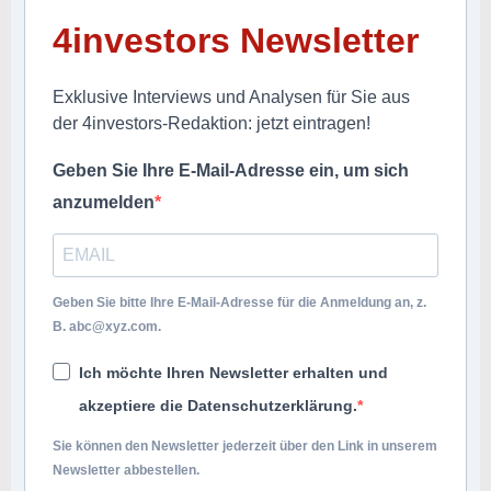
4investors Newsletter
Exklusive Interviews und Analysen für Sie aus
der 4investors-Redaktion: jetzt eintragen!
Geben Sie Ihre E-Mail-Adresse ein, um sich
anzumelden
Geben Sie bitte Ihre E-Mail-Adresse für die Anmeldung an, z.
B.
abc@xyz.com
.
Ich möchte Ihren Newsletter erhalten und
akzeptiere die Datenschutzerklärung.
Sie können den Newsletter jederzeit über den Link in unserem
Newsletter abbestellen.