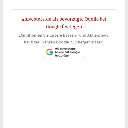
4investors.de als bevorzugte Quelle bei
Google festlegen
Damit sehen Sie unsere Börsen- und Aktiennews
häufiger in Ihren Google-Suchergebnissen.