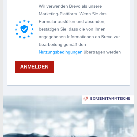
Wir verwenden Brevo als unsere
Marketing-Plattform. Wenn Sie das
Formular ausfüllen und absenden,
bestätigen Sie, dass die von Ihnen
angegebenen Informationen an Brevo zur
Bearbeitung gemäß den
Nutzungsbedingungen
übertragen werden
ANMELDEN
BÖRSENSTAMMTISCHE