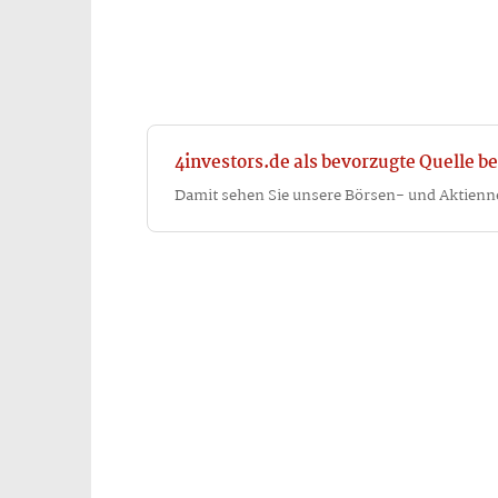
4investors.de als bevorzugte Quelle be
Damit sehen Sie unsere Börsen- und Aktienn