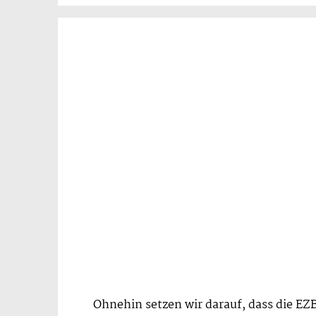
Ohnehin setzen wir darauf, dass die EZB