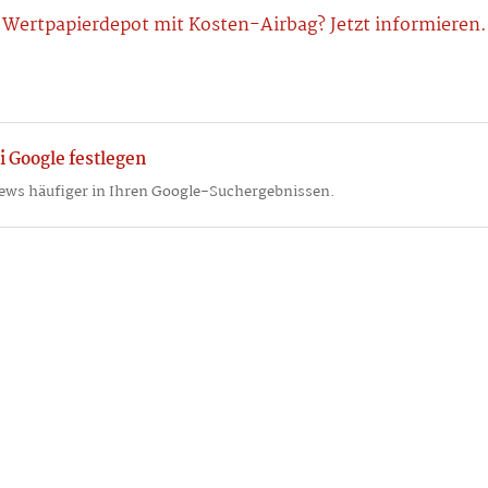
Wertpapierdepot mit Kosten-Airbag? Jetzt informieren.
i Google festlegen
ews häufiger in Ihren Google-Suchergebnissen.