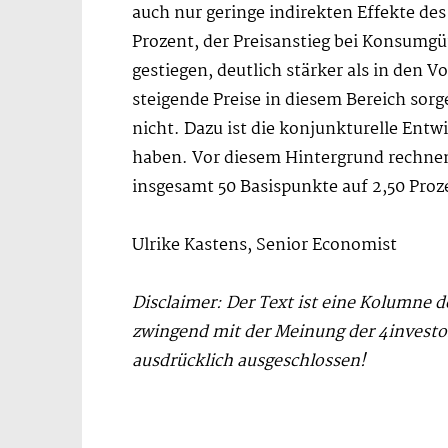
auch nur geringe indirekten Effekte des 
Prozent, der Preisanstieg bei Konsumgüt
gestiegen, deutlich stärker als in den
steigende Preise in diesem Bereich sor
nicht. Dazu ist die konjunkturelle Entw
haben. Vor diesem Hintergrund rechnen
insgesamt 50 Basispunkte auf 2,50 Proz
Ulrike Kastens, Senior Economist
Disclaimer: Der Text ist eine Kolumne 
zwingend mit der Meinung der 4invest
ausdrücklich ausgeschlossen!