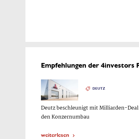
Empfehlungen der 4investors 
DEUTZ
Deutz beschleunigt mit Milliarden-Deal
den Konzernumbau
weiterlesen