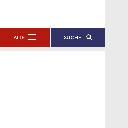
SUCHE
ALLE