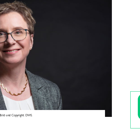
Bild und Copyright: DWS.