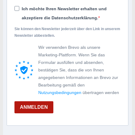
Ich möchte Ihren Newsletter erhalten und
akzeptiere die Datenschutzerklärung.
Sie können den Newsletter jederzeit über den Link in unserem
Newsletter abbestellen.
Wir verwenden Brevo als unsere
Marketing-Plattform. Wenn Sie das
Formular ausfüllen und absenden,
bestätigen Sie, dass die von Ihnen
angegebenen Informationen an Brevo zur
Bearbeitung gemäß den
Nutzungsbedingungen
übertragen werden
ANMELDEN