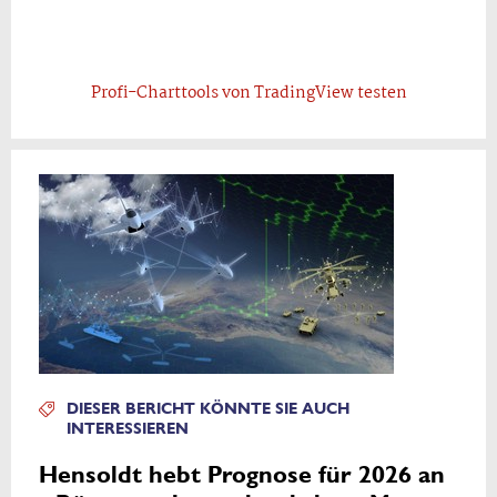
Profi-Charttools von TradingView testen
DIESER BERICHT KÖNNTE SIE AUCH
INTERESSIEREN
Hensoldt hebt Prognose für 2026 an