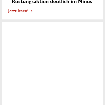
- Rüstungsaktien deutlich im Minus
Jetzt lesen!