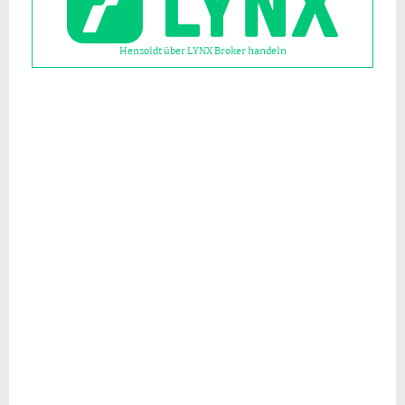
Hensoldt über LYNX Broker handeln