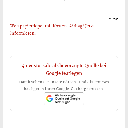
Anzeige
Wertpapierdepot mit Kosten-Airbag? Jetzt
informieren.
4investors.de als bevorzugte Quelle bei
Google festlegen
Damit sehen Sie unsere Börsen- und Aktiennews
häufiger in Ihren Google-Suchergebnissen.