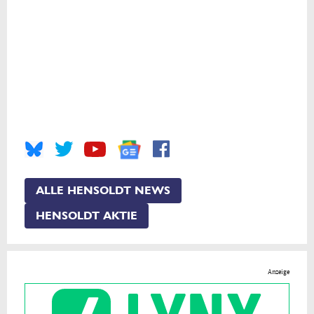
ALLE HENSOLDT NEWS
HENSOLDT AKTIE
Anzeige