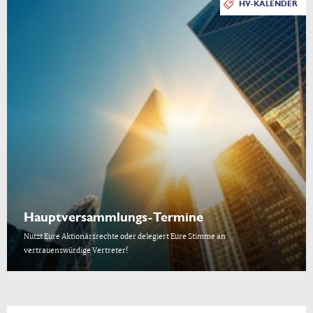
HV-KALENDER
Hauptversammlungs-Termine
Nutzt Eure Aktionärsrechte oder delegiert Eure Stimme an
vertrauenswürdige Vertreter!