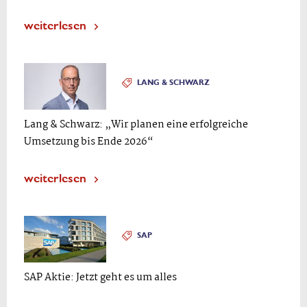
weiterlesen
LANG & SCHWARZ
Lang & Schwarz: „Wir planen eine erfolgreiche
Umsetzung bis Ende 2026“
weiterlesen
SAP
SAP Aktie: Jetzt geht es um alles