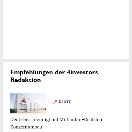
Empfehlungen der 4investors
Redaktion
DEUTZ
Deutz beschleunigt mit Milliarden-Deal den
Konzernumbau