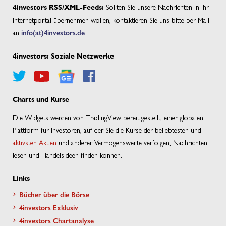
Sollten Sie unsere Nachrichten in Ihr
4investors RSS/XML-Feeds:
Internetportal übernehmen wollen, kontaktieren Sie uns bitte per Mail
an
info(at)4investors.de
.
4investors: Soziale Netzwerke
Charts und Kurse
Die Widgets werden von TradingView bereit gestellt, einer globalen
Plattform für Investoren, auf der Sie die Kurse der beliebtesten und
aktivsten Aktien
und anderer Vermögenswerte verfolgen, Nachrichten
lesen und Handelsideen finden können.
Links
Bücher über die Börse
4investors Exklusiv
4investors Chartanalyse