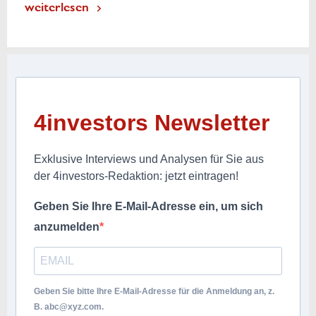
weiterlesen
4investors Newsletter
Exklusive Interviews und Analysen für Sie aus
der 4investors-Redaktion: jetzt eintragen!
Geben Sie Ihre E-Mail-Adresse ein, um sich
anzumelden
Geben Sie bitte Ihre E-Mail-Adresse für die Anmeldung an, z.
B.
abc@xyz.com
.