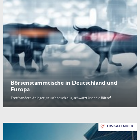
Börsenstammtische in Deutschland und
Europa
Trefft andere Anleger, tauscht euch aus, schwatzt über die Börse!
HV-KALENDER