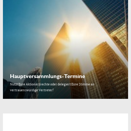
Hauptversammlungs-Termine
Nutzt Eure Aktionärsrechte oder delegiert Eure Stimme an
vertrauenswürdige Vertreter!