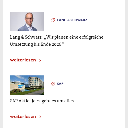
LANG & SCHWARZ
Lang & Schwarz: „Wir planen eine erfolgreiche
Umsetzung bis Ende 2026“
weiterlesen
SAP
SAP Aktie: Jetzt geht es um alles
weiterlesen