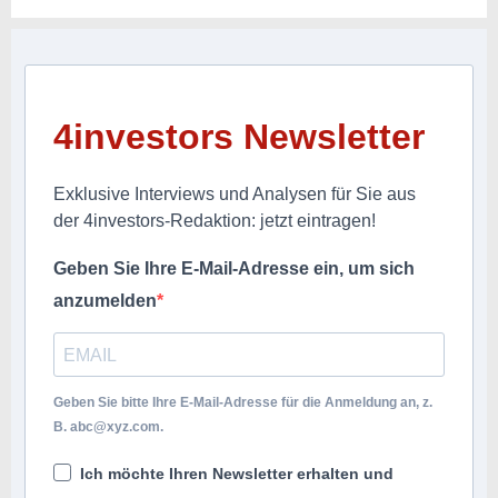
4investors Newsletter
Exklusive Interviews und Analysen für Sie aus
der 4investors-Redaktion: jetzt eintragen!
Geben Sie Ihre E-Mail-Adresse ein, um sich
anzumelden
Geben Sie bitte Ihre E-Mail-Adresse für die Anmeldung an, z.
B.
abc@xyz.com
.
Ich möchte Ihren Newsletter erhalten und