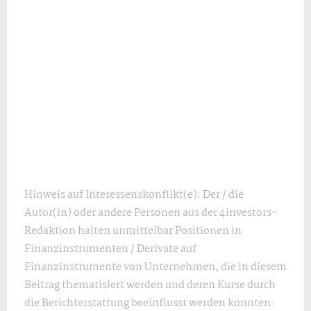
Hinweis auf Interessenskonflikt(e): Der / die
Autor(in) oder andere Personen aus der 4investors-
Redaktion halten unmittelbar Positionen in
Finanzinstrumenten / Derivate auf
Finanzinstrumente von Unternehmen, die in diesem
Beitrag thematisiert werden und deren Kurse durch
die Berichterstattung beeinflusst werden könnten: