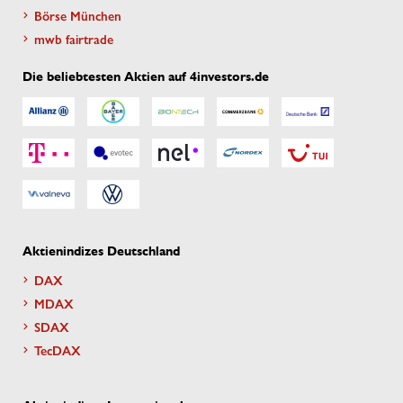
Börse München
mwb fairtrade
Die beliebtesten Aktien auf 4investors.de
Aktienindizes Deutschland
DAX
MDAX
SDAX
TecDAX