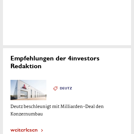
Empfehlungen der 4investors
Redaktion
DEUTZ
Deutz beschleunigt mit Milliarden-Deal den
Konzernumbau
weiterlesen