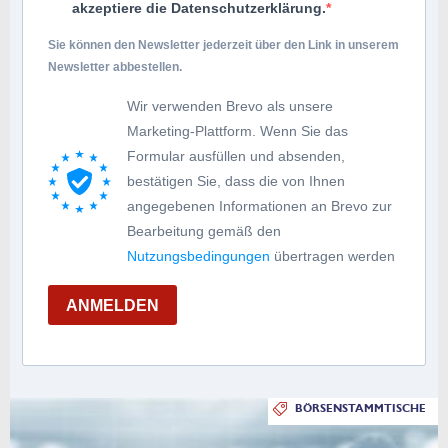
akzeptiere die Datenschutzerklärung.
Sie können den Newsletter jederzeit über den Link in unserem
Newsletter abbestellen.
Wir verwenden Brevo als unsere
Marketing-Plattform. Wenn Sie das
Formular ausfüllen und absenden,
bestätigen Sie, dass die von Ihnen
angegebenen Informationen an Brevo zur
Bearbeitung gemäß den
Nutzungsbedingungen
übertragen werden
ANMELDEN
BÖRSENSTAMMTISCHE