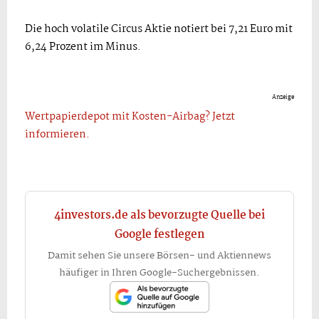
Die hoch volatile Circus Aktie notiert bei 7,21 Euro mit
6,24 Prozent im Minus.
Anzeige
Wertpapierdepot mit Kosten-Airbag? Jetzt
informieren.
4investors.de als bevorzugte Quelle bei
Google festlegen
Damit sehen Sie unsere Börsen- und Aktiennews
häufiger in Ihren Google-Suchergebnissen.