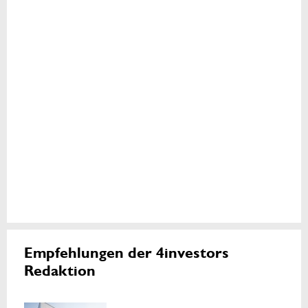
Empfehlungen der 4investors
Redaktion