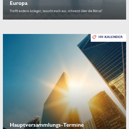
Europa
Trefft andere Anleger, tauscht euch aus, schwatzt über die Börse!
HV-KALENDER
Hauptversammlungs-Termine