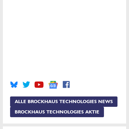
ALLE BROCKHAUS TECHNOLOGIES NEWS
BROCKHAUS TECHNOLOGIES AKTIE