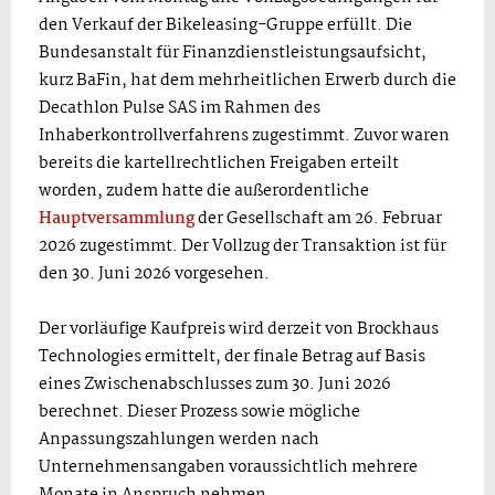
den Verkauf der Bikeleasing-Gruppe erfüllt. Die
Bundesanstalt für Finanzdienstleistungsaufsicht,
kurz BaFin, hat dem mehrheitlichen Erwerb durch die
Decathlon Pulse SAS im Rahmen des
Inhaberkontrollverfahrens zugestimmt. Zuvor waren
bereits die kartellrechtlichen Freigaben erteilt
worden, zudem hatte die außerordentliche
Hauptversammlung
der Gesellschaft am 26. Februar
2026 zugestimmt. Der Vollzug der Transaktion ist für
den 30. Juni 2026 vorgesehen.
Der vorläufige Kaufpreis wird derzeit von Brockhaus
Technologies ermittelt, der finale Betrag auf Basis
eines Zwischenabschlusses zum 30. Juni 2026
berechnet. Dieser Prozess sowie mögliche
Anpassungszahlungen werden nach
Unternehmensangaben voraussichtlich mehrere