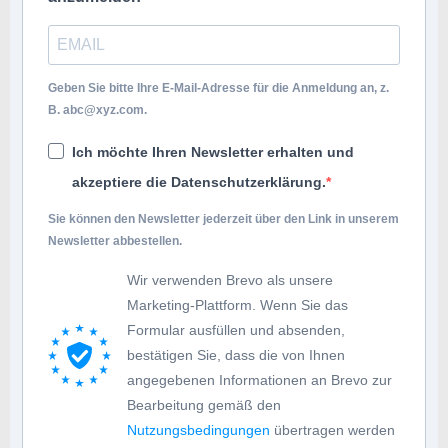
Geben Sie bitte Ihre E-Mail-Adresse für die Anmeldung an, z.
B.
abc@xyz.com
.
Ich möchte Ihren Newsletter erhalten und
akzeptiere die Datenschutzerklärung.
Sie können den Newsletter jederzeit über den Link in unserem
Newsletter abbestellen.
Wir verwenden Brevo als unsere
Marketing-Plattform. Wenn Sie das
Formular ausfüllen und absenden,
bestätigen Sie, dass die von Ihnen
angegebenen Informationen an Brevo zur
Bearbeitung gemäß den
Nutzungsbedingungen
übertragen werden