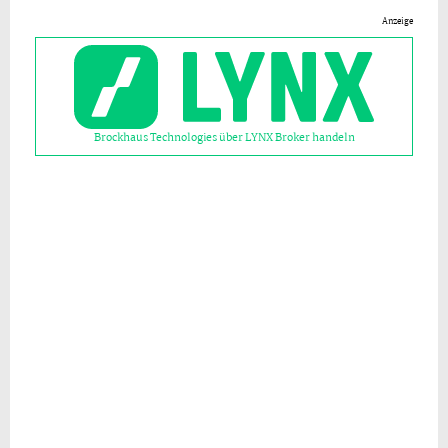
Anzeige
Brockhaus Technologies über LYNX Broker handeln