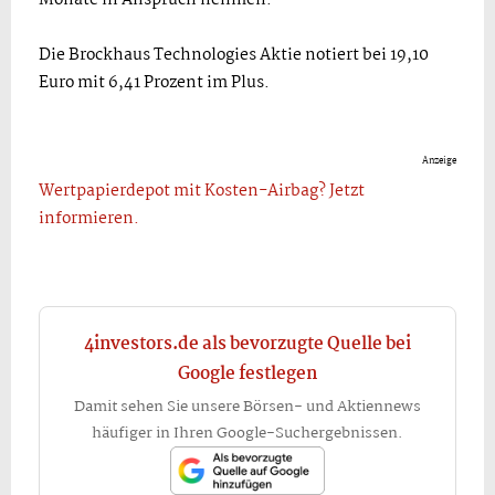
Monate in Anspruch nehmen.
Die Brockhaus Technologies Aktie notiert bei 19,10
Euro mit 6,41 Prozent im Plus.
Anzeige
Wertpapierdepot mit Kosten-Airbag? Jetzt
informieren.
4investors.de als bevorzugte Quelle bei
Google festlegen
Damit sehen Sie unsere Börsen- und Aktiennews
häufiger in Ihren Google-Suchergebnissen.