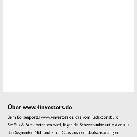
Über www.4investors.de
Beim Börsenportal www.4investors.de, das vom Redaktionsbüro
Stoffels & Barck betrieben wird, liegen die Schwerpunkte auf Aktien aus
den Segmenten Mid- und Small Caps aus dem deutschsprachigen