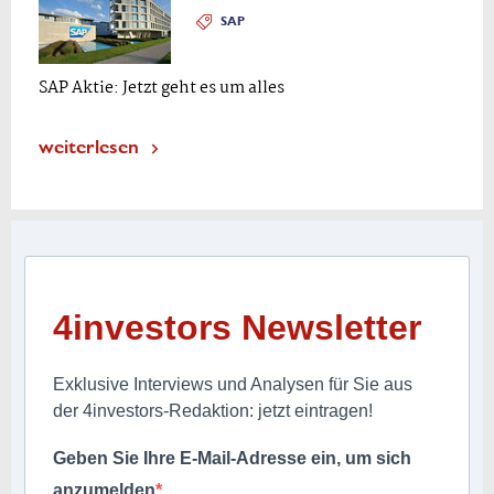
SAP
SAP Aktie: Jetzt geht es um alles
weiterlesen
4investors Newsletter
Exklusive Interviews und Analysen für Sie aus
der 4investors-Redaktion: jetzt eintragen!
Geben Sie Ihre E-Mail-Adresse ein, um sich
anzumelden