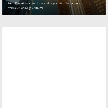
Nutzt Eure Aktionärsrechte oder delegiert Eure Stimme an
vertrauenswürdige Vertreter!