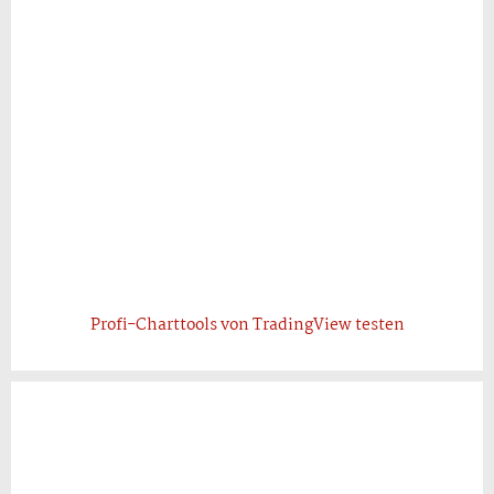
Profi-Charttools von TradingView testen