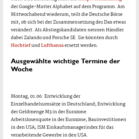
der Google-Mutter Alphabet auf dem Programm. Am
Mittwochabend wiederum, teilt die Deutsche Börse
mit, ob sich bei der Zusammensetzung des Dax etwas
verändert. Als Abstiegskandidaten nennen Händler
dabei Zalando und Porsche SE. Sie könnten durch
Hochtief
und
Lufthansa
ersetzt werden.
Ausgewählte wichtige Termine der
Woche
Montag, 01.06: Entwicklung der
Einzelhandelsumsätze in Deutschland; Entwicklung
der Geldmenge M3 in der Eurozone.
Arbeitslosenquote in der Eurozone; Bauinvestitionen
in den USA; ISM Einkaufsmanagerindex für das
verarbeitende Gewerbe in den USA.