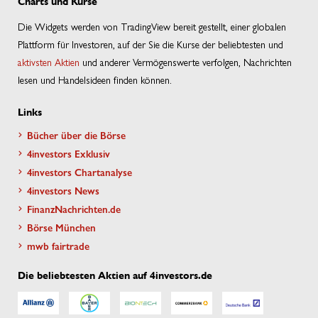
Charts und Kurse
Die Widgets werden von TradingView bereit gestellt, einer globalen
Plattform für Investoren, auf der Sie die Kurse der beliebtesten und
aktivsten Aktien
und anderer Vermögenswerte verfolgen, Nachrichten
lesen und Handelsideen finden können.
Links
Bücher über die Börse
4investors Exklusiv
4investors Chartanalyse
4investors News
FinanzNachrichten.de
Börse München
mwb fairtrade
Die beliebtesten Aktien auf 4investors.de