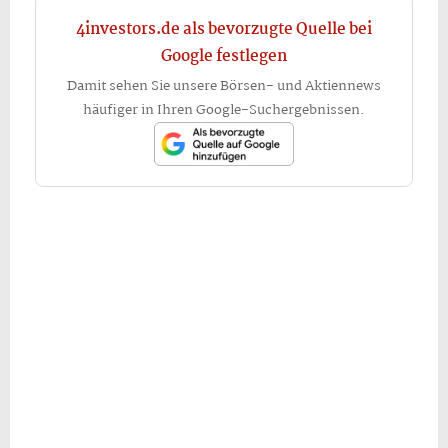
4investors.de als bevorzugte Quelle bei
Google festlegen
Damit sehen Sie unsere Börsen- und Aktiennews
häufiger in Ihren Google-Suchergebnissen.