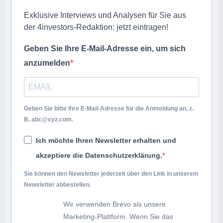
Exklusive Interviews und Analysen für Sie aus
der 4investors-Redaktion: jetzt eintragen!
Geben Sie Ihre E-Mail-Adresse ein, um sich
anzumelden
Geben Sie bitte Ihre E-Mail-Adresse für die Anmeldung an, z.
B.
abc@xyz.com
.
Ich möchte Ihren Newsletter erhalten und
akzeptiere die Datenschutzerklärung.
Sie können den Newsletter jederzeit über den Link in unserem
Newsletter abbestellen.
Wir verwenden Brevo als unsere
Marketing-Plattform. Wenn Sie das