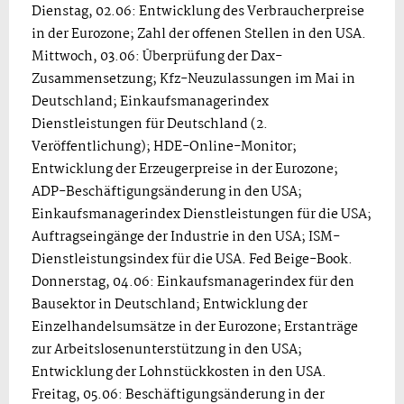
Dienstag, 02.06: Entwicklung des Verbraucherpreise
in der Eurozone; Zahl der offenen Stellen in den USA.
Mittwoch, 03.06: Überprüfung der Dax-
Zusammensetzung; Kfz-Neuzulassungen im Mai in
Deutschland; Einkaufsmanagerindex
Dienstleistungen für Deutschland (2.
Veröffentlichung); HDE-Online-Monitor;
Entwicklung der Erzeugerpreise in der Eurozone;
ADP-Beschäftigungsänderung in den USA;
Einkaufsmanagerindex Dienstleistungen für die USA;
Auftragseingänge der Industrie in den USA; ISM-
Dienstleistungsindex für die USA. Fed Beige-Book.
Donnerstag, 04.06: Einkaufsmanagerindex für den
Bausektor in Deutschland; Entwicklung der
Einzelhandelsumsätze in der Eurozone; Erstanträge
zur Arbeitslosenunterstützung in den USA;
Entwicklung der Lohnstückkosten in den USA.
Freitag, 05.06: Beschäftigungsänderung in der