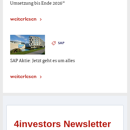
Umsetzung bis Ende 2026“
weiterlesen
SAP
SAP Aktie: Jetzt geht es um alles
weiterlesen
4investors Newsletter