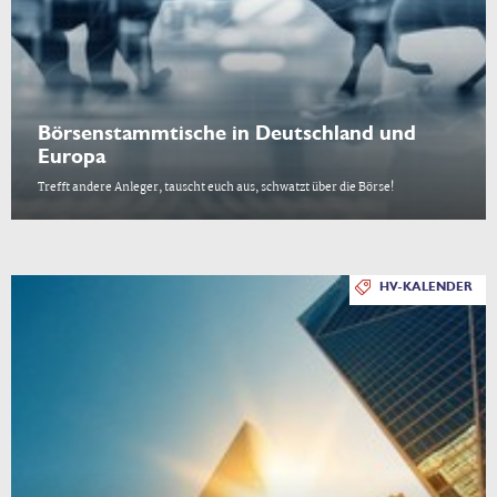
Börsenstammtische in Deutschland und
Europa
Trefft andere Anleger, tauscht euch aus, schwatzt über die Börse!
HV-KALENDER