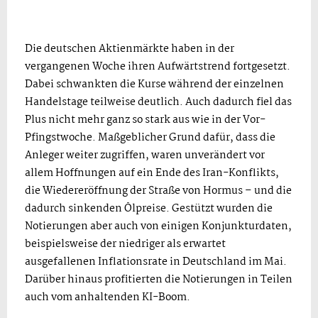
Die deutschen Aktienmärkte haben in der
vergangenen Woche ihren Aufwärtstrend fortgesetzt.
Dabei schwankten die Kurse während der einzelnen
Handelstage teilweise deutlich. Auch dadurch fiel das
Plus nicht mehr ganz so stark aus wie in der Vor-
Pfingstwoche. Maßgeblicher Grund dafür, dass die
Anleger weiter zugriffen, waren unverändert vor
allem Hoffnungen auf ein Ende des Iran-Konflikts,
die Wiedereröffnung der Straße von Hormus – und die
dadurch sinkenden Ölpreise. Gestützt wurden die
Notierungen aber auch von einigen Konjunkturdaten,
beispielsweise der niedriger als erwartet
ausgefallenen Inflationsrate in Deutschland im Mai.
Darüber hinaus profitierten die Notierungen in Teilen
auch vom anhaltenden KI-Boom.