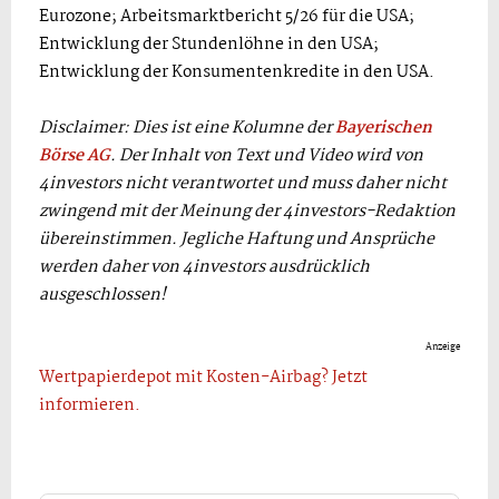
Eurozone; Arbeitsmarktbericht 5/26 für die USA;
Entwicklung der Stundenlöhne in den USA;
Entwicklung der Konsumentenkredite in den USA.
Disclaimer: Dies ist eine Kolumne der
Bayerischen
Börse AG
. Der Inhalt von Text und Video wird von
4investors nicht verantwortet und muss daher nicht
zwingend mit der Meinung der 4investors-Redaktion
übereinstimmen. Jegliche Haftung und Ansprüche
werden daher von 4investors ausdrücklich
ausgeschlossen!
Anzeige
Wertpapierdepot mit Kosten-Airbag? Jetzt
informieren.