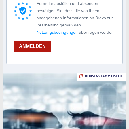
Formular ausfüllen und absenden,
bestätigen Sie, dass die von Ihnen
angegebenen Informationen an Brevo zur
Bearbeitung gemäß den
Nutzungsbedingungen
übertragen werden
ANMELDEN
BÖRSENSTAMMTISCHE