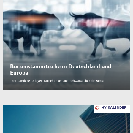
Börsenstammtische in Deutschland und
Europa
Trefft andere Anleger, tauscht euch aus, schwatzt über die Börse!
HV-KALENDER