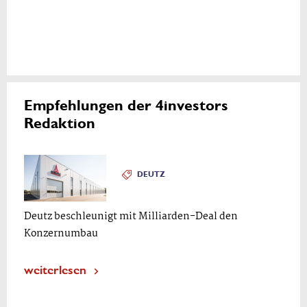
Empfehlungen der 4investors
Redaktion
DEUTZ
Deutz beschleunigt mit Milliarden-Deal den
Konzernumbau
weiterlesen