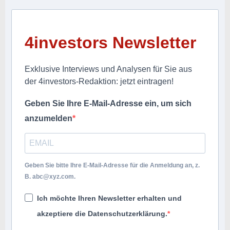
4investors Newsletter
Exklusive Interviews und Analysen für Sie aus
der 4investors-Redaktion: jetzt eintragen!
Geben Sie Ihre E-Mail-Adresse ein, um sich
anzumelden
Geben Sie bitte Ihre E-Mail-Adresse für die Anmeldung an, z.
B.
abc@xyz.com
.
Ich möchte Ihren Newsletter erhalten und
akzeptiere die Datenschutzerklärung.