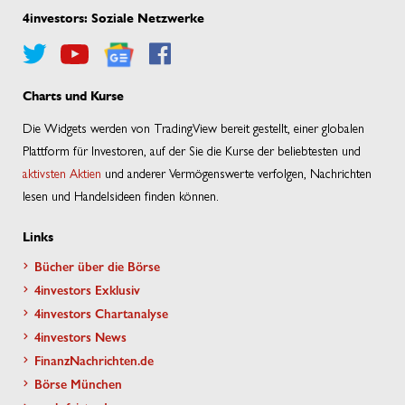
4investors: Soziale Netzwerke
Charts und Kurse
Die Widgets werden von TradingView bereit gestellt, einer globalen
Plattform für Investoren, auf der Sie die Kurse der beliebtesten und
aktivsten Aktien
und anderer Vermögenswerte verfolgen, Nachrichten
lesen und Handelsideen finden können.
Links
Bücher über die Börse
4investors Exklusiv
4investors Chartanalyse
4investors News
FinanzNachrichten.de
Börse München