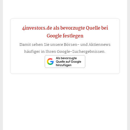
4investors.de als bevorzugte Quelle bei
Google festlegen
Damit sehen Sie unsere Börsen- und Aktiennews
häufiger in Ihren Google-Suchergebnissen.