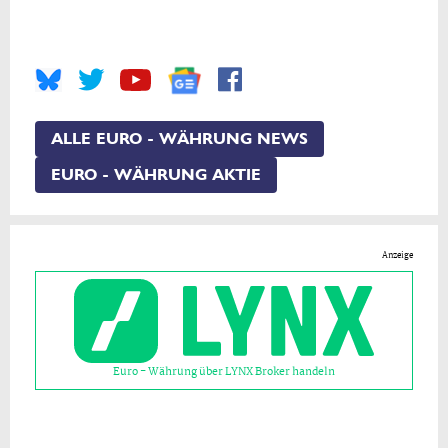
ALLE EURO - WÄHRUNG NEWS
EURO - WÄHRUNG AKTIE
Anzeige
Euro - Währung über LYNX Broker handeln