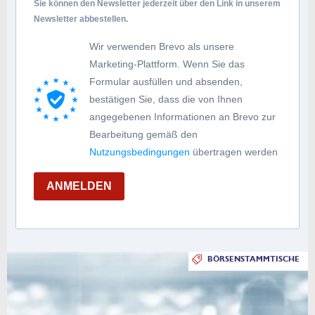
Sie können den Newsletter jederzeit über den Link in unserem
Newsletter abbestellen.
Wir verwenden Brevo als unsere
Marketing-Plattform. Wenn Sie das
Formular ausfüllen und absenden,
bestätigen Sie, dass die von Ihnen
angegebenen Informationen an Brevo zur
Bearbeitung gemäß den
Nutzungsbedingungen
übertragen werden
ANMELDEN
BÖRSENSTAMMTISCHE