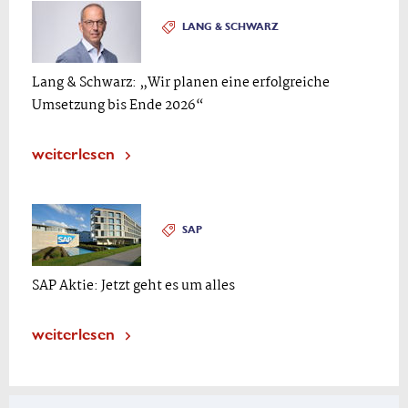
LANG & SCHWARZ
Lang & Schwarz: „Wir planen eine erfolgreiche
Umsetzung bis Ende 2026“
weiterlesen
SAP
SAP Aktie: Jetzt geht es um alles
weiterlesen