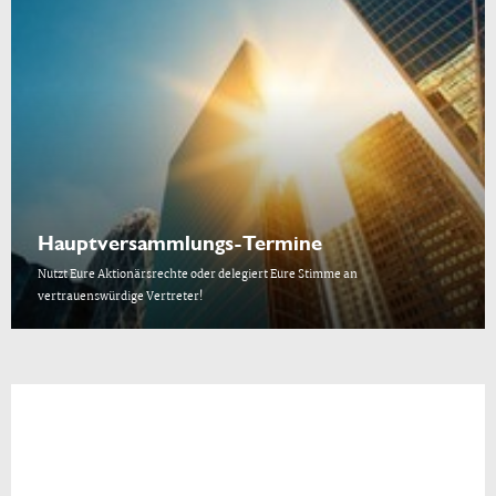
Hauptversammlungs-Termine
Nutzt Eure Aktionärsrechte oder delegiert Eure Stimme an
vertrauenswürdige Vertreter!