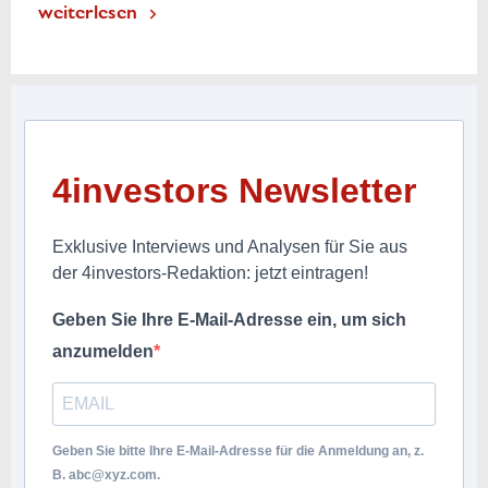
weiterlesen
4investors Newsletter
Exklusive Interviews und Analysen für Sie aus
der 4investors-Redaktion: jetzt eintragen!
Geben Sie Ihre E-Mail-Adresse ein, um sich
anzumelden
Geben Sie bitte Ihre E-Mail-Adresse für die Anmeldung an, z.
B.
abc@xyz.com
.