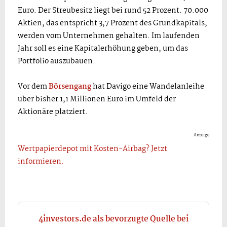
Euro. Der Streubesitz liegt bei rund 52 Prozent. 70.000
Aktien, das entspricht 3,7 Prozent des Grundkapitals,
werden vom Unternehmen gehalten. Im laufenden
Jahr soll es eine Kapitalerhöhung geben, um das
Portfolio auszubauen.
Vor dem
Börsengang
hat Davigo eine Wandelanleihe
über bisher 1,1 Millionen Euro im Umfeld der
Aktionäre platziert.
Anzeige
Wertpapierdepot mit Kosten-Airbag? Jetzt
informieren.
4investors.de als bevorzugte Quelle bei