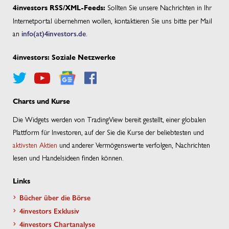
Sollten Sie unsere Nachrichten in Ihr
4investors RSS/XML-Feeds:
Internetportal übernehmen wollen, kontaktieren Sie uns bitte per Mail
an
info(at)4investors.de
.
4investors: Soziale Netzwerke
Charts und Kurse
Die Widgets werden von TradingView bereit gestellt, einer globalen
Plattform für Investoren, auf der Sie die Kurse der beliebtesten und
aktivsten Aktien
und anderer Vermögenswerte verfolgen, Nachrichten
lesen und Handelsideen finden können.
Links
Bücher über die Börse
4investors Exklusiv
4investors Chartanalyse