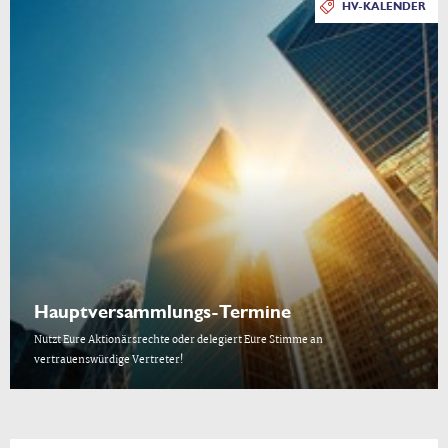
HV-KALENDER
Hauptversammlungs-Termine
Nutzt Eure Aktionärsrechte oder delegiert Eure Stimme an
vertrauenswürdige Vertreter!