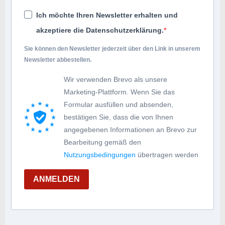
Ich möchte Ihren Newsletter erhalten und
akzeptiere die Datenschutzerklärung.
Sie können den Newsletter jederzeit über den Link in unserem
Newsletter abbestellen.
Wir verwenden Brevo als unsere
Marketing-Plattform. Wenn Sie das
Formular ausfüllen und absenden,
bestätigen Sie, dass die von Ihnen
angegebenen Informationen an Brevo zur
Bearbeitung gemäß den
Nutzungsbedingungen
übertragen werden
ANMELDEN