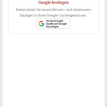
Google festlegen
Damit sehen Sie unsere Börsen- und Aktiennews
häufiger in Ihren Google-Suchergebnissen.