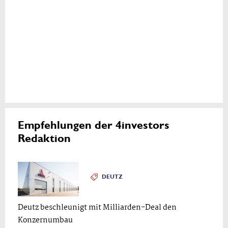
Empfehlungen der 4investors
Redaktion
DEUTZ
Deutz beschleunigt mit Milliarden-Deal den
Konzernumbau