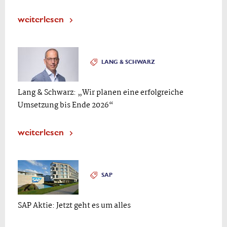
weiterlesen
LANG & SCHWARZ
Lang & Schwarz: „Wir planen eine erfolgreiche
Umsetzung bis Ende 2026“
weiterlesen
SAP
SAP Aktie: Jetzt geht es um alles