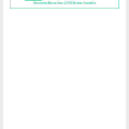
Deutsche Börse über LYNX Broker handeln