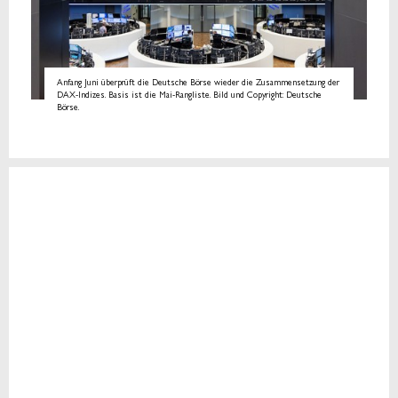
Anfang Juni überprüft die Deutsche Börse wieder die Zusammensetzung der
DAX-Indizes. Basis ist die Mai-Rangliste. Bild und Copyright: Deutsche
Börse.