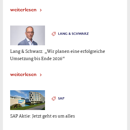
weiterlesen
LANG & SCHWARZ
Lang & Schwarz: „Wir planen eine erfolgreiche
Umsetzung bis Ende 2026“
weiterlesen
SAP
SAP Aktie: Jetzt geht es um alles