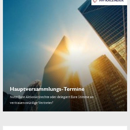
HV-KALENDER
Hauptversammlungs-Termine
Nutzt Eure Aktionärsrechte oder delegiert Eure Stimme an
vertrauenswürdige Vertreter!