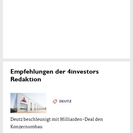
Empfehlungen der 4investors
Redaktion
DEUTZ
Deutz beschleunigt mit Milliarden-Deal den
Konzernumbau