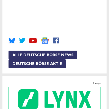
ALLE DEUTSCHE BÖRSE NEWS
DEUTSCHE BÖRSE AKTIE
Anzeige