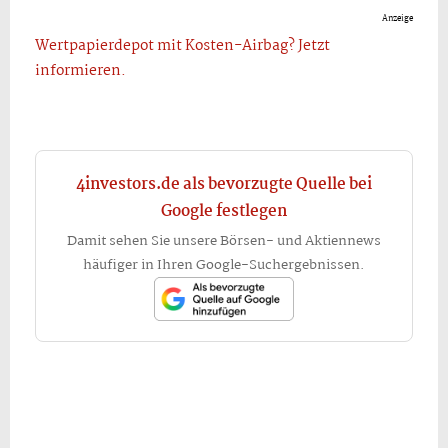
Anzeige
Wertpapierdepot mit Kosten-Airbag? Jetzt
informieren.
4investors.de als bevorzugte Quelle bei
Google festlegen
Damit sehen Sie unsere Börsen- und Aktiennews
häufiger in Ihren Google-Suchergebnissen.