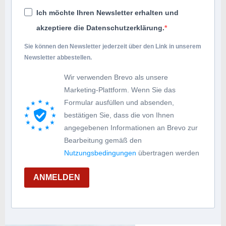
Ich möchte Ihren Newsletter erhalten und
akzeptiere die Datenschutzerklärung.
Sie können den Newsletter jederzeit über den Link in unserem
Newsletter abbestellen.
Wir verwenden Brevo als unsere
Marketing-Plattform. Wenn Sie das
Formular ausfüllen und absenden,
bestätigen Sie, dass die von Ihnen
angegebenen Informationen an Brevo zur
Bearbeitung gemäß den
Nutzungsbedingungen
übertragen werden
ANMELDEN