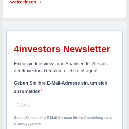
weiterlesen
4investors Newsletter
Exklusive Interviews und Analysen für Sie aus
der 4investors-Redaktion: jetzt eintragen!
Geben Sie Ihre E-Mail-Adresse ein, um sich
anzumelden
Geben Sie bitte Ihre E-Mail-Adresse für die Anmeldung an, z.
B.
abc@xyz.com
.