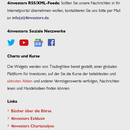
Sollten Sie unsere Nachrichten in Ihr
4investors RSS/XML-Feeds:
Internetportal übernehmen wollen, kontaktieren Sie uns bitte per Mail
an
info(at)4investors.de
.
4investors: Soziale Netzwerke
Charts und Kurse
Die Widgets werden von TradingView bereit gestellt, einer globalen
Plattform für Investoren, auf der Sie die Kurse der beliebtesten und
aktivsten Aktien
und anderer Vermögenswerte verfolgen, Nachrichten
lesen und Handelsideen finden können.
Links
Bücher über die Börse
4investors Exklusiv
4investors Chartanalyse