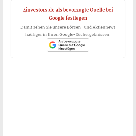
4investors.de als bevorzugte Quelle bei
Google festlegen
Damit sehen Sie unsere Börsen- und Aktiennews
häufiger in Ihren Google-Suchergebnissen.