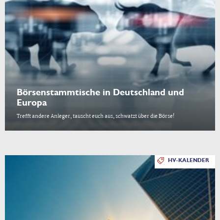
Börsenstammtische in Deutschland und
Europa
Trefft andere Anleger, tauscht euch aus, schwatzt über die Börse!
HV-KALENDER