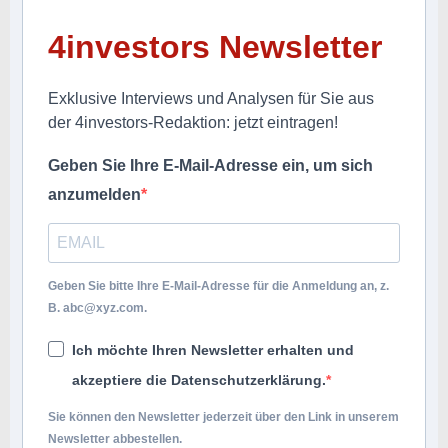
4investors Newsletter
Exklusive Interviews und Analysen für Sie aus
der 4investors-Redaktion: jetzt eintragen!
Geben Sie Ihre E-Mail-Adresse ein, um sich
anzumelden
Geben Sie bitte Ihre E-Mail-Adresse für die Anmeldung an, z.
B.
abc@xyz.com
.
Ich möchte Ihren Newsletter erhalten und
akzeptiere die Datenschutzerklärung.
Sie können den Newsletter jederzeit über den Link in unserem
Newsletter abbestellen.