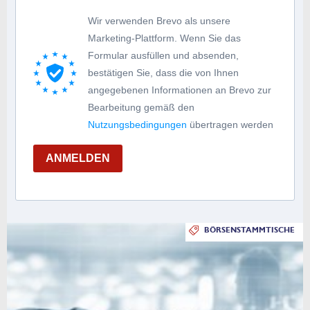
Wir verwenden Brevo als unsere
Marketing-Plattform. Wenn Sie das
Formular ausfüllen und absenden,
bestätigen Sie, dass die von Ihnen
angegebenen Informationen an Brevo zur
Bearbeitung gemäß den
Nutzungsbedingungen
übertragen werden
ANMELDEN
BÖRSENSTAMMTISCHE