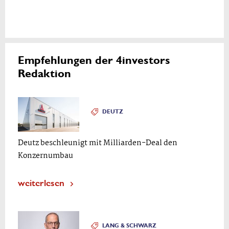
Empfehlungen der 4investors
Redaktion
DEUTZ
Deutz beschleunigt mit Milliarden-Deal den
Konzernumbau
weiterlesen
LANG & SCHWARZ