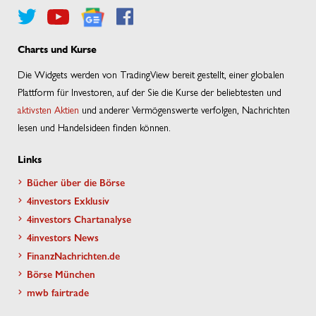
Charts und Kurse
Die Widgets werden von TradingView bereit gestellt, einer globalen
Plattform für Investoren, auf der Sie die Kurse der beliebtesten und
aktivsten Aktien
und anderer Vermögenswerte verfolgen, Nachrichten
lesen und Handelsideen finden können.
Links
Bücher über die Börse
4investors Exklusiv
4investors Chartanalyse
4investors News
FinanzNachrichten.de
Börse München
mwb fairtrade