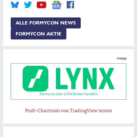
ALLE FORMYCON NEWS
FORMYCON AKTIE
Anzeige
Formycon über LYNX Broker handeln
Profi-Charttools von TradingView testen