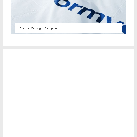
Bild und Copyright: Formycon.