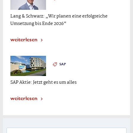
Lang & Schwarz: „Wir planen eine erfolgreiche
Umsetzung bis Ende 2026“
weiterlesen
SAP
SAP Aktie: Jetzt geht es um alles
weiterlesen